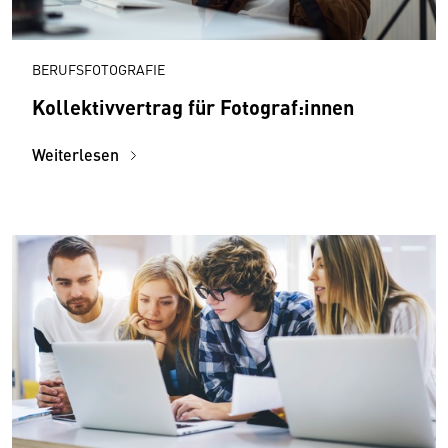
BERUFSFOTOGRAFIE
Kollektivvertrag für Fotograf:innen
Weiterlesen