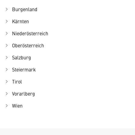
Burgenland
Kärnten
Niederösterreich
Oberösterreich
Salzburg
Steiermark
Tirol
Vorarlberg
Wien