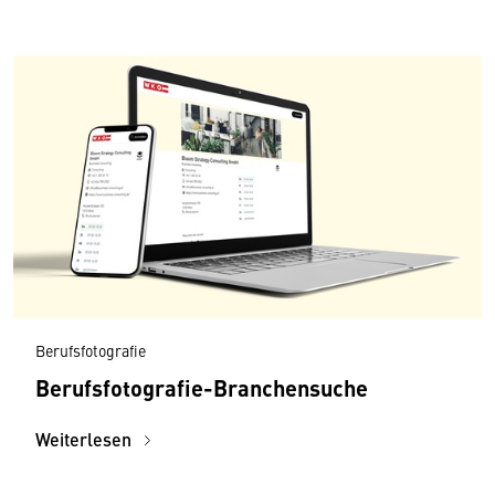
Berufsfotografie
Berufsfotografie-Branchensuche
Weiterlesen