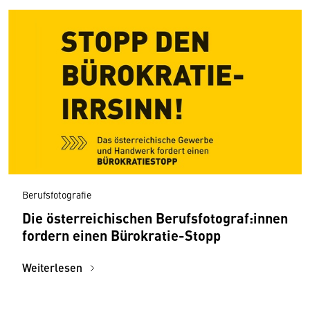
Berufsfotografie
Die österreichischen Berufsfotograf:innen
fordern einen Bürokratie-Stopp
Weiterlesen