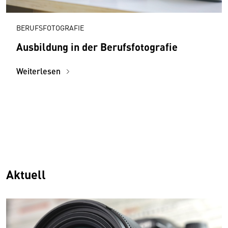
BERUFSFOTOGRAFIE
Ausbildung in der Berufsfotografie
Weiterlesen
Aktuell