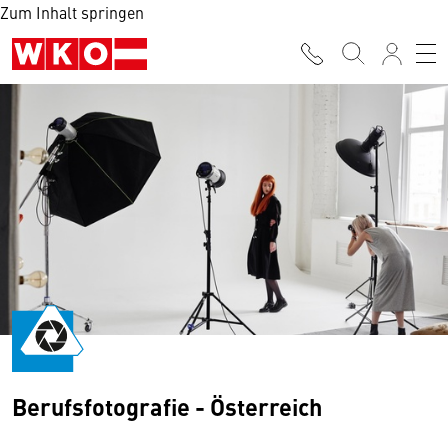
Zum Inhalt springen
Berufsfotografie - Österreich