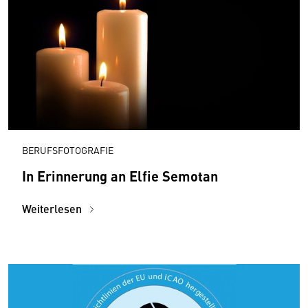
BERUFSFOTOGRAFIE
In Erinnerung an Elfie Semotan
Weiterlesen