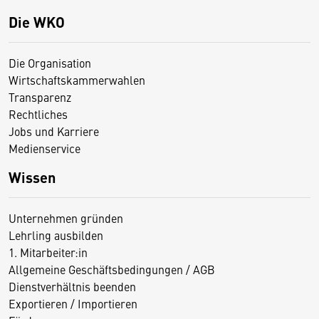
Die WKO
Die Organisation
Wirtschaftskammerwahlen
Transparenz
Rechtliches
Jobs und Karriere
Medienservice
Wissen
Unternehmen gründen
Lehrling ausbilden
1. Mitarbeiter:in
Allgemeine Geschäftsbedingungen / AGB
Dienstverhältnis beenden
Exportieren / Importieren