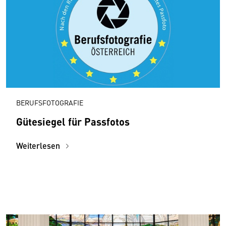
BERUFSFOTOGRAFIE
Gütesiegel für Passfotos
Weiterlesen