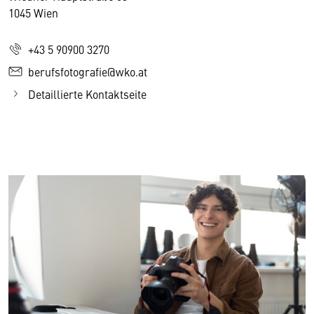
1045 Wien
+43 5 90900 3270
berufsfotografie@wko.at
Detaillierte Kontaktseite