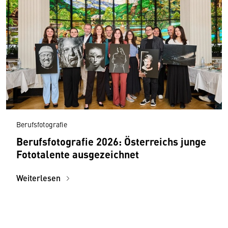
Berufsfotografie
Berufsfotografie 2026: Österreichs junge
Fototalente ausgezeichnet
Weiterlesen