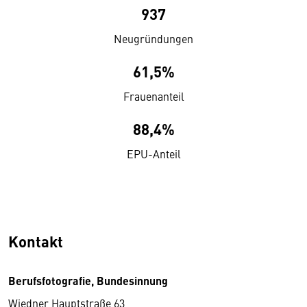
937
Neugründungen
61,5%
Frauenanteil
88,4%
EPU-Anteil
Kontakt
Berufsfotografie, Bundesinnung
Wiedner Hauptstraße 63