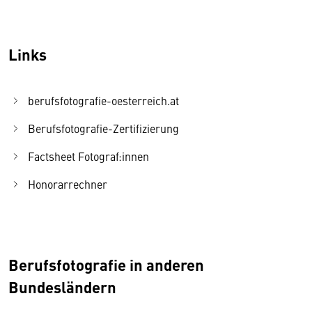
Links
berufsfotografie-oesterreich.at
Berufsfotografie-Zertifizierung
Factsheet Fotograf:innen
Honorarrechner
Berufsfotografie in anderen
Bundesländern