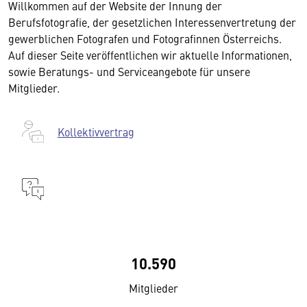
Willkommen auf der Website der Innung der
Berufsfotografie, der gesetzlichen Interessenvertretung der
gewerblichen Fotografen und Fotografinnen Österreichs.
Auf dieser Seite veröffentlichen wir aktuelle Informationen,
sowie Beratungs- und Serviceangebote für unsere
Mitglieder.
Kollektivvertrag
10.590
Mitglieder