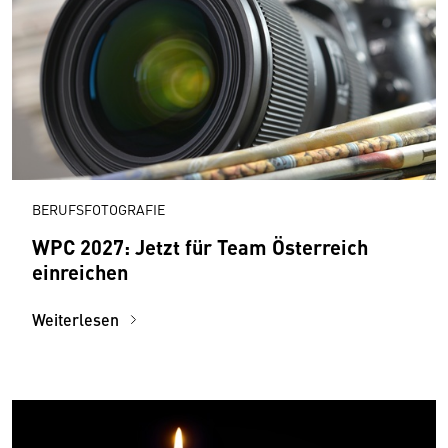
BERUFSFOTOGRAFIE
WPC 2027: Jetzt für Team Österreich
einreichen
Weiterlesen