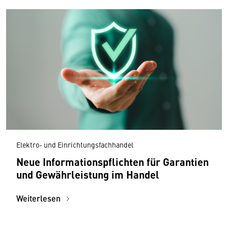
Elektro- und Einrichtungsfachhandel
Neue Informationspflichten für Garantien
und Gewährleistung im Handel
Weiterlesen