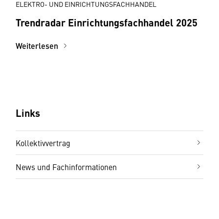
ELEKTRO- UND EINRICHTUNGSFACHHANDEL
Trendradar Einrichtungsfachhandel 2025
Weiterlesen
Links
Kollektivvertrag
News und Fachinformationen