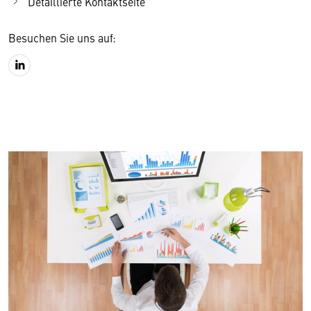
Detaillierte Kontaktseite
Besuchen Sie uns auf: