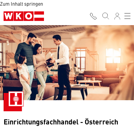
Zum Inhalt springen
Einrichtungsfachhandel - Österreich