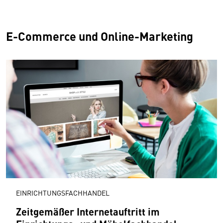
E-Commerce und Online-Marketing
EINRICHTUNGSFACHHANDEL
Zeitgemäßer Internetauftritt im