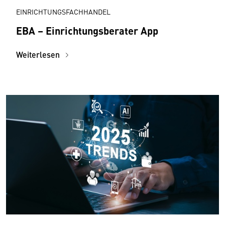
EINRICHTUNGSFACHHANDEL
EBA – Einrichtungsberater App
Weiterlesen