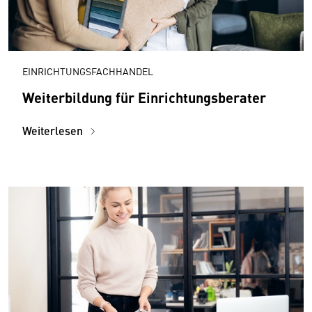
EINRICHTUNGSFACHHANDEL
Weiterbildung für Einrichtungsberater
Weiterlesen