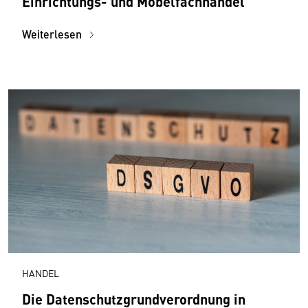
Einrichtungs- und Möbelfachhandel
Weiterlesen
HANDEL
Die Datenschutzgrundverordnung in