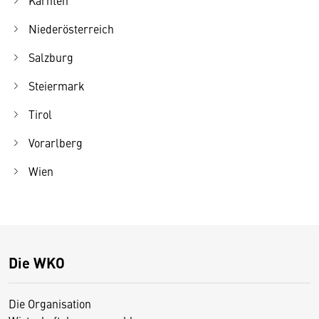
Niederösterreich
Salzburg
Steiermark
Tirol
Vorarlberg
Wien
Die WKO
Die Organisation