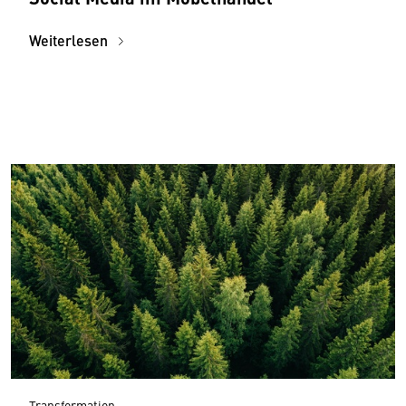
Weiterlesen
Transformation