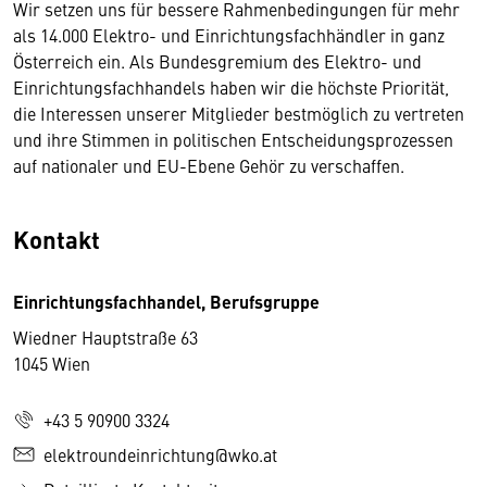
Wir setzen uns für bessere Rahmenbedingungen für mehr
als 14.000 Elektro- und Einrichtungsfachhändler in ganz
Österreich ein. Als Bundesgremium des Elektro- und
Einrichtungsfachhandels haben wir die höchste Priorität,
die Interessen unserer Mitglieder bestmöglich zu vertreten
und ihre Stimmen in politischen Entscheidungsprozessen
auf nationaler und EU-Ebene Gehör zu verschaffen.
Kontakt
Einrichtungsfachhandel, Berufsgruppe
Wiedner Hauptstraße 63
1045 Wien
+43 5 90900 3324
elektroundeinrichtung@wko.at