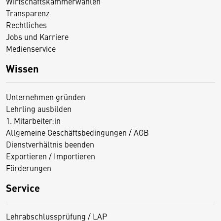
Wirtschaftskammerwahlen
Transparenz
Rechtliches
Jobs und Karriere
Medienservice
Wissen
Unternehmen gründen
Lehrling ausbilden
1. Mitarbeiter:in
Allgemeine Geschäftsbedingungen / AGB
Dienstverhältnis beenden
Exportieren / Importieren
Förderungen
Service
Lehrabschlussprüfung / LAP