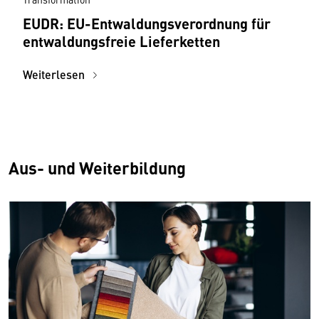
EUDR: EU-Entwaldungsverordnung für
entwaldungsfreie Lieferketten
Weiterlesen
Aus- und Weiterbildung