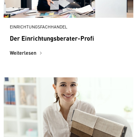
EINRICHTUNGSFACHHANDEL
Der Einrichtungsberater-Profi
Weiterlesen