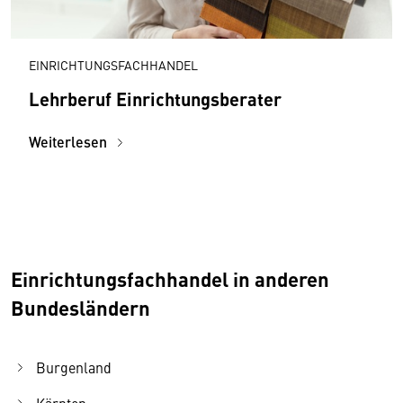
EINRICHTUNGSFACHHANDEL
Lehrberuf Einrichtungsberater
Weiterlesen
Einrichtungsfachhandel in anderen
Bundesländern
Burgenland
Kärnten