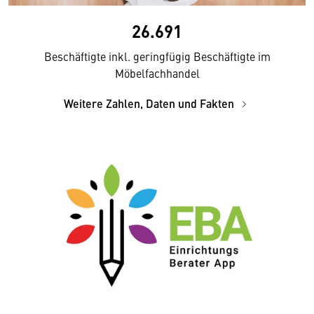
26.691
Beschäftigte inkl. geringfügig Beschäftigte im
Möbelfachhandel
Weitere Zahlen, Daten und Fakten