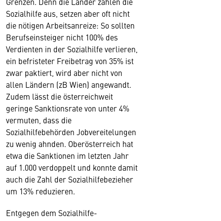
Grenzen. Denn die Länder zahlen die
Sozialhilfe aus, setzen aber oft nicht
die nötigen Arbeitsanreize: So sollten
Berufseinsteiger nicht 100% des
Verdienten in der Sozialhilfe verlieren,
ein befristeter Freibetrag von 35% ist
zwar paktiert, wird aber nicht von
allen Ländern (zB Wien) angewandt.
Zudem lässt die österreichweit
geringe Sanktionsrate von unter 4%
vermuten, dass die
Sozialhilfebehörden Jobvereitelungen
zu wenig ahnden. Oberösterreich hat
etwa die Sanktionen im letzten Jahr
auf 1.000 verdoppelt und konnte damit
auch die Zahl der Sozialhilfebezieher
um 13% reduzieren.
Entgegen dem Sozialhilfe-