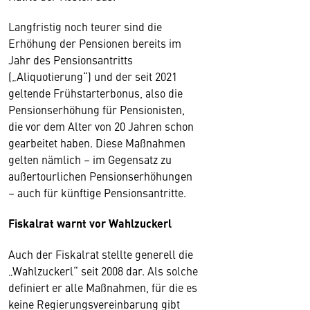
Langfristig noch teurer sind die
Erhöhung der Pensionen bereits im
Jahr des Pensionsantritts
(„Aliquotierung“) und der seit 2021
geltende Frühstarterbonus, also die
Pensionserhöhung für Pensionisten,
die vor dem Alter von 20 Jahren schon
gearbeitet haben. Diese Maßnahmen
gelten nämlich – im Gegensatz zu
außertourlichen Pensionserhöhungen
– auch für künftige Pensionsantritte.
Fiskalrat warnt vor Wahlzuckerl
Auch der Fiskalrat stellte generell die
„Wahlzuckerl“ seit 2008 dar. Als solche
definiert er alle Maßnahmen, für die es
keine Regierungsvereinbarung gibt