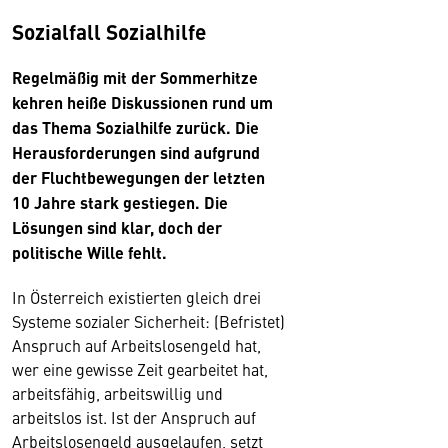
Sozialfall Sozialhilfe
Regelmäßig mit der Sommerhitze
kehren heiße Diskussionen rund um
das Thema Sozialhilfe zurück. Die
Herausforderungen sind aufgrund
der Fluchtbewegungen der letzten
10 Jahre stark gestiegen. Die
Lösungen sind klar, doch der
politische Wille fehlt.
In Österreich existierten gleich drei
Systeme sozialer Sicherheit: (Befristet)
Anspruch auf Arbeitslosengeld hat,
wer eine gewisse Zeit gearbeitet hat,
arbeitsfähig, arbeitswillig und
arbeitslos ist. Ist der Anspruch auf
Arbeitslosengeld ausgelaufen, setzt