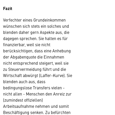
Fazit
Verfechter eines Grundeinkommen
wünschen sich stets ein solches und
blenden daher gern Aspekte aus, die
dagegen sprechen. Sie halten es für
finanzierbar, weil sie nicht
berücksichtigen, dass eine Anhebung
der Abgabenquote die Einnahmen
nicht entsprechend steigert, weil sie
zu Steuervermeidung führt und die
Wirtschaft abwürgt (Laffer-Kurve). Sie
blenden auch aus, dass
bedingungslose Transfers vielen -
nicht allen - Menschen den Anreiz zur
(zumindest offiziellen)
Arbeitsaufnahme nehmen und somit
Beschäftigung senken. Zu befürchten