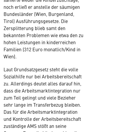
noch erließ er anstelle der säumigen
Bundesländer (Wien, Burgenland,
Tirol) Ausführungsgesetze. Die
Zersplitterung blieb samt den
bekannten Problemen wie etwa den zu
hohen Leistungen in kinderreichen
Familien (312 Euro monatlich/Kind in
Wien).
Laut Grundsatzgesetz steht die volle
Sozialhilfe nur bei Arbeitsbereitschaft
zu. Allerdings deutet alles darauf hin,
dass die Arbeitsmarktintegration nur
zum Teil gelingt und viele Bezieher
sehr lange im Transferbezug bleiben.
Das für die Arbeitsmarktintegration
und Kontrolle der Arbeitsbereitschaft
zuständige AMS stößt an seine