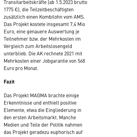
Transitarbeitskräfte (ab 1.5.2023 brutto
1775 €), die Teilzeitbeschäftigten
zusätzlich einen Kombilohn vom AMS.
Das Projekt kostete insgesamt 7,4 Mio
Euro, eine genauere Auswertung je
Teilnehmer bzw. der Mehrkosten im
Vergleich zum Arbeitslosengeld
unterblieb. Die AK rechnete 2021 mit
Mehrkosten einer Jobgarantie von 568
Euro pro Monat.
Fazit
Das Projekt MAGMA brachte einige
Erkenntnisse und enthielt positive
Elemente, etwa die Eingliederung in
den ersten Arbeitsmarkt. Manche
Medien und Teile der Politik nahmen
das Projekt geradezu euphorisch auf