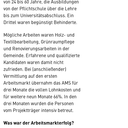
von 24 bis 60 Jahre, die Ausbildungen
von der Pflichtschule über die Lehre
bis zum Universitätsabschluss. Ein
Drittel waren begünstigt Behinderte.
Mögliche Arbeiten waren Holz- und
Textilbearbeitung, Grünraumpflege
und Renovierungsarbeiten in der
Gemeinde. Erfahrene und qualifizierte
Kandidaten waren damit nicht
zufrieden. Bei (anschließender)
Vermittlung auf den ersten
Arbeitsmarkt übernahm das AMS für
drei Monate die vollen Lohnkosten und
für weitere neun Monate 66%. In den
drei Monaten wurden die Personen
vom Projektträger intensiv betreut.
Was war der Arbeitsmarkterfolg?