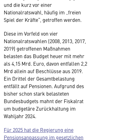
und die kurz vor einer
Nationalratswahl, häufig im „freien
Spiel der Kräfte“, getroffen werden.
Diese im Vorfeld von vier
Nationalratswahlen (2008, 2013, 2017,
2019) getroffenen Maßnahmen
belasten das Budget heuer mit mehr
als 4,15 Mrd. Euro, davon entfallen 2,2
Mrd allein auf Beschlüsse aus 2019.
Ein Drittel der Gesamtbelastung
entfällt auf Pensionen. Aufgrund des
bisher schon stark belasteten
Bundesbudgets mahnt der Fiskalrat
um budgetäre Zurückhaltung im
Wahljahr 2024.
Für 2025 hat die Regierung eine
Pensionsanpassung im gesetzlichen