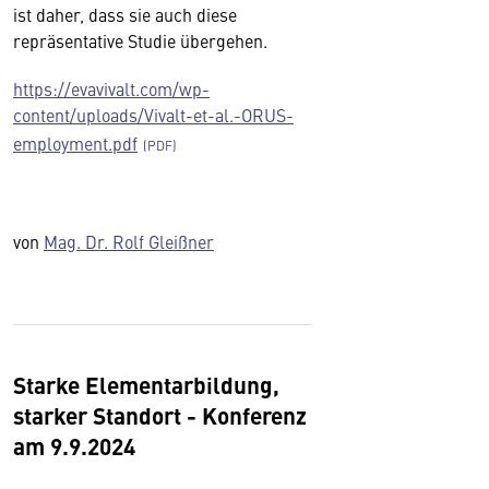
ist daher, dass sie auch diese
repräsentative Studie übergehen.
https://evavivalt.com/wp-
content/uploads/Vivalt-et-al.-ORUS-
employment.pdf
von
Mag. Dr. Rolf Gleißner
Starke Elementarbildung,
starker Standort - Konferenz
am 9.9.2024