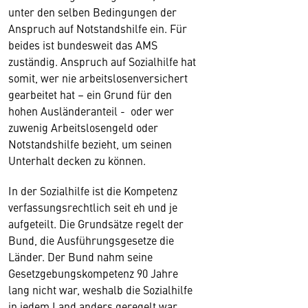
unter den selben Bedingungen der
Anspruch auf Notstandshilfe ein. Für
beides ist bundesweit das AMS
zuständig. Anspruch auf Sozialhilfe hat
somit, wer nie arbeitslosenversichert
gearbeitet hat – ein Grund für den
hohen Ausländeranteil - oder wer
zuwenig Arbeitslosengeld oder
Notstandshilfe bezieht, um seinen
Unterhalt decken zu können.
In der Sozialhilfe ist die Kompetenz
verfassungsrechtlich seit eh und je
aufgeteilt. Die Grundsätze regelt der
Bund, die Ausführungsgesetze die
Länder. Der Bund nahm seine
Gesetzgebungskompetenz 90 Jahre
lang nicht war, weshalb die Sozialhilfe
in jedem Land anders geregelt war.