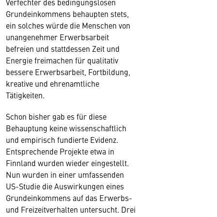
Verfechter des bedingungslosen
Grundeinkommens behaupten stets,
ein solches würde die Menschen von
unangenehmer Erwerbsarbeit
befreien und stattdessen Zeit und
Energie freimachen für qualitativ
bessere Erwerbsarbeit, Fortbildung,
kreative und ehrenamtliche
Tätigkeiten.
Schon bisher gab es für diese
Behauptung keine wissenschaftlich
und empirisch fundierte Evidenz.
Entsprechende Projekte etwa in
Finnland wurden wieder eingestellt.
Nun wurden in einer umfassenden
US-Studie die Auswirkungen eines
Grundeinkommens auf das Erwerbs-
und Freizeitverhalten untersucht. Drei