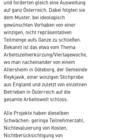
und forderten gleich eine Ausweitung
auf ganz Österreich. Dabei folgten sie
dem Muster, bei ideologisch
gewünschten Vorhaben von einer
winzigen, nicht repräsentativen
Teilmenge aufs Ganze zu schließen.
Bekannt ist das etwa vom Thema
Arbeitszeitverkürzung/Viertagewoche,
wo man nacheinander von einem
Altersheim in Göteborg, der Gemeinde
Reykjavik, einer winzigen Stichprobe
aus England und zuletzt von einzelnen
Betrieben in Österreich auf die
gesamte Arbeitswelt schloss.
Alle Projekte haben dieselben
Schwächen: geringe Teilnehmerzahl,
Nichtevaluierung von Kosten,
Nichtberücksichtigung von