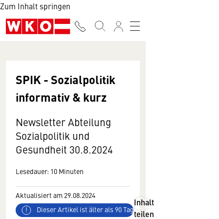
Zum Inhalt springen
SPIK - Sozialpolitik
informativ & kurz
Newsletter Abteilung
Sozialpolitik und
Gesundheit 30.8.2024
Lesedauer: 10 Minuten
Aktualisiert am 29.08.2024
Inhalt
Dieser Artikel ist älter als 90 Tage
teilen