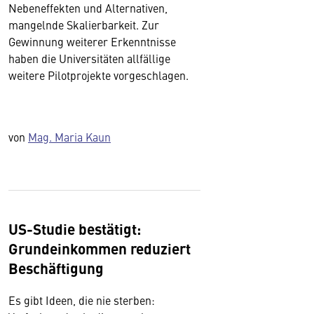
Nebeneffekten und Alternativen,
mangelnde Skalierbarkeit. Zur
Gewinnung weiterer Erkenntnisse
haben die Universitäten allfällige
weitere Pilotprojekte vorgeschlagen.
von
Mag. Maria Kaun
US-Studie bestätigt:
Grundeinkommen reduziert
Beschäftigung
Es gibt Ideen, die nie sterben: