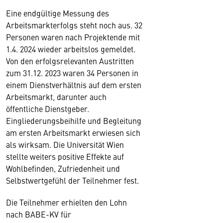
Eine endgültige Messung des
Arbeitsmarkterfolgs steht noch aus. 32
Personen waren nach Projektende mit
1.4. 2024 wieder arbeitslos gemeldet.
Von den erfolgsrelevanten Austritten
zum 31.12. 2023 waren 34 Personen in
einem Dienstverhältnis auf dem ersten
Arbeitsmarkt, darunter auch
öffentliche Dienstgeber.
Eingliederungsbeihilfe und Begleitung
am ersten Arbeitsmarkt erwiesen sich
als wirksam. Die Universität Wien
stellte weiters positive Effekte auf
Wohlbefinden, Zufriedenheit und
Selbstwertgefühl der Teilnehmer fest.
Die Teilnehmer erhielten den Lohn
nach BABE-KV für