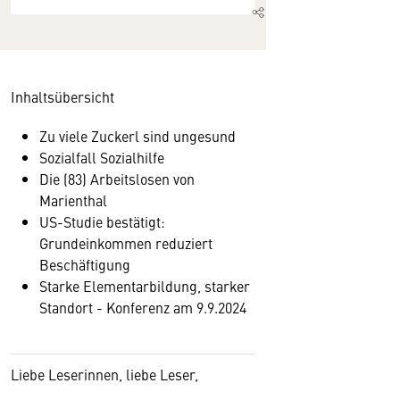
Inhaltsübersicht
Zu viele Zuckerl sind ungesund
Sozialfall Sozialhilfe
Die (83) Arbeitslosen von
Marienthal
US-Studie bestätigt:
Grundeinkommen reduziert
Beschäftigung
Starke Elementarbildung, starker
Standort - Konferenz am 9.9.2024
Liebe Leserinnen, liebe Leser,