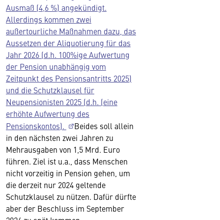
Ausmaß (4,6 %) angekündigt.
Allerdings kommen zwei
außertourliche Maßnahmen dazu, das
Aussetzen der Aliquotierung für das
Jahr 2026 (d.h. 100%ige Aufwertung
der Pension unabhängig vom
Zeitpunkt des Pensionsantritts 2025)
und die Schutzklausel für
Neupensionisten 2025 (d.h. (eine
erhöhte Aufwertung des
Pensionskontos).
Beides soll allein
in den nächsten zwei Jahren zu
Mehrausgaben von 1,5 Mrd. Euro
führen. Ziel ist u.a., dass Menschen
nicht vorzeitig in Pension gehen, um
die derzeit nur 2024 geltende
Schutzklausel zu nützen. Dafür dürfte
aber der Beschluss im September