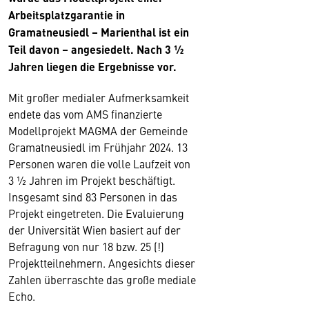
Arbeitsplatzgarantie in
Gramatneusiedl – Marienthal ist ein
Teil davon – angesiedelt. Nach 3 ½
Jahren liegen die Ergebnisse vor.
Mit großer medialer Aufmerksamkeit
endete das vom AMS finanzierte
Modellprojekt MAGMA der Gemeinde
Gramatneusiedl im Frühjahr 2024. 13
Personen waren die volle Laufzeit von
3 ½ Jahren im Projekt beschäftigt.
Insgesamt sind 83 Personen in das
Projekt eingetreten. Die Evaluierung
der Universität Wien basiert auf der
Befragung von nur 18 bzw. 25 (!)
Projektteilnehmern. Angesichts dieser
Zahlen überraschte das große mediale
Echo.