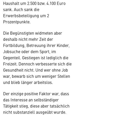
Haushalt um 2.500 bzw. 4.100 Euro
sank. Auch sank die
Erwerbsbeteiligung um 2
Prozentpunkte.
Die Begünstigten widmeten aber
deshalb nicht mehr Zeit der
Fortbildung, Betreuung ihrer Kinder,
Jobsuche oder dem Sport, im
Gegenteil. Gestiegen ist lediglich die
Freizeit. Dennoch verbesserte sich die
Gesundheit nicht. Und wer ohne Job
war, bewarb sich um weniger Stellen
und blieb länger arbeitslos.
Der einzige positive Faktor war, dass
das Interesse an selbständiger
Tätigkeit stieg, diese aber tatsächlich
nicht substanziell ausgeübt wurde.