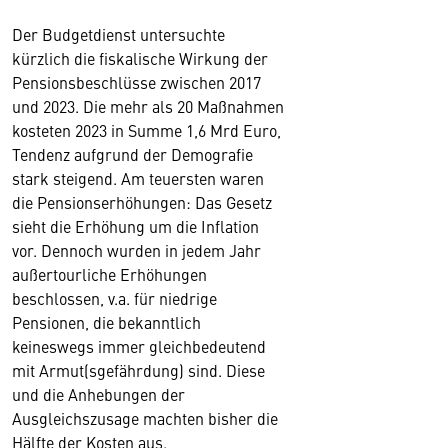
Der Budgetdienst untersuchte
kürzlich die fiskalische Wirkung der
Pensionsbeschlüsse zwischen 2017
und 2023. Die mehr als 20 Maßnahmen
kosteten 2023 in Summe 1,6 Mrd Euro,
Tendenz aufgrund der Demografie
stark steigend. Am teuersten waren
die Pensionserhöhungen: Das Gesetz
sieht die Erhöhung um die Inflation
vor. Dennoch wurden in jedem Jahr
außertourliche Erhöhungen
beschlossen, v.a. für niedrige
Pensionen, die bekanntlich
keineswegs immer gleichbedeutend
mit Armut(sgefährdung) sind. Diese
und die Anhebungen der
Ausgleichszusage machten bisher die
Hälfte der Kosten aus.