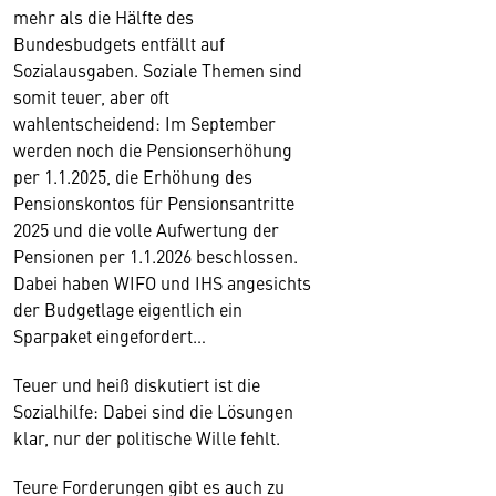
mehr als die Hälfte des
Bundesbudgets entfällt auf
Sozialausgaben. Soziale Themen sind
somit teuer, aber oft
wahlentscheidend: Im September
werden noch die Pensionserhöhung
per 1.1.2025, die Erhöhung des
Pensionskontos für Pensionsantritte
2025 und die volle Aufwertung der
Pensionen per 1.1.2026 beschlossen.
Dabei haben WIFO und IHS angesichts
der Budgetlage eigentlich ein
Sparpaket eingefordert…
Teuer und heiß diskutiert ist die
Sozialhilfe: Dabei sind die Lösungen
klar, nur der politische Wille fehlt.
Teure Forderungen gibt es auch zu