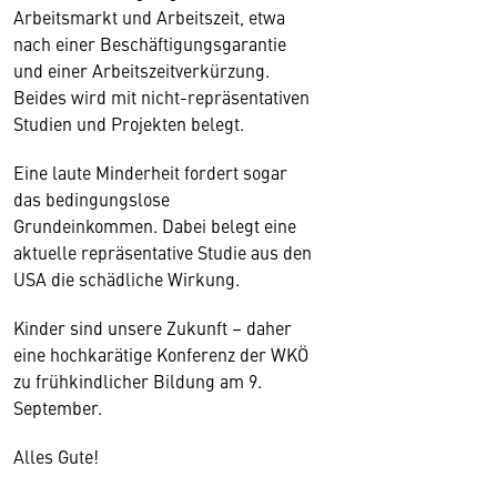
Arbeitsmarkt und Arbeitszeit, etwa
nach einer Beschäftigungsgarantie
und einer Arbeitszeitverkürzung.
Beides wird mit nicht-repräsentativen
Studien und Projekten belegt.
Eine laute Minderheit fordert sogar
das bedingungslose
Grundeinkommen. Dabei belegt eine
aktuelle repräsentative Studie aus den
USA die schädliche Wirkung.
Kinder sind unsere Zukunft – daher
eine hochkarätige Konferenz der WKÖ
zu frühkindlicher Bildung am 9.
September.
Alles Gute!