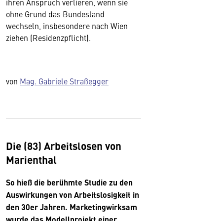
ihren Anspruch verlieren, wenn sie
ohne Grund das Bundesland
wechseln, insbesondere nach Wien
ziehen (Residenzpflicht).
von
Mag. Gabriele Straßegger
Die (83) Arbeitslosen von
Marienthal
So hieß die berühmte Studie zu den
Auswirkungen von Arbeitslosigkeit in
den 30er Jahren. Marketingwirksam
wurde das Modellprojekt einer