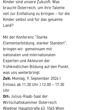
Kinder sind unsere Zukunft. Was
braucht Österreich, um ihre Talente
voll zur Entfaltung zu bringen – für die
Kinder selbst und für das gesamte
Land?
Mit der Konferenz “Starke
Elementarbildung, starker Standort”,
bringen wir gemeinsam mit
nationalen und internationalen
Experten und Akteuren der
frühkindlichen Bildung auf den Punkt,
was uns weiterbringt.
Zeit:
Montag, 9. September 2024 |
Einlass ab 11:30 Uhr | 12:00 – 17:30
Uhr
Ort:
Julius-Raab-Saal der
Wirtschaftskammer Österreich
Wiedner Hauptstraße 63, 1045 Wien