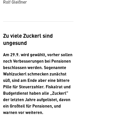
Rolf Gleißner
Zu viele Zuckerl sind
ungesund
Am 29.9. wird gewählt, vorher sollen
noch Verbesserungen bei Pensionen
beschlossen werden. Sogenannte
Wahlzuckerl schmecken zunächst
süß, sind am Ende aber eine bittere
Pille für Steuerzahler. Fiskalrat und
Budgetdienst haben alle „Zuckerl“
der letzten Jahre aufgelistet, davon
ein Großteil für Pensionen, und
warnen vor weiteren.