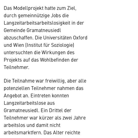
Das Modellprojekt hatte zum Ziel,
durch gemeinnützige Jobs die
Langzeitarbeitsarbeitslosigkeit in der
Gemeinde Gramatneusiedl
abzuschaffen. Die Universitäten Oxford
und Wien (Institut für Soziologie)
untersuchten die Wirkungen des
Projekts auf das Wohlbefinden der
Teilnehmer.
Die Teilnahme war freiwillig, aber alle
potenziellen Teilnehmer nahmen das
Angebot an. Eintreten konnten
Langzeitarbeitslose aus
Gramatneusiedl. Ein Drittel der
Teilnehmer war kürzer als zwei Jahre
arbeitslos und damit nicht
arbeitsmarktfern. Das Alter reichte