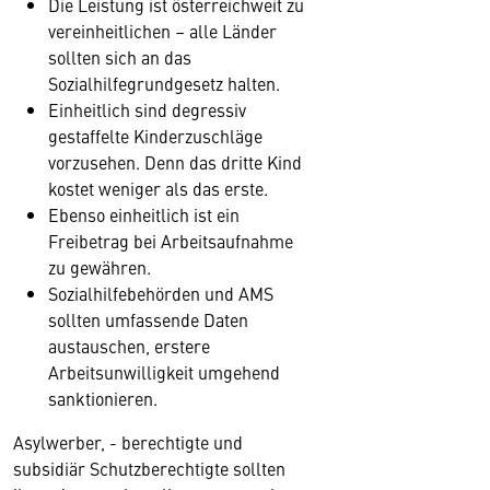
Die Leistung ist österreichweit zu
vereinheitlichen – alle Länder
sollten sich an das
Sozialhilfegrundgesetz halten.
Einheitlich sind degressiv
gestaffelte Kinderzuschläge
vorzusehen. Denn das dritte Kind
kostet weniger als das erste.
Ebenso einheitlich ist ein
Freibetrag bei Arbeitsaufnahme
zu gewähren.
Sozialhilfebehörden und AMS
sollten umfassende Daten
austauschen, erstere
Arbeitsunwilligkeit umgehend
sanktionieren.
Asylwerber, - berechtigte und
subsidiär Schutzberechtigte sollten