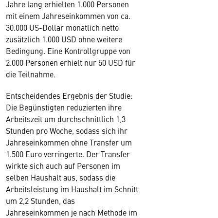
Jahre lang erhielten 1.000 Personen
mit einem Jahreseinkommen von ca.
30.000 US-Dollar monatlich netto
zusätzlich 1.000 USD ohne weitere
Bedingung. Eine Kontrollgruppe von
2.000 Personen erhielt nur 50 USD für
die Teilnahme.
Entscheidendes Ergebnis der Studie:
Die Begünstigten reduzierten ihre
Arbeitszeit um durchschnittlich 1,3
Stunden pro Woche, sodass sich ihr
Jahreseinkommen ohne Transfer um
1.500 Euro verringerte. Der Transfer
wirkte sich auch auf Personen im
selben Haushalt aus, sodass die
Arbeitsleistung im Haushalt im Schnitt
um 2,2 Stunden, das
Jahreseinkommen je nach Methode im