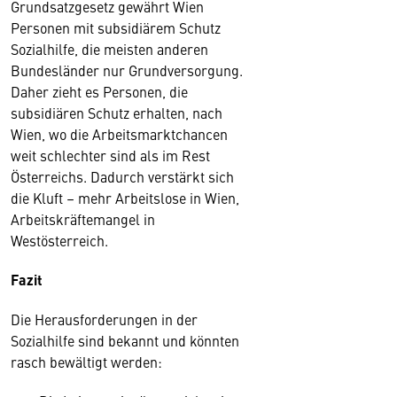
Grundsatzgesetz gewährt Wien
Personen mit subsidiärem Schutz
Sozialhilfe, die meisten anderen
Bundesländer nur Grundversorgung.
Daher zieht es Personen, die
subsidiären Schutz erhalten, nach
Wien, wo die Arbeitsmarktchancen
weit schlechter sind als im Rest
Österreichs. Dadurch verstärkt sich
die Kluft – mehr Arbeitslose in Wien,
Arbeitskräftemangel in
Westösterreich.
Fazit
Die Herausforderungen in der
Sozialhilfe sind bekannt und könnten
rasch bewältigt werden: