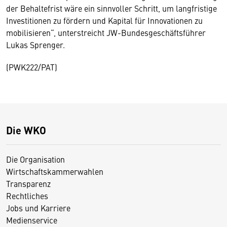
der Behaltefrist wäre ein sinnvoller Schritt, um langfristige
Investitionen zu fördern und Kapital für Innovationen zu
mobilisieren“, unterstreicht JW-Bundesgeschäftsführer
Lukas Sprenger.
(PWK222/PAT)
Die WKO
Die Organisation
Wirtschaftskammerwahlen
Transparenz
Rechtliches
Jobs und Karriere
Medienservice