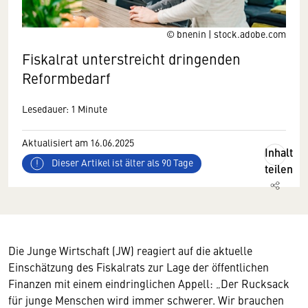
© bnenin | stock.adobe.com
Fiskalrat unterstreicht dringenden
Reformbedarf
Lesedauer: 1 Minute
Aktualisiert am 16.06.2025
Inhalt
Dieser Artikel ist älter als 90 Tage
teilen
Die Junge Wirtschaft (JW) reagiert auf die aktuelle
Einschätzung des Fiskalrats zur Lage der öffentlichen
Finanzen mit einem eindringlichen Appell: „Der Rucksack
für junge Menschen wird immer schwerer. Wir brauchen