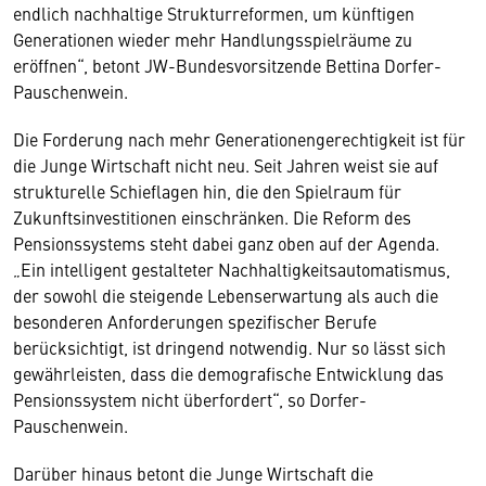
endlich nachhaltige Strukturreformen, um künftigen
Generationen wieder mehr Handlungsspielräume zu
eröffnen“, betont JW-Bundesvorsitzende Bettina Dorfer-
Pauschenwein.
Die Forderung nach mehr Generationengerechtigkeit ist für
die Junge Wirtschaft nicht neu. Seit Jahren weist sie auf
strukturelle Schieflagen hin, die den Spielraum für
Zukunftsinvestitionen einschränken. Die Reform des
Pensionssystems steht dabei ganz oben auf der Agenda.
„Ein intelligent gestalteter Nachhaltigkeitsautomatismus,
der sowohl die steigende Lebenserwartung als auch die
besonderen Anforderungen spezifischer Berufe
berücksichtigt, ist dringend notwendig. Nur so lässt sich
gewährleisten, dass die demografische Entwicklung das
Pensionssystem nicht überfordert“, so Dorfer-
Pauschenwein.
Darüber hinaus betont die Junge Wirtschaft die