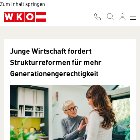
Zum Inhalt springen
Junge Wirtschaft fordert
Strukturreformen für mehr
Generationengerechtigkeit