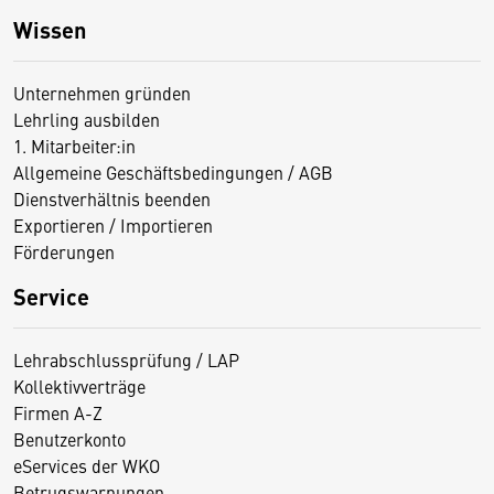
Wissen
Unternehmen gründen
Lehrling ausbilden
1. Mitarbeiter:in
Allgemeine Geschäftsbedingungen / AGB
Dienstverhältnis beenden
Exportieren / Importieren
Förderungen
Service
Lehrabschlussprüfung / LAP
Kollektivverträge
Firmen A-Z
Benutzerkonto
eServices der WKO
Betrugswarnungen