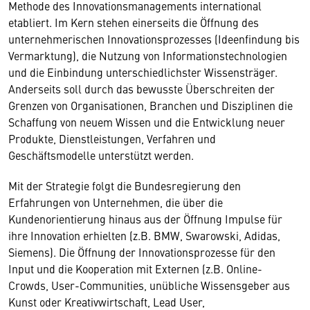
Methode des Innovationsmanagements international
etabliert. Im Kern stehen einerseits die Öffnung des
unternehmerischen Innovationsprozesses (Ideenfindung bis
Vermarktung), die Nutzung von Informationstechnologien
und die Einbindung unterschiedlichster Wissensträger.
Anderseits soll durch das bewusste Überschreiten der
Grenzen von Organisationen, Branchen und Disziplinen die
Schaffung von neuem Wissen und die Entwicklung neuer
Produkte, Dienstleistungen, Verfahren und
Geschäftsmodelle unterstützt werden.
Mit der Strategie folgt die Bundesregierung den
Erfahrungen von Unternehmen, die über die
Kundenorientierung hinaus aus der Öffnung Impulse für
ihre Innovation erhielten (z.B. BMW, Swarowski, Adidas,
Siemens). Die Öffnung der Innovationsprozesse für den
Input und die Kooperation mit Externen (z.B. Online-
Crowds, User-Communities, unübliche Wissensgeber aus
Kunst oder Kreativwirtschaft, Lead User,