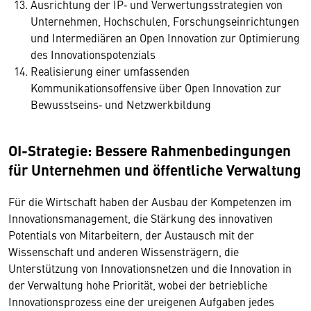
Ausrichtung der IP‐ und Verwertungsstrategien von
Unternehmen, Hochschulen, Forschungseinrichtungen
und Intermediären an Open Innovation zur Optimierung
des Innovationspotenzials
Realisierung einer umfassenden
Kommunikationsoffensive über Open Innovation zur
Bewusstseins‐ und Netzwerkbildung
OI-Strategie: Bessere Rahmenbedingungen
für Unternehmen und öffentliche Verwaltung
Für die Wirtschaft haben der Ausbau der Kompetenzen im
Innovationsmanagement, die Stärkung des innovativen
Potentials von Mitarbeitern, der Austausch mit der
Wissenschaft und anderen Wissensträgern, die
Unterstützung von Innovationsnetzen und die Innovation in
der Verwaltung hohe Priorität, wobei der betriebliche
Innovationsprozess eine der ureigenen Aufgaben jedes