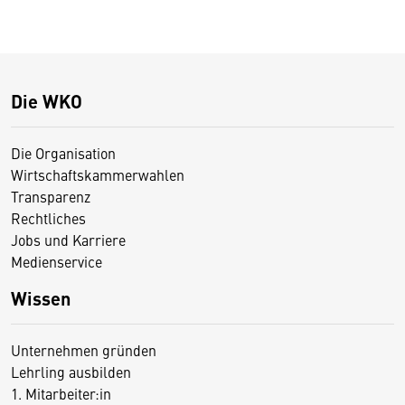
Die WKO
Die Organisation
Wirtschaftskammerwahlen
Transparenz
Rechtliches
Jobs und Karriere
Medienservice
Wissen
Unternehmen gründen
Lehrling ausbilden
1. Mitarbeiter:in