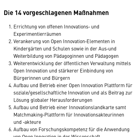
Die 14 vorgeschlagenen Maßnahmen
Errichtung von offenen Innovations‐ und
Experimentierräumen
Verankerung von Open Innovation‐Elementen in
Kindergärten und Schulen sowie in der Aus‐und
Weiterbildung von Pädagoginnen und Pädagogen
Weiterentwicklung der öffentlichen Verwaltung mittels
Open Innovation und stärkerer Einbindung von
Bürgerinnen und Bürgern
Aufbau und Betrieb einer Open Innovation Plattform für
soziale/gesellschaftliche Innovation und als Beitrag zur
Lösung globaler Herausforderungen
Aufbau und Betrieb einer Innovationslandkarte samt
Matchmaking‐Plattform für Innovationsakteurinnen
und ‐akteure
Aufbau von Forschungskompetenz für die Anwendung
von Open Innovation in der Wissenschaft