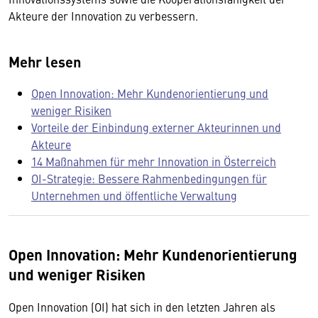
Akteure der Innovation zu verbessern.
Mehr lesen
Open Innovation: Mehr Kundenorientierung und
weniger Risiken
Vorteile der Einbindung externer Akteurinnen und
Akteure
14 Maßnahmen für mehr Innovation in Österreich
OI-Strategie: Bessere Rahmenbedingungen für
Unternehmen und öffentliche Verwaltung
Open Innovation: Mehr Kundenorientierung
und weniger Risiken
Open Innovation (OI) hat sich in den letzten Jahren als