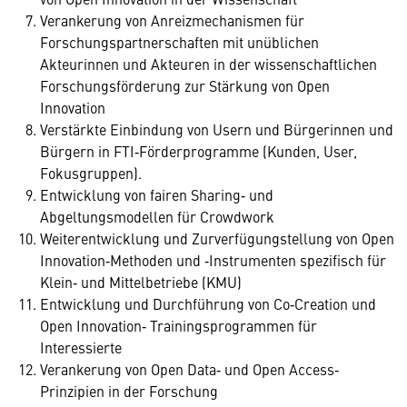
Verankerung von Anreizmechanismen für
Forschungspartnerschaften mit unüblichen
Akteurinnen und Akteuren in der wissenschaftlichen
Forschungsförderung zur Stärkung von Open
Innovation
Verstärkte Einbindung von Usern und Bürgerinnen und
Bürgern in FTI‐Förderprogramme (Kunden, User,
Fokusgruppen).
Entwicklung von fairen Sharing‐ und
Abgeltungsmodellen für Crowdwork
Weiterentwicklung und Zurverfügungstellung von Open
Innovation‐Methoden und ‐Instrumenten spezifisch für
Klein‐ und Mittelbetriebe (KMU)
Entwicklung und Durchführung von Co‐Creation und
Open Innovation‐ Trainingsprogrammen für
Interessierte
Verankerung von Open Data‐ und Open Access‐
Prinzipien in der Forschung