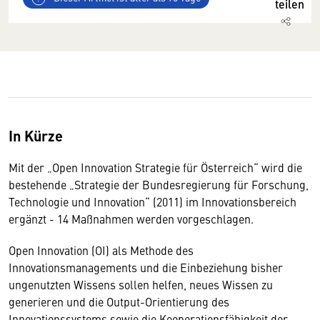
teilen
In Kürze
Mit der „Open Innovation Strategie für Österreich“ wird die
bestehende „Strategie der Bundesregierung für Forschung,
Technologie und Innovation“ (2011) im Innovationsbereich
ergänzt - 14 Maßnahmen werden vorgeschlagen.
Open Innovation (OI) als Methode des
Innovationsmanagements und die Einbeziehung bisher
ungenutzten Wissens sollen helfen, neues Wissen zu
generieren und die Output-Orientierung des
Innovationssystems sowie die Kooperationsfähigkeit der