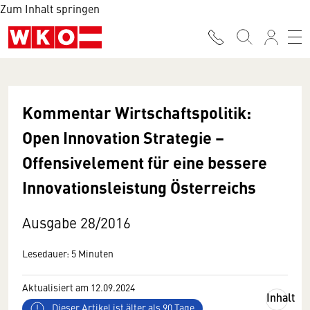
Zum Inhalt springen
Kommentar Wirtschaftspolitik:
Open Innovation Strategie –
Offensivelement für eine bessere
Innovationsleistung Österreichs
Ausgabe 28/2016
Lesedauer: 5 Minuten
Aktualisiert am 12.09.2024
Inhalt
Dieser Artikel ist älter als 90 Tage