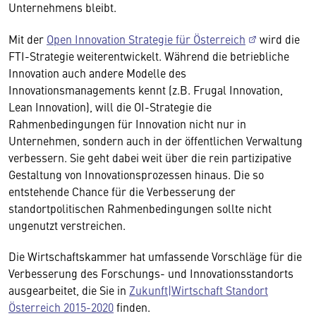
Unternehmens bleibt.
Mit der
Open Innovation Strategie für Österreich
wird die
FTI-Strategie weiterentwickelt. Während die betriebliche
Innovation auch andere Modelle des
Innovationsmanagements kennt (z.B. Frugal Innovation,
Lean Innovation), will die OI-Strategie die
Rahmenbedingungen für Innovation nicht nur in
Unternehmen, sondern auch in der öffentlichen Verwaltung
verbessern. Sie geht dabei weit über die rein partizipative
Gestaltung von Innovationsprozessen hinaus. Die so
entstehende Chance für die Verbesserung der
standortpolitischen Rahmenbedingungen sollte nicht
ungenutzt verstreichen.
Die Wirtschaftskammer hat umfassende Vorschläge für die
Verbesserung des Forschungs- und Innovationsstandorts
ausgearbeitet, die Sie in
Zukunft|Wirtschaft Standort
Österreich 2015-2020
finden.