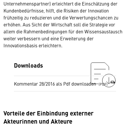
Unternehmenspartner) erleichtert die Einschätzung der
Kundenbedürfnisse, hilft, die Risiken der Innovation
frühzeitig zu reduzieren und die Verwertungschancen zu
erhöhen. Aus Sicht der Wirtschaft soll die Strategie vor
allem die Rahmenbedingungen für den Wissensaustausch
weiter verbessern und eine Erweiterung der
Innovationsbasis erleichtern.
Downloads
Kommentar 28/2016 als Pdf downloaden
PDF
Vorteile der Einbindung externer
Akteurinnen und Akteure