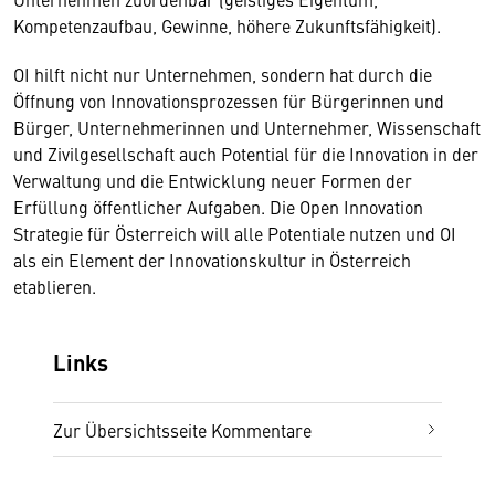
Kompetenzaufbau, Gewinne, höhere Zukunftsfähigkeit).
OI hilft nicht nur Unternehmen, sondern hat durch die
Öffnung von Innovationsprozessen für Bürgerinnen und
Bürger, Unternehmerinnen und Unternehmer, Wissenschaft
und Zivilgesellschaft auch Potential für die Innovation in der
Verwaltung und die Entwicklung neuer Formen der
Erfüllung öffentlicher Aufgaben. Die Open Innovation
Strategie für Österreich will alle Potentiale nutzen und OI
als ein Element der Innovationskultur in Österreich
etablieren.
Links
Zur Übersichtsseite Kommentare