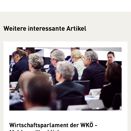
Weitere interessante Artikel
Wirtschaftsparlament der WKÖ -