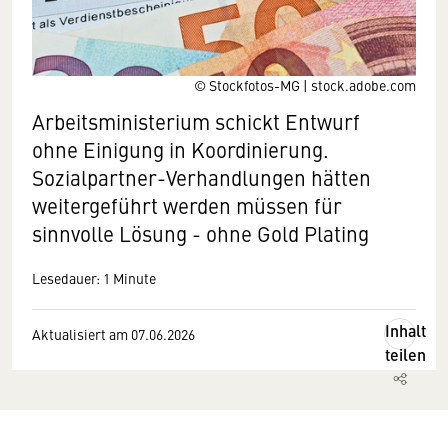
© Stockfotos-MG | stock.adobe.com
Arbeitsministerium schickt Entwurf
ohne Einigung in Koordinierung.
Sozialpartner-Verhandlungen hätten
weitergeführt werden müssen für
sinnvolle Lösung - ohne Gold Plating
Lesedauer: 1 Minute
Inhalt
Aktualisiert am 07.06.2026
teilen