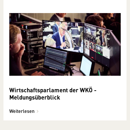
Wirtschaftsparlament der WKÖ -
Meldungsüberblick
Weiterlesen