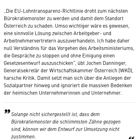
„Die EU-Lohntransparenz-Richtlinie droht zum nächsten
Bürokratiemonster zu werden und damit dem Standort
Österreich zu schaden. Umso wichtiger wäre es gewesen,
eine sinnvolle Lösung zwischen Arbeitgeber- und
Arbeitnehmervertretern auszuverhandeln. Ich habe daher
null Verständnis für das Vorgehen des Arbeitsministeriums,
die Gespräche zu stoppen und ohne Einigung einen
Gesetzesentwurf auszuschicken“, übt Jochen Danninger,
Generalsekretär der Wirtschaftskammer Österreich (WKÖ),
harsche Kritik. Damit setzt man sich über die Anliegen der
Sozialpartner hinweg und ignoriert die massiven Bedenken
der heimischen Unternehmerinnen und Unternehmer.
Solange nicht sichergestellt ist, dass dem
Bürokratiemonster die schlimmsten Zähne gezogen
sind, können wir dem Entwurf zur Umsetzung nicht
zustimmen.