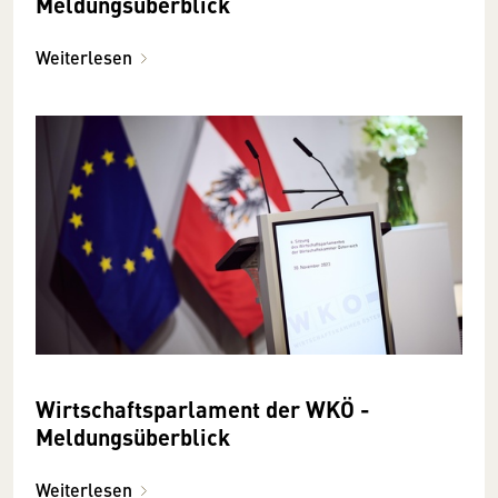
Meldungsüberblick
Weiterlesen
Wirtschaftsparlament der WKÖ -
Meldungsüberblick
Weiterlesen