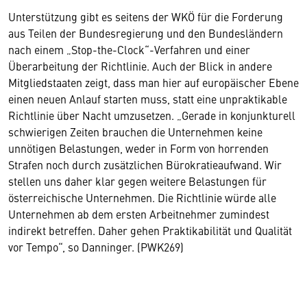
Unterstützung gibt es seitens der WKÖ für die Forderung
aus Teilen der Bundesregierung und den Bundesländern
nach einem „Stop-the-Clock“-Verfahren und einer
Überarbeitung der Richtlinie. Auch der Blick in andere
Mitgliedstaaten zeigt, dass man hier auf europäischer Ebene
einen neuen Anlauf starten muss, statt eine unpraktikable
Richtlinie über Nacht umzusetzen. „Gerade in konjunkturell
schwierigen Zeiten brauchen die Unternehmen keine
unnötigen Belastungen, weder in Form von horrenden
Strafen noch durch zusätzlichen Bürokratieaufwand. Wir
stellen uns daher klar gegen weitere Belastungen für
österreichische Unternehmen. Die Richtlinie würde alle
Unternehmen ab dem ersten Arbeitnehmer zumindest
indirekt betreffen. Daher gehen Praktikabilität und Qualität
vor Tempo“, so Danninger. (PWK269)