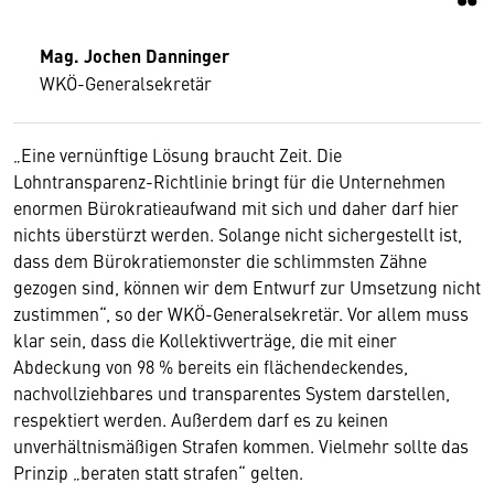
Mag. Jochen Danninger
WKÖ-Generalsekretär
„Eine vernünftige Lösung braucht Zeit. Die
Lohntransparenz-Richtlinie bringt für die Unternehmen
enormen Bürokratieaufwand mit sich und daher darf hier
nichts überstürzt werden. Solange nicht sichergestellt ist,
dass dem Bürokratiemonster die schlimmsten Zähne
gezogen sind, können wir dem Entwurf zur Umsetzung nicht
zustimmen“, so der WKÖ-Generalsekretär. Vor allem muss
klar sein, dass die Kollektivverträge, die mit einer
Abdeckung von 98 % bereits ein flächendeckendes,
nachvollziehbares und transparentes System darstellen,
respektiert werden. Außerdem darf es zu keinen
unverhältnismäßigen Strafen kommen. Vielmehr sollte das
Prinzip „beraten statt strafen“ gelten.