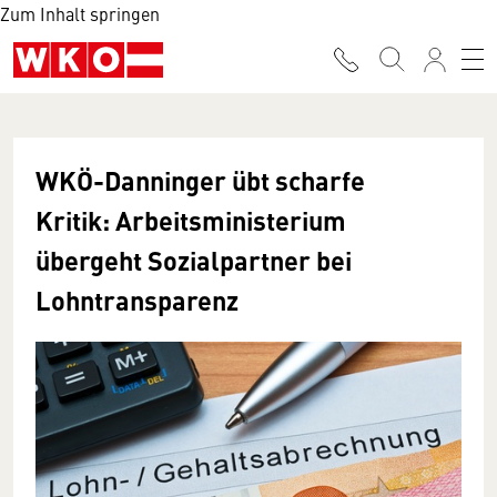
Zum Inhalt springen
WKÖ-Danninger übt scharfe
Kritik: Arbeitsministerium
übergeht Sozialpartner bei
Lohntransparenz