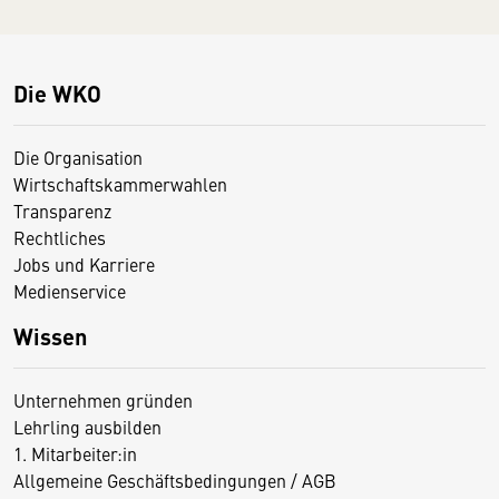
Die WKO
Die Organisation
Wirtschaftskammerwahlen
Transparenz
Rechtliches
Jobs und Karriere
Medienservice
Wissen
Unternehmen gründen
Lehrling ausbilden
1. Mitarbeiter:in
Allgemeine Geschäftsbedingungen / AGB