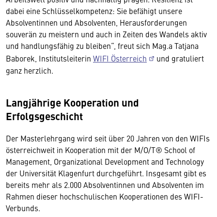
dabei eine Schlüsselkompetenz: Sie befähigt unsere
Absolventinnen und Absolventen, Herausforderungen
souverän zu meistern und auch in Zeiten des Wandels aktiv
und handlungsfähig zu bleiben“, freut sich Mag.a
Tatjana
Baborek, Institutsleiterin
WIFI Österreich
und gratuliert
ganz herzlich.
Langjährige Kooperation und
Erfolgsgeschicht
Der Masterlehrgang wird seit über 20 Jahren von den WIFIs
österreichweit in Kooperation mit der M/O/T® School of
Management, Organizational Development and Technology
der Universität Klagenfurt durchgeführt. Insgesamt gibt es
bereits mehr als 2.000 Absolventinnen und Absolventen im
Rahmen dieser hochschulischen Kooperationen des WIFI-
Verbunds.