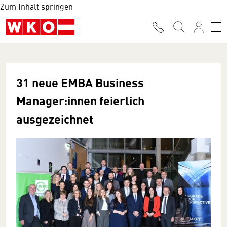
Zum Inhalt springen
31 neue EMBA Business
Manager:innen feierlich
ausgezeichnet