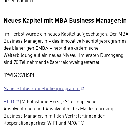
deren Familien.
Neues Kapitel mit MBA Business Manager:in
Im Herbst wurde ein neues Kapitel aufgeschlagen: Der MBA
Business Manager:in – das innovative Nachfolgeprogramm
des bisherigen EMBA – hebt die akademische
Weiterbildung auf ein neues Niveau. Im ersten Durchgang
sind 70 Teilnehmende österreichweit gestartet.
(PWK492/HSP)
Nähere Infos zum Studienprogramm
BILD
(© Fotostudio Horst): 31 erfolgreiche
Absolventinnen und Absolventen des Masterlehrgangs
Business Manager:in mit den Vertreter:innen der
Kooperationspartner WIFI und M/O/T®