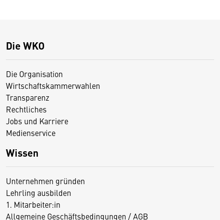
Die WKO
Die Organisation
Wirtschaftskammerwahlen
Transparenz
Rechtliches
Jobs und Karriere
Medienservice
Wissen
Unternehmen gründen
Lehrling ausbilden
1. Mitarbeiter:in
Allgemeine Geschäftsbedingungen / AGB