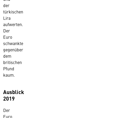
der
türkischen
Lira
aufwerten.
Der
Euro
schwankte
gegenüber
dem
britischen
Pfund
kaum.
Ausblick
2019
Der
Euro