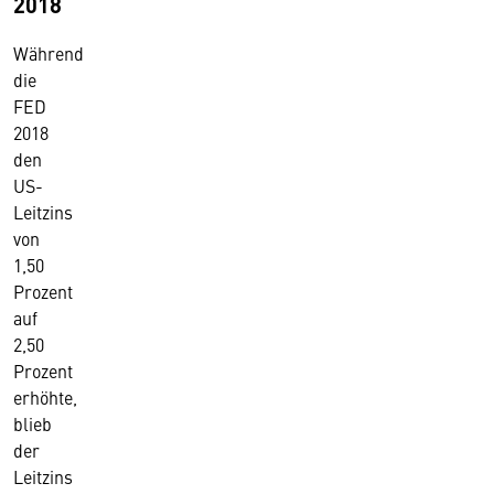
2018
Während
die
FED
2018
den
US-
Leitzins
von
1,50
Prozent
auf
2,50
Prozent
erhöhte,
blieb
der
Leitzins