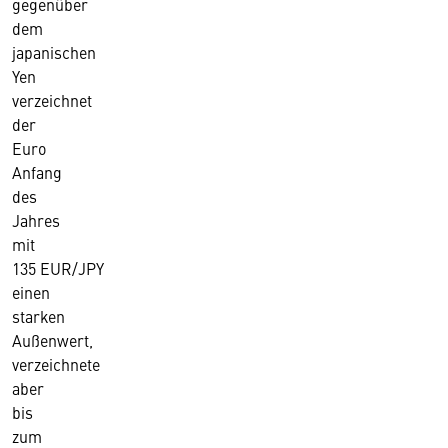
gegenüber
dem
japanischen
Yen
verzeichnet
der
Euro
Anfang
des
Jahres
mit
135 EUR/JPY
einen
starken
Außenwert,
verzeichnete
aber
bis
zum