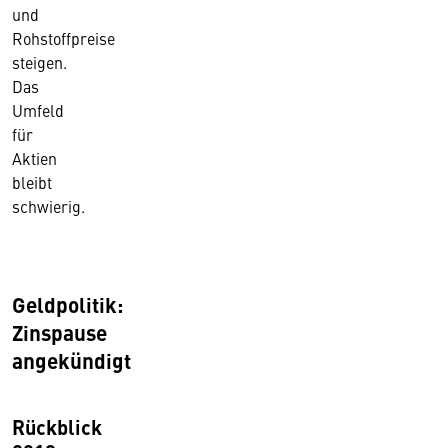
und
Rohstoffpreise
steigen.
Das
Umfeld
für
Aktien
bleibt
schwierig.
Geldpolitik:
Zinspause
angekündigt
Rückblick