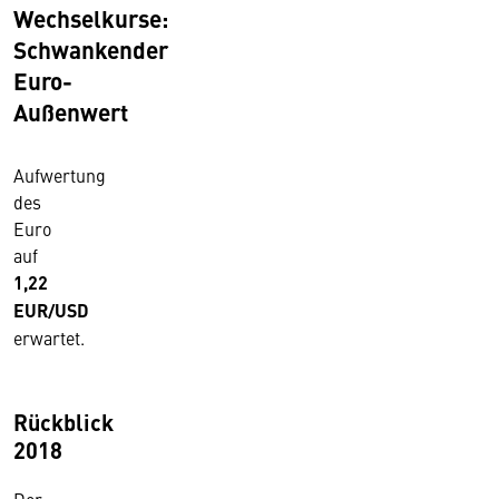
Wechselkurse:
Schwankender
Euro-
Außenwert
Aufwertung
des
Euro
auf
1,22
EUR/USD
erwartet.
Rückblick
2018