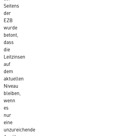
Seitens
der
EZB
wurde
betont,
dass
die
Leitzinsen
auf
dem
aktuellen
Niveau
bleiben,
wenn
es
nur
eine
unzureichende