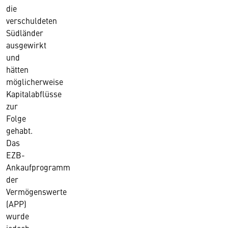
die
verschuldeten
Südländer
ausgewirkt
und
hätten
möglicherweise
Kapitalabflüsse
zur
Folge
gehabt.
Das
EZB-
Ankaufprogramm
der
Vermögenswerte
(APP)
wurde