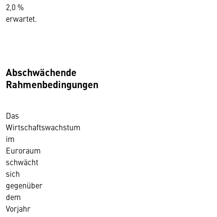
2,0 %
erwartet.
Abschwächende
Rahmenbedingungen
Das
Wirtschaftswachstum
im
Euroraum
schwächt
sich
gegenüber
dem
Vorjahr