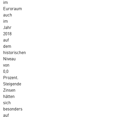
im
Euroraum
auch
im
Jahr
2018
auf
dem
historischen
Niveau
von
0,0
Prozent.
Steigende
Zinsen
hätten
sich
besonders
auf