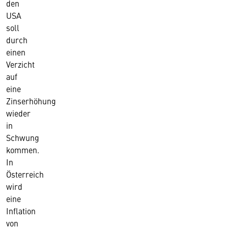
den
USA
soll
durch
einen
Verzicht
auf
eine
Zinserhöhung
wieder
in
Schwung
kommen.
In
Österreich
wird
eine
Inflation
von