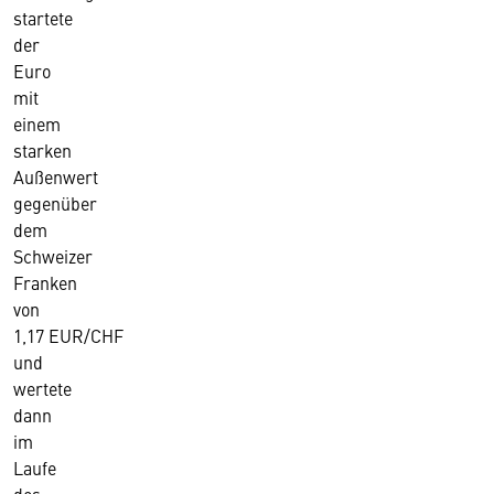
startete
der
Euro
mit
einem
starken
Außenwert
gegenüber
dem
Schweizer
Franken
von
1,17 EUR/CHF
und
wertete
dann
im
Laufe