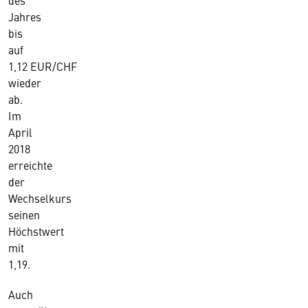
des
Jahres
bis
auf
1,12 EUR/CHF
wieder
ab.
Im
April
2018
erreichte
der
Wechselkurs
seinen
Höchstwert
mit
1,19.
Auch