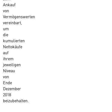
Ankauf
von
Vermögenswerten
vereinbart,
um
die
kumulierten
Nettokäufe
auf
ihrem
jeweiligen
Niveau
von
Ende
Dezember
2018
beizubehalten.