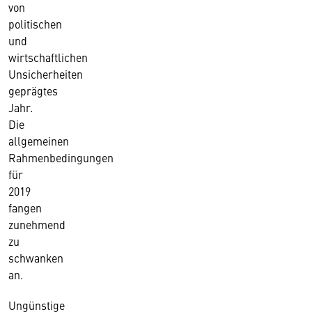
von
politischen
und
wirtschaftlichen
Unsicherheiten
geprägtes
Jahr.
Die
allgemeinen
Rahmenbedingungen
für
2019
fangen
zunehmend
zu
schwanken
an.
Ungünstige