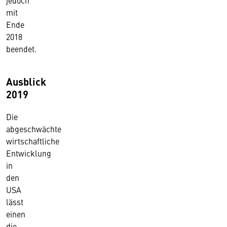
jedoch
mit
Ende
2018
beendet.
Ausblick
2019
Die
abgeschwächte
wirtschaftliche
Entwicklung
in
den
USA
lässt
einen
die