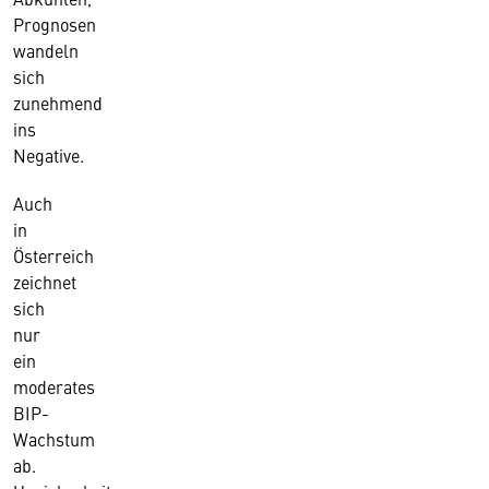
Prognosen
wandeln
sich
zunehmend
ins
Negative.
Auch
in
Österreich
zeichnet
sich
nur
ein
moderates
BIP-
Wachstum
ab.