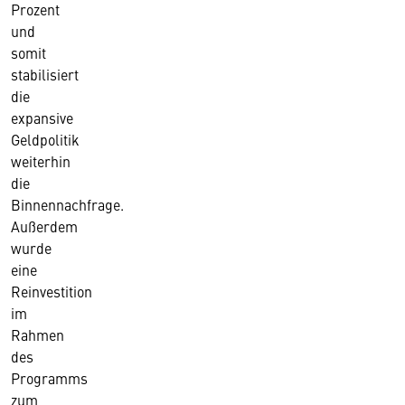
Prozent
und
somit
stabilisiert
die
expansive
Geldpolitik
weiterhin
die
Binnennachfrage.
Außerdem
wurde
eine
Reinvestition
im
Rahmen
des
Programms
zum