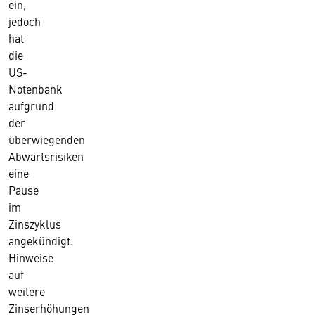
ein,
jedoch
hat
die
US-
Notenbank
aufgrund
der
überwiegenden
Abwärtsrisiken
eine
Pause
im
Zinszyklus
angekündigt.
Hinweise
auf
weitere
Zinserhöhungen