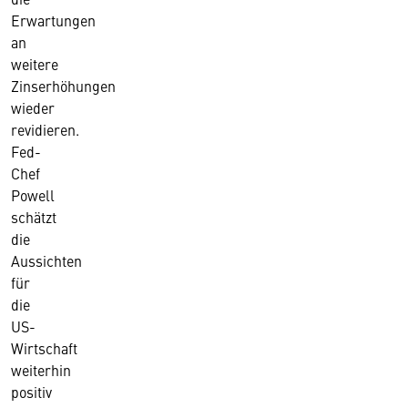
Erwartungen
an
weitere
Zinserhöhungen
wieder
revidieren.
Fed-
Chef
Powell
schätzt
die
Aussichten
für
die
US-
Wirtschaft
weiterhin
positiv