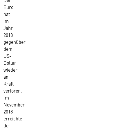
Der
Euro
hat
im
Jahr
2018
gegenüber
dem
US-
Dollar
wieder
an
Kraft
verloren.
Im
November
2018
erreichte
der