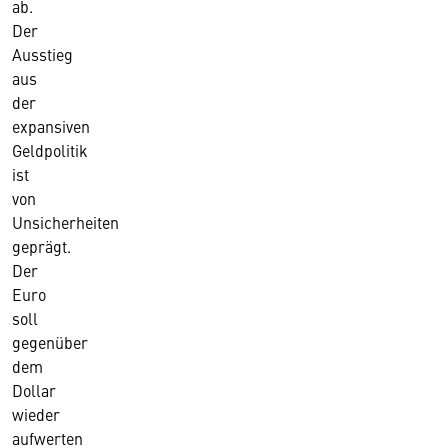
ab.
Der
Ausstieg
aus
der
expansiven
Geldpolitik
ist
von
Unsicherheiten
geprägt.
Der
Euro
soll
gegenüber
dem
Dollar
wieder
aufwerten