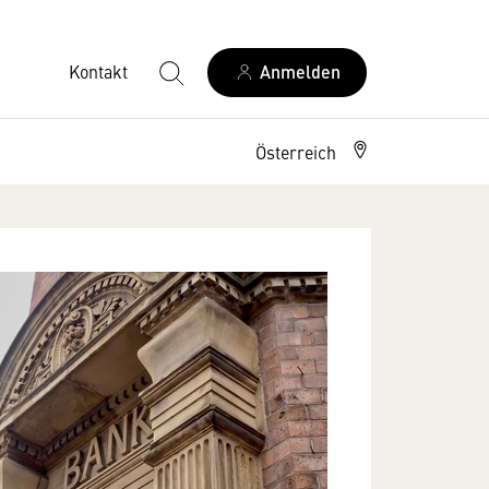
Kontakt
Anmelden
Österreich