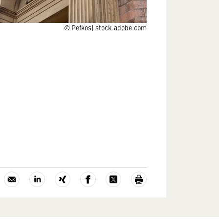
© Pefkos| stock.adobe.com