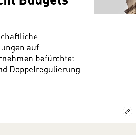
chaftliche
ungen auf
nehmen befürchtet –
nd Doppelregulierung