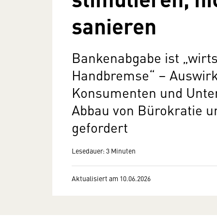
sanieren
Bankenabgabe ist „wirts
Handbremse“ – Auswirk
Konsumenten und Unter
Abbau von Bürokratie u
gefordert
Lesedauer: 3 Minuten
Aktualisiert am 10.06.2026