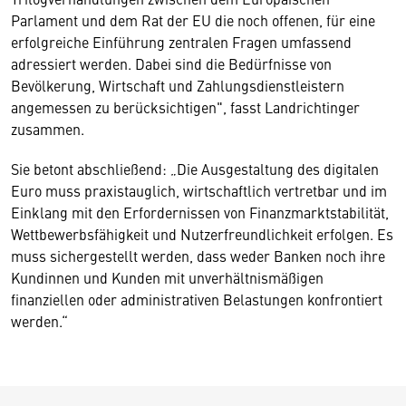
Parlament und dem Rat der EU die noch offenen, für eine
erfolgreiche Einführung zentralen Fragen umfassend
adressiert werden. Dabei sind die Bedürfnisse von
Bevölkerung, Wirtschaft und Zahlungsdienstleistern
angemessen zu berücksichtigen", fasst Landrichtinger
zusammen.
Sie betont abschließend: „Die Ausgestaltung des digitalen
Euro muss praxistauglich, wirtschaftlich vertretbar und im
Einklang mit den Erfordernissen von Finanzmarktstabilität,
Wettbewerbsfähigkeit und Nutzerfreundlichkeit erfolgen. Es
muss sichergestellt werden, dass weder Banken noch ihre
Kundinnen und Kunden mit unverhältnismäßigen
finanziellen oder administrativen Belastungen konfrontiert
werden.“