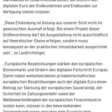
digitalen Euro den Endkundinnen und Endkunden zur
Verfügung stellen müssen.
„Diese Einbindung ist bislang aus unserer Sicht nicht im
gewünschten Ausmaß erfolgt. Bei einem Projekt dieser
Größenordnung darf die Ausgestaltung nicht ausschließlich
auf theoretischer Ebene erfolgen, sondern muss
konsequent an der praktischen Umsetzbarkeit ausgerichtet
sein“, so Landrichtinger.
„Europäische Bezahllösungen stärken den europäischen
Binnenmarkt und fördern den digitalen Fortschritt Europas.
Damit neben weitentwickelten privatwirtschaftlichen
europäischen Bezahllösungen auch der digitale Euro einen
Beitrag zur Stärkung der europäischen Souveränität, der
Sicherheit im Zahlungsverkehr sowie der
Wettbewerbsfähigkeit der europäischen Finanzindustrie
leisten kann, müssen in den bevorstehenden
Trilogverhandlungen zwischen dem Europäischen