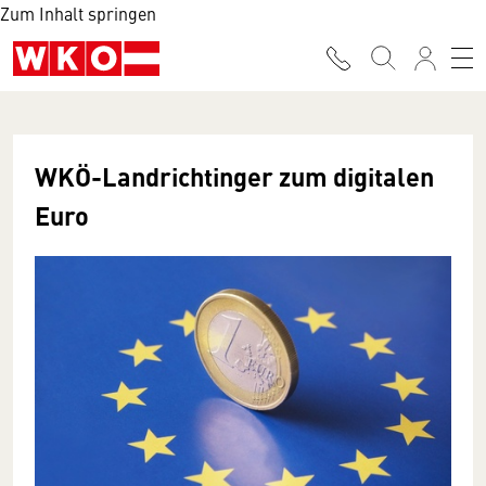
Zum Inhalt springen
WKÖ-Landrichtinger zum digitalen
Euro