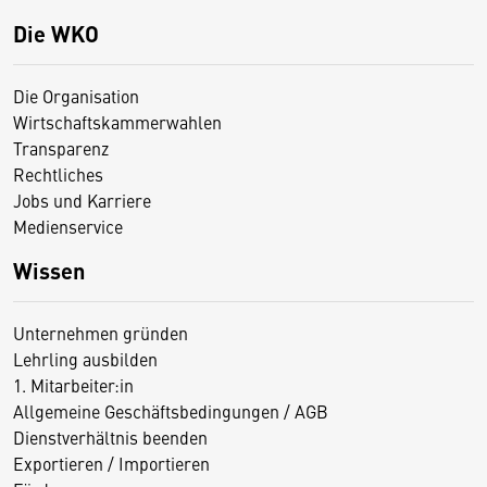
Die WKO
Die Organisation
Wirtschaftskammerwahlen
Transparenz
Rechtliches
Jobs und Karriere
Medienservice
Wissen
Unternehmen gründen
Lehrling ausbilden
1. Mitarbeiter:in
Allgemeine Geschäftsbedingungen / AGB
Dienstverhältnis beenden
Exportieren / Importieren