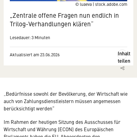
© luaeva | stock.adobe.com
„Zentrale offene Fragen nun endlich in
Trilog-Verhandlungen klären“
Lesedauer: 3 Minuten
Inhalt
Aktualisiert am 23.06.2026
teilen
„Bedürfnisse sowohl der Bevölkerung, der Wirtschaft wie
auch von Zahlungsdienstleistern müssen angemessen
berücksichtigt werden“
Im Rahmen der heutigen Sitzung des Ausschusses für
Wirtschaft und Währung (ECON) des Europäischen
Parlaments haben die EU-Abgeordneten den