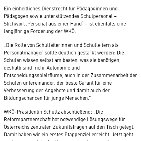
Ein einheitliches Dienstrecht für Pädagoginnen und
Pädagogen sowie unterstützendes Schulpersonal –
Stichwort ‚Personal aus einer Hand‘ – ist ebenfalls eine
langjährige Forderung der WKÖ.
„Die Rolle von Schulleiterinnen und Schulleitern als
Personalmanager sollte deutlich gestärkt werden: Die
Schulen wissen selbst am besten, was sie benötigen,
deshalb sind mehr Autonomie und
Entscheidungsspielräume, auch in der Zusammenarbeit der
Schulen untereinander, der beste Garant für eine
Verbesserung der Angebote und damit auch der
Bildungschancen für junge Menschen.“
WKÖ-Präsidentin Schultz abschließend: „Die
Reformpartnerschaft hat notwendige Lösungswege für
Österreichs zentralen Zukunftsfragen auf den Tisch gelegt.
Damit haben wir ein erstes Etappenziel erreicht. Jetzt geht