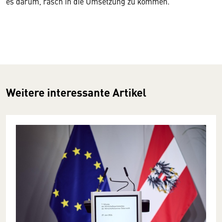
es darum, rasch in die Umsetzung zu kommen.“
Weitere interessante Artikel