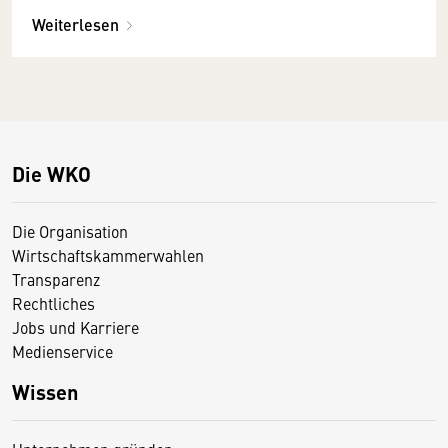
Weiterlesen
Die WKO
Die Organisation
Wirtschaftskammerwahlen
Transparenz
Rechtliches
Jobs und Karriere
Medienservice
Wissen