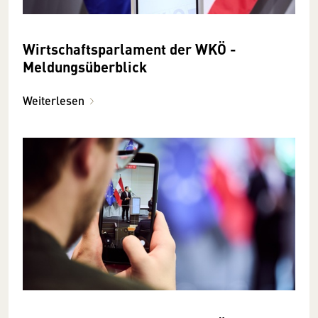
Wirtschaftsparlament der WKÖ -
Meldungsüberblick
Weiterlesen