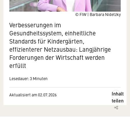
© FIW | Barbara Nidetzky
Verbesserungen im
Gesundheitssystem, einheitliche
Standards für Kindergärten,
effizienterer Netzausbau: Langjährige
Forderungen der Wirtschaft werden
erfüllt
Lesedauer: 3 Minuten
Inhalt
Aktualisiert am 02.07.2026
teilen