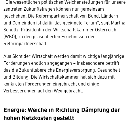
„Die wesentlichen politischen Weichenstellungen für unsere
zentralen Zukunftsfragen können nur gemeinsam
geschehen: Die Reformpartnerschaft von Bund, Ländern
und Gemeinden ist dafür das geeignete Forum“, sagt Martha
Schultz, Präsidentin der Wirtschaftskammer Österreich
(WKÖ), zu den präsentierten Ergebnissen der
Reformpartnerschaft.
Aus Sicht der Wirtschaft werden damit wichtige langjährige
Forderungen endlich angegangen – insbesondere betrifft
das die Zukunftsbereiche Energieversorgung, Gesundheit
und Bildung. Die Wirtschaftskammer hat sich dazu mit
konkreten Forderungen eingebracht und einige
Verbesserungen auf den Weg gebracht.
Energie: Weiche in Richtung Dämpfung der
hohen Netzkosten gestellt