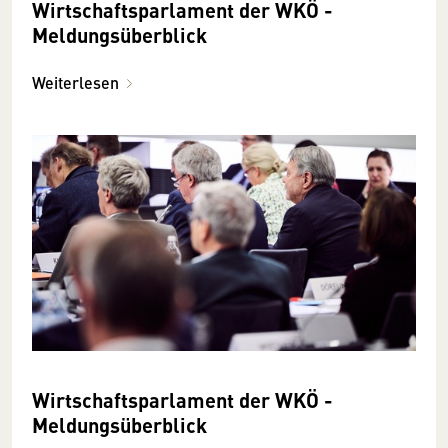
Wirtschaftsparlament der WKÖ -
Meldungsüberblick
Weiterlesen
Wirtschaftsparlament der WKÖ -
Meldungsüberblick