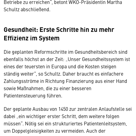
Betriebe zu erreichen“, betont WKÖ-Präsidentin Martha
Schultz abschließend.
Gesundheit: Erste Schritte hin zu mehr
Effizienz im System
Die geplanten Reformschritte im Gesundheitsbereich sind
ebenfalls höchst an der Zeit: „Unser Gesundheitssystem ist
eines der teuersten in Europa und die Kosten steigen
ständig weiter“, so Schultz. Daher braucht es einfachere
Zahlungsströme in Richtung Finanzierung aus einer Hand
sowie Maßnahmen, die zu einer besseren
Patientensteuerung führen.
Der geplante Ausbau von 1450 zur zentralen Anlaufstelle sei
dabei „ein wichtiger erster Schritt, dem weitere folgen
müssen“. Nötig sei ein strukturiertes Patientenleitsystem,
um Doppelgleisigkeiten zu vermeiden. Auch der