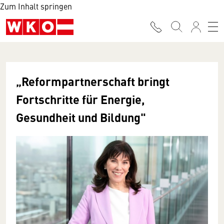
Zum Inhalt springen
„Reformpartnerschaft bringt
Fortschritte für Energie,
Gesundheit und Bildung"