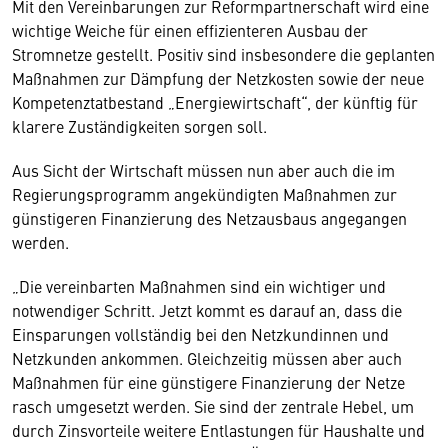
Mit den Vereinbarungen zur Reformpartnerschaft wird eine
wichtige Weiche für einen effizienteren Ausbau der
Stromnetze gestellt. Positiv sind insbesondere die geplanten
Maßnahmen zur Dämpfung der Netzkosten sowie der neue
Kompetenztatbestand „Energiewirtschaft“, der künftig für
klarere Zuständigkeiten sorgen soll.
Aus Sicht der Wirtschaft müssen nun aber auch die im
Regierungsprogramm angekündigten Maßnahmen zur
günstigeren Finanzierung des Netzausbaus angegangen
werden.
„Die vereinbarten Maßnahmen sind ein wichtiger und
notwendiger Schritt. Jetzt kommt es darauf an, dass die
Einsparungen vollständig bei den Netzkundinnen und
Netzkunden ankommen. Gleichzeitig müssen aber auch
Maßnahmen für eine günstigere Finanzierung der Netze
rasch umgesetzt werden. Sie sind der zentrale Hebel, um
durch Zinsvorteile weitere Entlastungen für Haushalte und