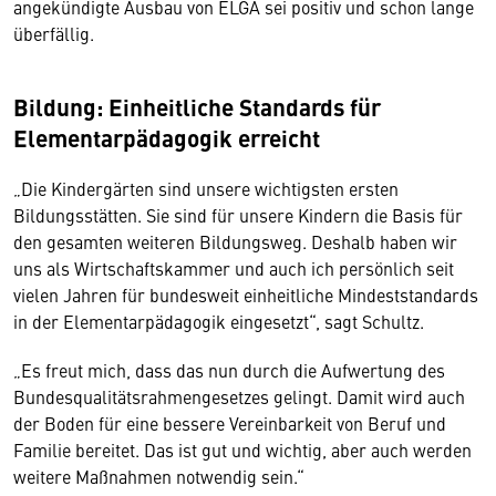
angekündigte Ausbau von ELGA sei positiv und schon lange
überfällig.
Bildung: Einheitliche Standards für
Elementarpädagogik erreicht
„Die Kindergärten sind unsere wichtigsten ersten
Bildungsstätten. Sie sind für unsere Kindern die Basis für
den gesamten weiteren Bildungsweg. Deshalb haben wir
uns als Wirtschaftskammer und auch ich persönlich seit
vielen Jahren für bundesweit einheitliche Mindeststandards
in der Elementarpädagogik eingesetzt“, sagt Schultz.
„Es freut mich, dass das nun durch die Aufwertung des
Bundesqualitätsrahmengesetzes gelingt. Damit wird auch
der Boden für eine bessere Vereinbarkeit von Beruf und
Familie bereitet. Das ist gut und wichtig, aber auch werden
weitere Maßnahmen notwendig sein.“