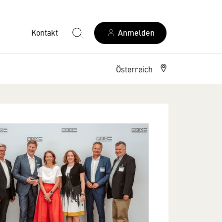
Kontakt
Anmelden
Österreich