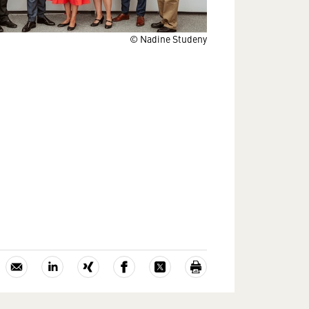
© Nadine Studeny