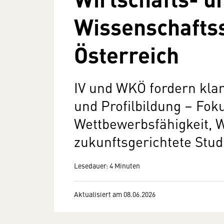
Wissenschafts
Österreich
IV und WKÖ fordern kla
und Profilbildung – Foku
Wettbewerbsfähigkeit, 
zukunftsgerichtete Stu
Lesedauer: 4 Minuten
Aktualisiert am 08.06.2026