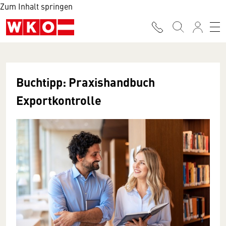
Zum Inhalt springen
Buchtipp: Praxishandbuch
Exportkontrolle