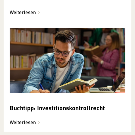
Weiterlesen
Buchtipp: Investitionskontrollrecht
Weiterlesen