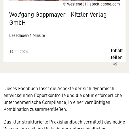
© Westend61 | stock.adobe.com
Wolfgang Gappmayer | Kitzler Verlag
GmbH
Lesedauer: 1 Minute
Inhalt
14.05.2025
teilen
Dieses Fachbuch lässt die Aspekte der sich dynamisch
entwickelnden Exportkontrolle und die dafür erforderliche
unternehmerische Compliance, in einer vernünftigen
Kombination zusammenfließen.
Das klar strukturierte Praxishandbuch vermittelt das nötige
Wissen, um sich im Dickicht der unterschiedlichen