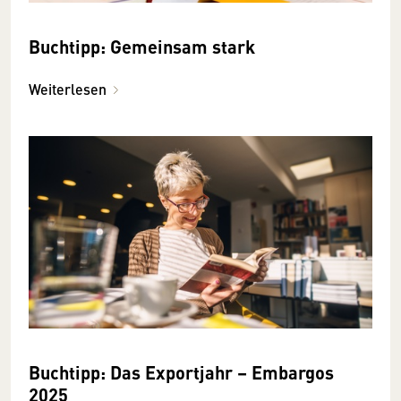
Buchtipp: Gemeinsam stark
Weiterlesen
Buchtipp: Das Exportjahr – Embargos
2025