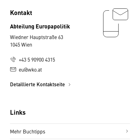
Kontakt
Abteilung Europapolitik
Wiedner Hauptstraße 63
1045 Wien
+43 5 90900 4315
eu@wko.at
Detaillierte Kontaktseite
Links
Mehr Buchtipps