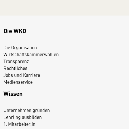
Die WKO
Die Organisation
Wirtschaftskammerwahlen
Transparenz
Rechtliches
Jobs und Karriere
Medienservice
Wissen
Unternehmen gründen
Lehrling ausbilden
1. Mitarbeiter:in