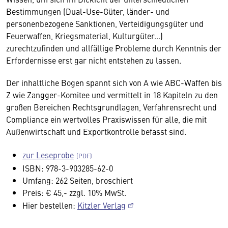
Bestimmungen (Dual-Use-Güter, länder- und
personenbezogene Sanktionen, Verteidigungsgüter und
Feuerwaffen, Kriegsmaterial, Kulturgüter...)
zurechtzufinden und allfällige Probleme durch Kenntnis der
Erfordernisse erst gar nicht entstehen zu lassen.
Der inhaltliche Bogen spannt sich von A wie ABC-Waffen bis
Z wie Zangger-Komitee und vermittelt in 18 Kapiteln zu den
großen Bereichen Rechtsgrundlagen, Verfahrensrecht und
Compliance ein wertvolles Praxiswissen für alle, die mit
Außenwirtschaft und Exportkontrolle befasst sind.
zur Leseprobe
ISBN: 978-3-903285-62-0
Umfang: 262 Seiten, broschiert
Preis: € 45,- zzgl. 10% MwSt.
Hier bestellen:
Kitzler Verlag