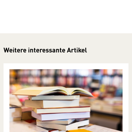
Weitere interessante Artikel