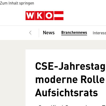
Zum Inhalt springen
News
Branchennews
Interes
CSE-Jahrestag
moderne Rolle
Aufsichtsrats