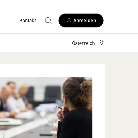
Kontakt
Anmelden
Österreich