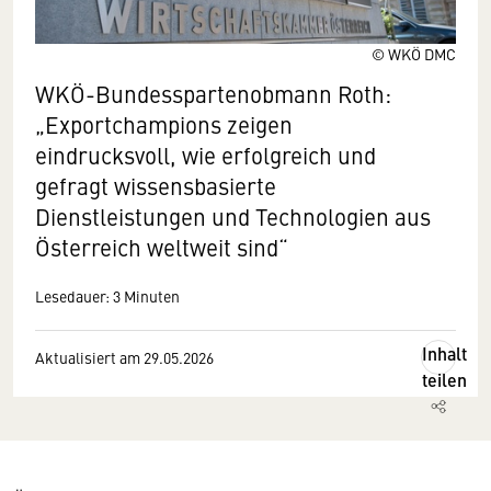
© WKÖ DMC
WKÖ-Bundesspartenobmann Roth:
„Exportchampions zeigen
eindrucksvoll, wie erfolgreich und
gefragt wissensbasierte
Dienstleistungen und Technologien aus
Österreich weltweit sind“
Lesedauer: 3 Minuten
Inhalt
Aktualisiert am 29.05.2026
teilen