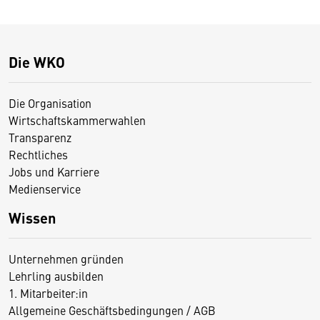
Die WKO
Die Organisation
Wirtschaftskammerwahlen
Transparenz
Rechtliches
Jobs und Karriere
Medienservice
Wissen
Unternehmen gründen
Lehrling ausbilden
1. Mitarbeiter:in
Allgemeine Geschäftsbedingungen / AGB