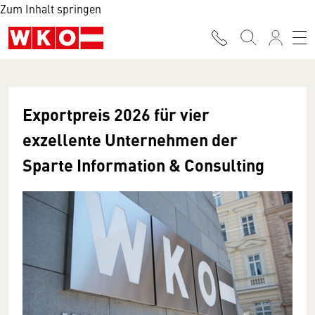
Zum Inhalt springen
Exportpreis 2026 für vier
exzellente Unternehmen der
Sparte Information & Consulting