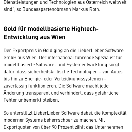
Dienstleistungen und Technologien aus Österreich weltweit
sind“, so Bundesspartenobmann Markus Roth.
Gold für modellbasierte Hightech-
Entwicklung aus Wien
Der Exportpreis in Gold ging an die LieberLieber Software
GmbH aus Wien. Der international führende Spezialist für
modellbasierte Software- und Systementwicklung sorgt
dafür, dass sicherheitskritische Technologien – von Autos
bis hin zu Energie- oder Verteidigungssystemen –
zuverlässig funktionieren. Die Software macht jede
Änderung transparent und verhindert, dass gefährliche
Fehler unbemerkt bleiben.
So unterstützt LieberLieber Software dabei, die Komplexität
moderner Systeme beherrschbar zu machen. Mit
Exportquoten von über 90 Prozent zählt das Unternehmen