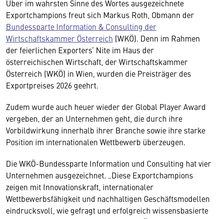
Über im wahrsten Sinne des Wortes ausgezeichnete
Exportchampions freut sich Markus Roth, Obmann der
Bundessparte Information & Consulting der
Wirtschaftskammer Österreich
(WKÖ). Denn im Rahmen
der feierlichen Exporters‘ Nite im Haus der
österreichischen Wirtschaft, der Wirtschaftskammer
Österreich (WKÖ) in Wien, wurden die Preisträger des
Exportpreises 2026 geehrt.
Zudem wurde auch heuer wieder der Global Player Award
vergeben, der an Unternehmen geht, die durch ihre
Vorbildwirkung innerhalb ihrer Branche sowie ihre starke
Position im internationalen Wettbewerb überzeugen.
Die WKÖ-Bundessparte Information und Consulting hat vier
Unternehmen ausgezeichnet. „Diese Exportchampions
zeigen mit Innovationskraft, internationaler
Wettbewerbsfähigkeit und nachhaltigen Geschäftsmodellen
eindrucksvoll, wie gefragt und erfolgreich wissensbasierte