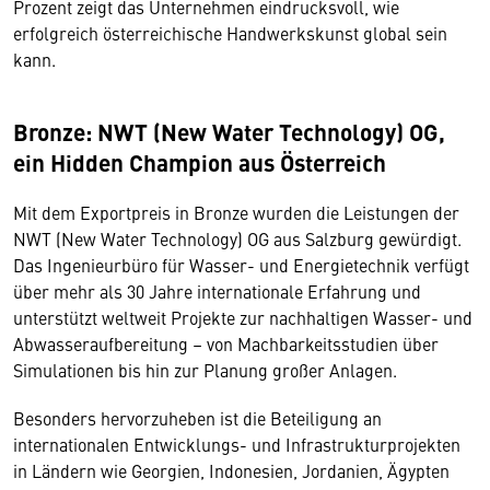
Prozent zeigt das Unternehmen eindrucksvoll, wie
erfolgreich österreichische Handwerkskunst global sein
kann.
Bronze: NWT (New Water Technology) OG,
ein Hidden Champion aus Österreich
Mit dem Exportpreis in Bronze wurden die Leistungen der
NWT (New Water Technology) OG aus Salzburg gewürdigt.
Das Ingenieurbüro für Wasser- und Energietechnik verfügt
über mehr als 30 Jahre internationale Erfahrung und
unterstützt weltweit Projekte zur nachhaltigen Wasser- und
Abwasseraufbereitung – von Machbarkeitsstudien über
Simulationen bis hin zur Planung großer Anlagen.
Besonders hervorzuheben ist die Beteiligung an
internationalen Entwicklungs- und Infrastrukturprojekten
in Ländern wie Georgien, Indonesien, Jordanien, Ägypten