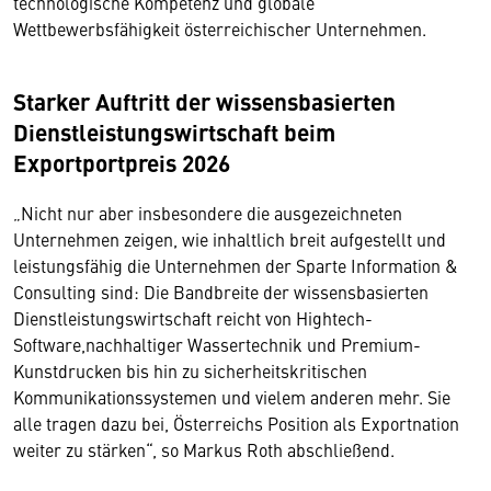
technologische Kompetenz und globale
Wettbewerbsfähigkeit österreichischer Unternehmen.
Starker Auftritt der wissensbasierten
Dienstleistungswirtschaft beim
Exportportpreis 2026
„Nicht nur aber insbesondere die ausgezeichneten
Unternehmen zeigen, wie inhaltlich breit aufgestellt und
leistungsfähig die Unternehmen der Sparte Information &
Consulting sind: Die Bandbreite der wissensbasierten
Dienstleistungswirtschaft reicht von Hightech-
Software,nachhaltiger Wassertechnik und Premium-
Kunstdrucken bis hin zu sicherheitskritischen
Kommunikationssystemen und vielem anderen mehr. Sie
alle tragen dazu bei, Österreichs Position als Exportnation
weiter zu stärken“, so Markus Roth abschließend.