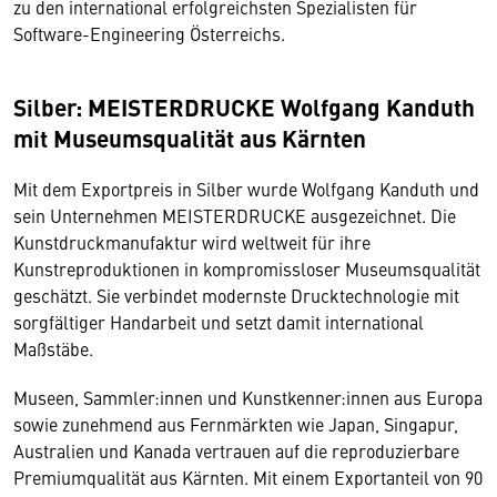
zu den international erfolgreichsten Spezialisten für
Software-Engineering Österreichs.
Silber: MEISTERDRUCKE Wolfgang Kanduth
mit Museumsqualität aus Kärnten
Mit dem Exportpreis in Silber wurde Wolfgang Kanduth und
sein Unternehmen MEISTERDRUCKE ausgezeichnet. Die
Kunstdruckmanufaktur wird weltweit für ihre
Kunstreproduktionen in kompromissloser Museumsqualität
geschätzt. Sie verbindet modernste Drucktechnologie mit
sorgfältiger Handarbeit und setzt damit international
Maßstäbe.
Museen, Sammler:innen und Kunstkenner:innen aus Europa
sowie zunehmend aus Fernmärkten wie Japan, Singapur,
Australien und Kanada vertrauen auf die reproduzierbare
Premiumqualität aus Kärnten. Mit einem Exportanteil von 90