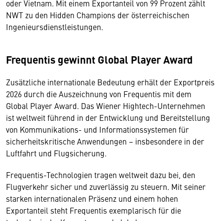
oder Vietnam. Mit einem Exportanteil von 99 Prozent zählt
NWT zu den Hidden Champions der österreichischen
Ingenieursdienstleistungen.
Frequentis gewinnt Global Player Award
Zusätzliche internationale Bedeutung erhält der Exportpreis
2026 durch die Auszeichnung von Frequentis mit dem
Global Player Award. Das Wiener Hightech-Unternehmen
ist weltweit führend in der Entwicklung und Bereitstellung
von Kommunikations- und Informationssystemen für
sicherheitskritische Anwendungen – insbesondere in der
Luftfahrt und Flugsicherung.
Frequentis-Technologien tragen weltweit dazu bei, den
Flugverkehr sicher und zuverlässig zu steuern. Mit seiner
starken internationalen Präsenz und einem hohen
Exportanteil steht Frequentis exemplarisch für die