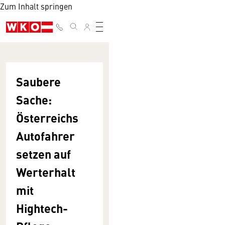
Zum Inhalt springen
Saubere
Sache:
Österreichs
Autofahrer
setzen auf
Werterhalt
mit
Hightech-