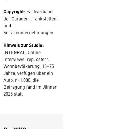
Copyright
: Fachverband
der Garagen-, Tankstellen-
und
Serviceunternehmungen
Hinweis zur Studie:
INTEGRAL, Online
Interviews, rep. österr.
Wohnbevölkerung, 18–75
Jahre, verfügen über ein
Auto, n=1.000, die
Befragung fand im Jänner
2025 statt