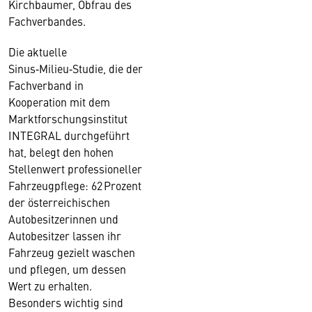
Kirchbaumer, Obfrau des
Fachverbandes.
Die aktuelle
Sinus‑Milieu‑Studie, die der
Fachverband in
Kooperation mit dem
Marktforschungsinstitut
INTEGRAL durchgeführt
hat, belegt den hohen
Stellenwert professioneller
Fahrzeugpflege: 62 Prozent
der österreichischen
Autobesitzerinnen und
Autobesitzer lassen ihr
Fahrzeug gezielt waschen
und pflegen, um dessen
Wert zu erhalten.
Besonders wichtig sind