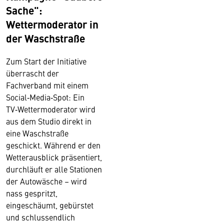
Sache":
Wettermoderator in
der Waschstraße
Zum Start der Initiative
überrascht der
Fachverband mit einem
Social‑Media‑Spot: Ein
TV‑Wettermoderator wird
aus dem Studio direkt in
eine Waschstraße
geschickt. Während er den
Wetterausblick präsentiert,
durchläuft er alle Stationen
der Autowäsche – wird
nass gespritzt,
eingeschäumt, gebürstet
und schlussendlich