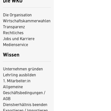
Die WKO
Die Organisation
Wirtschaftskammerwahlen
Transparenz
Rechtliches
Jobs und Karriere
Medienservice
Wissen
Unternehmen gründen
Lehrling ausbilden
1. Mitarbeiter:in
Allgemeine
Geschäftsbedingungen /
AGB
Dienstverhältnis beenden
Exportieren / Importieren