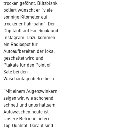
trocken geföhnt. Blitzblank
poliert wünscht er "viele
sonnige Kilometer auf
trockener Fahrbahn". Der
Clip läuft auf Facebook und
Instagram. Dazu kommen
ein Radiospot für
Autoaufbereiter, der lokal
geschaltet wird und
Plakate für den Point of
Sale bei den
Waschanlagenbetreibern.
"Mit einem Augenzwinkern
zeigen wir, wie schonend,
schnell und unterhaltsam
Autowaschen heute ist.
Unsere Betriebe liefern
Top‑Qualität. Darauf sind