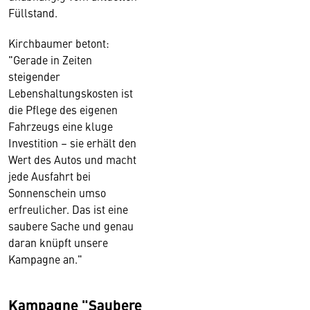
Füllstand.
Kirchbaumer betont:
"Gerade in Zeiten
steigender
Lebenshaltungskosten ist
die Pflege des eigenen
Fahrzeugs eine kluge
Investition – sie erhält den
Wert des Autos und macht
jede Ausfahrt bei
Sonnenschein umso
erfreulicher. Das ist eine
saubere Sache und genau
daran knüpft unsere
Kampagne an."
Kampagne "Saubere