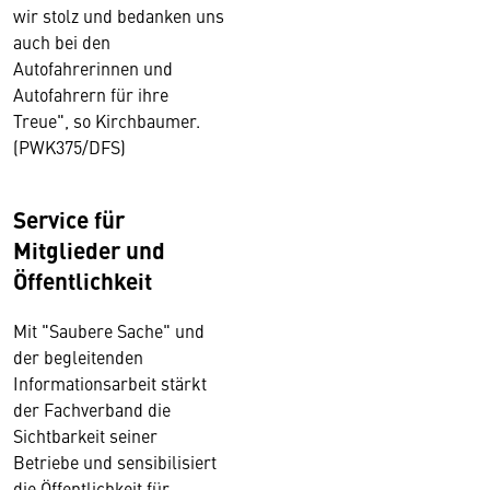
wir stolz und bedanken uns
auch bei den
Autofahrerinnen und
Autofahrern für ihre
Treue", so Kirchbaumer.
(PWK375/DFS)
Service für
Mitglieder und
Öffentlichkeit
Mit "Saubere Sache" und
der begleitenden
Informationsarbeit stärkt
der Fachverband die
Sichtbarkeit seiner
Betriebe und sensibilisiert
die Öffentlichkeit für