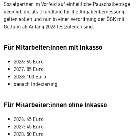
Sozialpartner im Vorfeld auf einheitliche Pauschalbeträge
geeinigt, die als Grundlage für die Abgabenbemessung
gelten sollen und nun in einer Verordnung der ÖGK mit
Geltung ab Anfang 2026 festzulegen sind.
Für Mitarbeiter:innen mit Inkasso
2026: 65 Euro
2027: 85 Euro
2028: 100 Euro
danach Indexierung
Für Mitarbeiter:innen ohne Inkasso
2026: 45 Euro
2027: 45 Euro
2028: 50 Euro