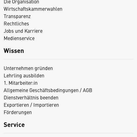
Die Organisation
Wirtschaftskammerwahlen
Transparenz
Rechtliches
Jobs und Karriere
Medienservice
Wissen
Unternehmen gründen
Lehrling ausbilden
1. Mitarbeiter:in
Allgemeine Geschäftsbedingungen / AGB
Dienstverhältnis beenden
Exportieren / Importieren
Förderungen
Service