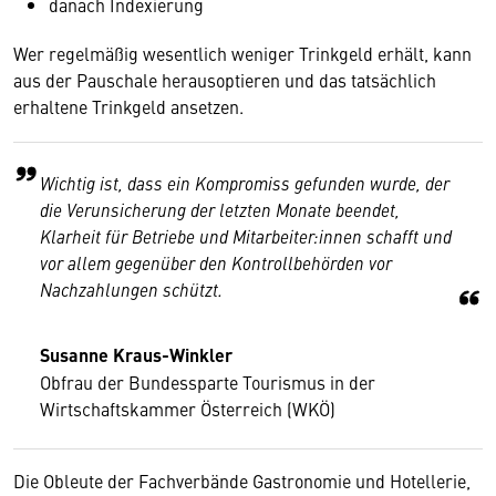
danach Indexierung
Wer regelmäßig wesentlich weniger Trinkgeld erhält, kann
aus der Pauschale herausoptieren und das tatsächlich
erhaltene Trinkgeld ansetzen.
Wichtig ist, dass ein Kompromiss gefunden wurde, der
die Verunsicherung der letzten Monate beendet,
Klarheit für Betriebe und Mitarbeiter:innen schafft und
vor allem gegenüber den Kontrollbehörden vor
Nachzahlungen schützt.
Susanne Kraus-Winkler
Obfrau der Bundessparte Tourismus in der
Wirtschaftskammer Österreich (WKÖ)
Die Obleute der Fachverbände Gastronomie und Hotellerie,