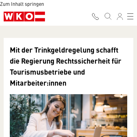
Zum Inhalt springen
Mit der Trinkgeldregelung schafft
die Regierung Rechtssicherheit für
Tourismusbetriebe und
Mitarbeiter:innen