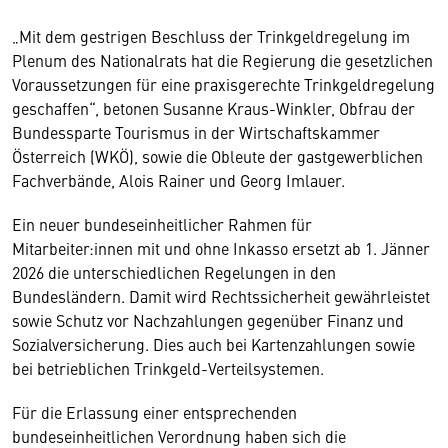
„Mit dem gestrigen Beschluss der Trinkgeldregelung im
Plenum des Nationalrats hat die Regierung die gesetzlichen
Voraussetzungen für eine praxisgerechte Trinkgeldregelung
geschaffen“, betonen Susanne Kraus-Winkler, Obfrau der
Bundessparte Tourismus in der Wirtschaftskammer
Österreich (WKÖ), sowie die Obleute der gastgewerblichen
Fachverbände, Alois Rainer und Georg Imlauer.
Ein neuer bundeseinheitlicher Rahmen für
Mitarbeiter:innen mit und ohne Inkasso ersetzt ab 1. Jänner
2026 die unterschiedlichen Regelungen in den
Bundesländern. Damit wird Rechtssicherheit gewährleistet
sowie Schutz vor Nachzahlungen gegenüber Finanz und
Sozialversicherung. Dies auch bei Kartenzahlungen sowie
bei betrieblichen Trinkgeld-Verteilsystemen.
Für die Erlassung einer entsprechenden
bundeseinheitlichen Verordnung haben sich die