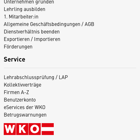
Unternehmen gründen
Lehrling ausbilden
1. Mitarbeiter:in
Allgemeine Geschäftsbedingungen / AGB
Dienstverhältnis beenden
Exportieren / Importieren
Förderungen
Service
Lehrabschlussprüfung / LAP
Kollektivverträge
Firmen A-Z
Benutzerkonto
eServices der WKO
Betrugswarnungen