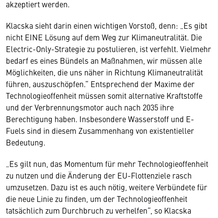
akzeptiert werden.
Klacska sieht darin einen wichtigen Vorstoß, denn: „Es gibt
nicht EINE Lösung auf dem Weg zur Klimaneutralität. Die
Electric-Only-Strategie zu postulieren, ist verfehlt. Vielmehr
bedarf es eines Bündels an Maßnahmen, wir müssen alle
Möglichkeiten, die uns näher in Richtung Klimaneutralität
führen, auszuschöpfen.“ Entsprechend der Maxime der
Technologieoffenheit müssen somit alternative Kraftstoffe
und der Verbrennungsmotor auch nach 2035 ihre
Berechtigung haben. Insbesondere Wasserstoff und E-
Fuels sind in diesem Zusammenhang von existentieller
Bedeutung.
„Es gilt nun, das Momentum für mehr Technologieoffenheit
zu nutzen und die Änderung der EU-Flottenziele rasch
umzusetzen. Dazu ist es auch nötig, weitere Verbündete für
die neue Linie zu finden, um der Technologieoffenheit
tatsächlich zum Durchbruch zu verhelfen“, so Klacska