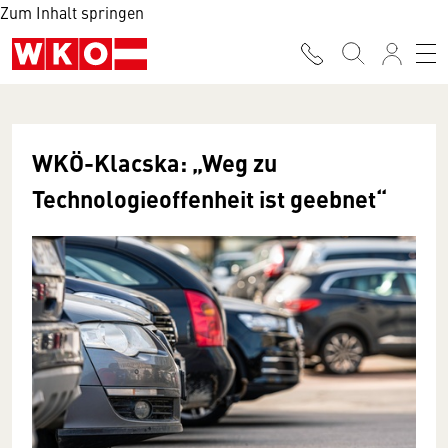
Zum Inhalt springen
WKÖ-Klacska: „Weg zu
Technologieoffenheit ist geebnet“