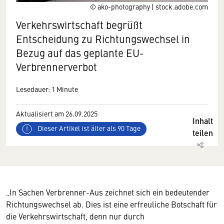
© ako-photography | stock.adobe.com
Verkehrswirtschaft begrüßt
Entscheidung zu Richtungswechsel in
Bezug auf das geplante EU-
Verbrennerverbot
Lesedauer: 1 Minute
Aktualisiert am 26.09.2025
Inhalt
Dieser Artikel ist älter als 90 Tage
teilen
„In Sachen Verbrenner-Aus zeichnet sich ein bedeutender
Richtungswechsel ab. Dies ist eine erfreuliche Botschaft für
die Verkehrswirtschaft, denn nur durch