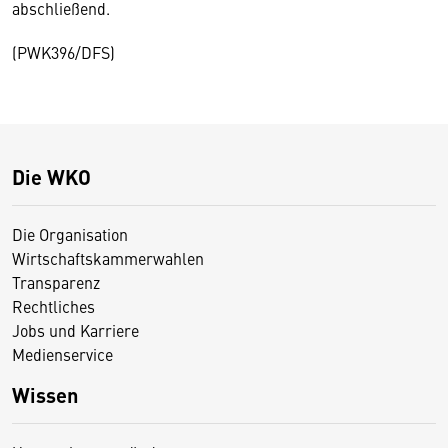
abschließend.
(PWK396/DFS)
Die WKO
Die Organisation
Wirtschaftskammerwahlen
Transparenz
Rechtliches
Jobs und Karriere
Medienservice
Wissen