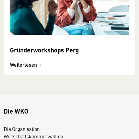
Gründerworkshops Perg
Weiterlesen
Die WKO
Die Organisation
Wirtschaftskammerwahlen