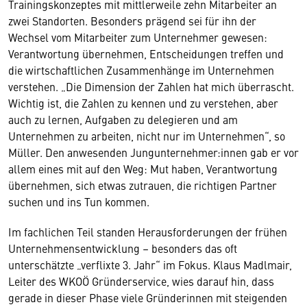
Trainingskonzeptes mit mittlerweile zehn Mitarbeiter an
zwei Standorten. Besonders prägend sei für ihn der
Wechsel vom Mitarbeiter zum Unternehmer gewesen:
Verantwortung übernehmen, Entscheidungen treffen und
die wirtschaftlichen Zusammenhänge im Unternehmen
verstehen. „Die Dimension der Zahlen hat mich überrascht.
Wichtig ist, die Zahlen zu kennen und zu verstehen, aber
auch zu lernen, Aufgaben zu delegieren und am
Unternehmen zu arbeiten, nicht nur im Unternehmen“, so
Müller. Den anwesenden Jungunternehmer:innen gab er vor
allem eines mit auf den Weg: Mut haben, Verantwortung
übernehmen, sich etwas zutrauen, die richtigen Partner
suchen und ins Tun kommen.
Im fachlichen Teil standen Herausforderungen der frühen
Unternehmensentwicklung – besonders das oft
unterschätzte „verflixte 3. Jahr“ im Fokus. Klaus Madlmair,
Leiter des WKOÖ Gründerservice, wies darauf hin, dass
gerade in dieser Phase viele Gründerinnen mit steigenden