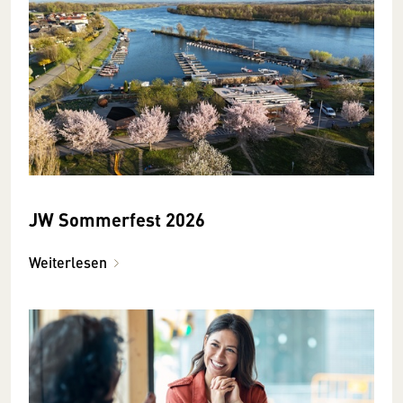
JW Sommerfest 2026
Weiterlesen