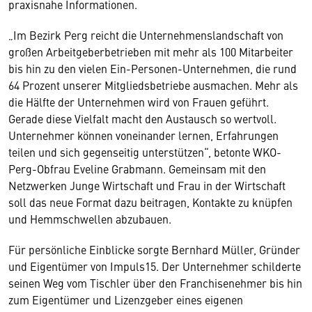
praxisnahe Informationen.
„Im Bezirk Perg reicht die Unternehmenslandschaft von
großen Arbeitgeberbetrieben mit mehr als 100 Mitarbeiter
bis hin zu den vielen Ein-Personen-Unternehmen, die rund
64 Prozent unserer Mitgliedsbetriebe ausmachen. Mehr als
die Hälfte der Unternehmen wird von Frauen geführt.
Gerade diese Vielfalt macht den Austausch so wertvoll.
Unternehmer können voneinander lernen, Erfahrungen
teilen und sich gegenseitig unterstützen“, betonte WKO-
Perg-Obfrau Eveline Grabmann. Gemeinsam mit den
Netzwerken Junge Wirtschaft und Frau in der Wirtschaft
soll das neue Format dazu beitragen, Kontakte zu knüpfen
und Hemmschwellen abzubauen.
Für persönliche Einblicke sorgte Bernhard Müller, Gründer
und Eigentümer von Impuls15. Der Unternehmer schilderte
seinen Weg vom Tischler über den Franchisenehmer bis hin
zum Eigentümer und Lizenzgeber eines eigenen