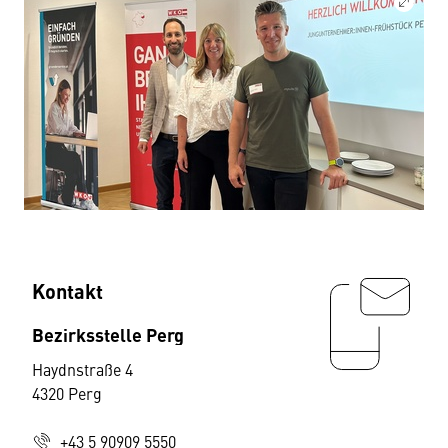
Kontakt
Bezirksstelle Perg
Haydnstraße 4
4320 Perg
+43 5 90909 5550