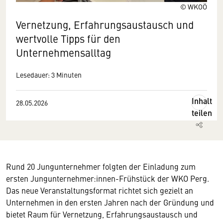
© WKOÖ
Vernetzung, Erfahrungsaustausch und
wertvolle Tipps für den
Unternehmensalltag
Lesedauer: 3 Minuten
Inhalt
28.05.2026
teilen
Rund 20 Jungunternehmer folgten der Einladung zum
ersten Jungunternehmer:innen-Frühstück der WKO Perg.
Das neue Veranstaltungsformat richtet sich gezielt an
Unternehmen in den ersten Jahren nach der Gründung und
bietet Raum für Vernetzung, Erfahrungsaustausch und