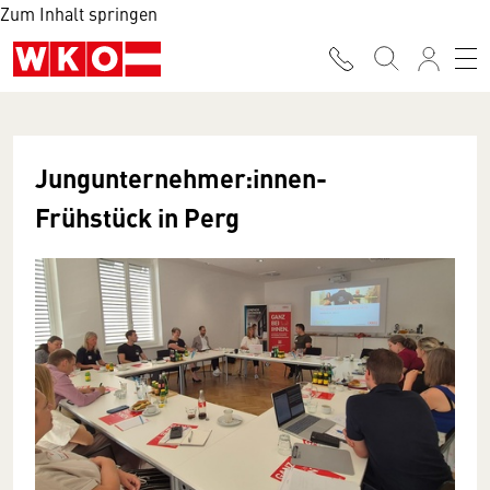
Zum Inhalt springen
Jungunternehmer:innen-
Frühstück in Perg