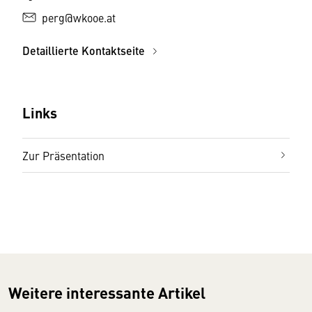
perg@wkooe.at
Detaillierte Kontaktseite
Links
Zur Präsentation
Weitere interessante Artikel