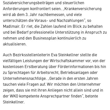
Sozialversicherungsbeiträgen und steuerlichen
Anforderungen konfrontiert seien. „Krankenversicherung
wird ab dem 3. Jahr nachbemessen, und viele
unterschätzen die Voraus- und Nachzahlungen“, so
Madlmair. Er riet, die Zahlen laufend im Blick zu behalten
und bei Bedarf professionelle Unterstützung in Anspruch zu
nehmen und den Businessplan kontinuierlich zu
aktualisieren.
Auch Bezirksstellenleiterin Eva Steinkellner stellte die
vielfältigen Leistungen der Wirtschaftskammer vor, von der
kostenlosen Erstberatung über Förderinformationen bis hin
zu Sprechtagen für Arbeitsrecht, Betriebsanlagen oder
Unternehmensnachfolge. „Gerade in den ersten Jahren
tauchen viele Fragen auf. Wir möchten den Unternehmer
zeigen, dass sie mit ihren Anliegen nicht allein sind und in
der WKO kompetente Ansprechpartner finden“, betonte
Steinkellner.