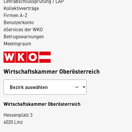
Lehrabschlussprüfung / LAP
Kollektivverträge
Firmen A-Z
Benutzerkonto
eServices der WKO
Betrugswarnungen
Meetingraum
Wirtschaftskammer Oberösterreich
Wirtschaftskammer Oberösterreich
Hessenplatz 3
4020 Linz