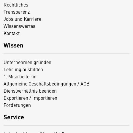
Rechtliches
Transparenz
Jobs und Karriere
Wissenswertes
Kontakt
Wissen
Unternehmen gründen
Lehrling ausbilden
1. Mitarbeiter:in
Allgemeine Geschäftsbedingungen / AGB
Dienstverhältnis beenden
Exportieren / Importieren
Förderungen
Service