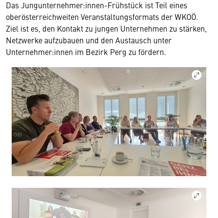
Das Jungunternehmer:innen-Frühstück ist Teil eines
oberösterreichweiten Veranstaltungsformats der WKOÖ.
Ziel ist es, den Kontakt zu jungen Unternehmen zu stärken,
Netzwerke aufzubauen und den Austausch unter
Unternehmer:innen im Bezirk Perg zu fördern.