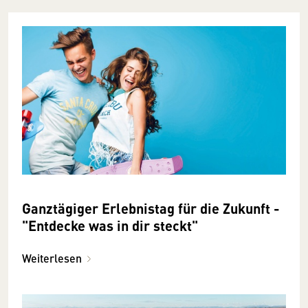
Ganztägiger Erlebnistag für die Zukunft -
"Entdecke was in dir steckt"
Weiterlesen