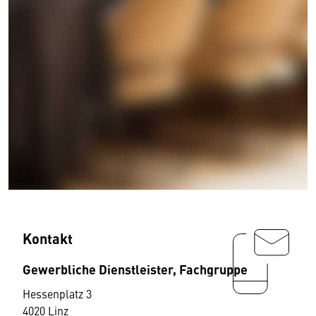
Kontakt
Gewerbliche Dienstleister, Fachgruppe
Hessenplatz 3
4020 Linz