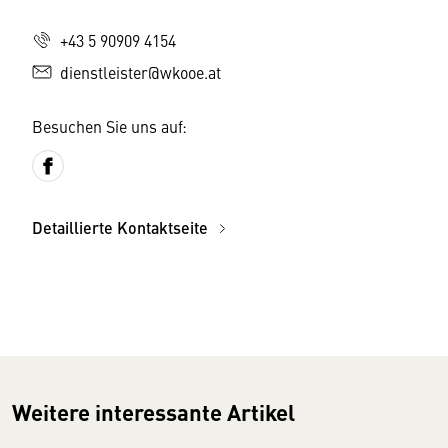
+43 5 90909 4154
dienstleister@wkooe.at
Besuchen Sie uns auf:
Detaillierte Kontaktseite
Weitere interessante Artikel