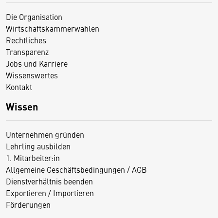
Die Organisation
Wirtschaftskammerwahlen
Rechtliches
Transparenz
Jobs und Karriere
Wissenswertes
Kontakt
Wissen
Unternehmen gründen
Lehrling ausbilden
1. Mitarbeiter:in
Allgemeine Geschäftsbedingungen / AGB
Dienstverhältnis beenden
Exportieren / Importieren
Förderungen