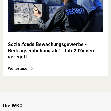
Sozialfonds Bewachungsgewerbe -
Beitragseinhebung ab 1. Juli 2026 neu
geregelt
Weiterlesen
Die WKO