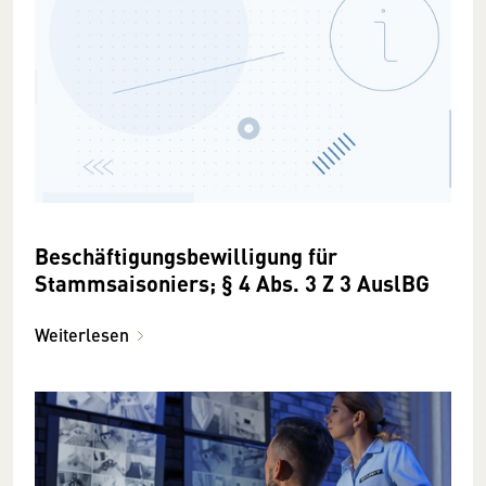
Beschäftigungsbewilligung für
Stammsaisoniers; § 4 Abs. 3 Z 3 AuslBG
Weiterlesen