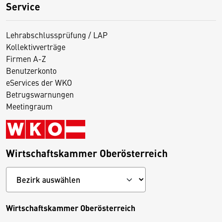
Service
Lehrabschlussprüfung / LAP
Kollektivverträge
Firmen A-Z
Benutzerkonto
eServices der WKO
Betrugswarnungen
Meetingraum
Wirtschaftskammer Oberösterreich
Wirtschaftskammer Oberösterreich