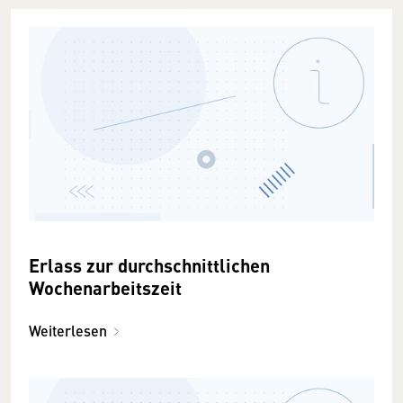
Erlass zur durchschnittlichen
Wochenarbeitszeit
Weiterlesen