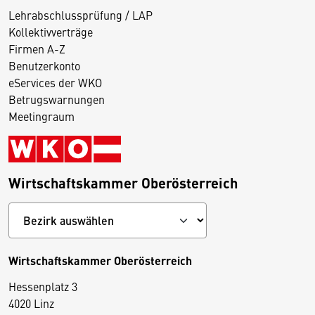
Lehrabschlussprüfung / LAP
Kollektivverträge
Firmen A-Z
Benutzerkonto
eServices der WKO
Betrugswarnungen
Meetingraum
Wirtschaftskammer Oberösterreich
Wirtschaftskammer Oberösterreich
Hessenplatz 3
4020 Linz