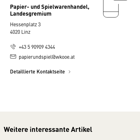
Papier- und Spielwarenhandel,
Landesgremium
Hessenplatz 3
4020 Linz
+43 5 90909 4344
papierundspiel@wkooe.at
Detaillierte Kontaktseite
Weitere interessante Artikel