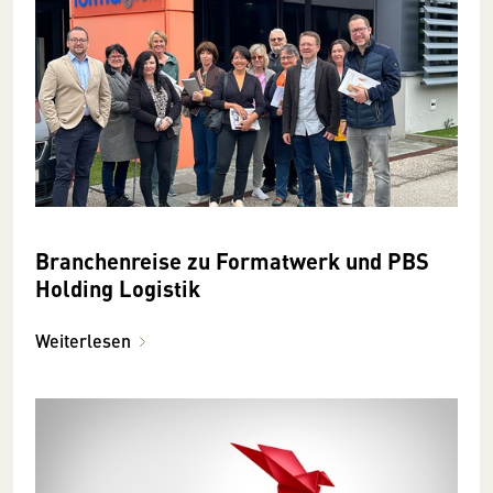
Branchenreise zu Formatwerk und PBS
Holding Logistik
Weiterlesen