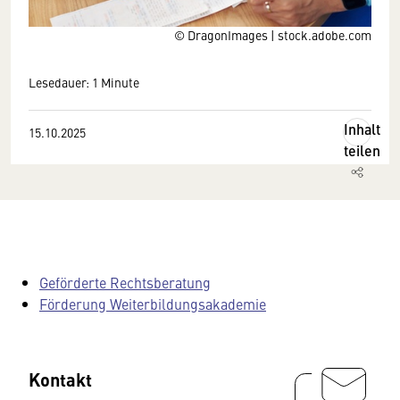
© DragonImages | stock.adobe.com
Lesedauer: 1 Minute
Inhalt
15.10.2025
teilen
Geförderte Rechtsberatung
Förderung Weiterbildungsakademie
Kontakt