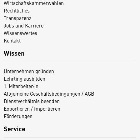
Wirtschaftskammerwahlen
Rechtliches
Transparenz
Jobs und Karriere
Wissenswertes
Kontakt
Wissen
Unternehmen gründen
Lehrling ausbilden
1. Mitarbeiter:in
Allgemeine Geschäftsbedingungen / AGB
Dienstverhältnis beenden
Exportieren / Importieren
Förderungen
Service