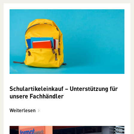
Schulartikeleinkauf – Unterstützung für
unsere Fachhändler
Weiterlesen