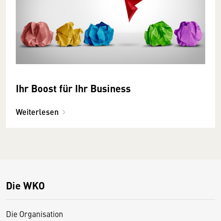
Ihr Boost für Ihr Business
Weiterlesen
Die WKO
Die Organisation