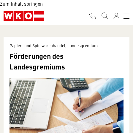
Zum Inhalt springen
Papier- und Spielwarenhandel, Landesgremium
Förderungen des
Landesgremiums