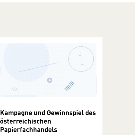
Kampagne und Gewinnspiel des
österreichischen
Papierfachhandels