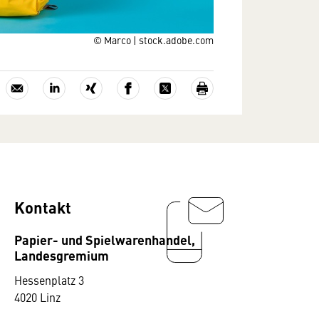
© Marco | stock.adobe.com
Kontakt
Papier- und Spielwarenhandel,
Landesgremium
Hessenplatz 3
4020 Linz