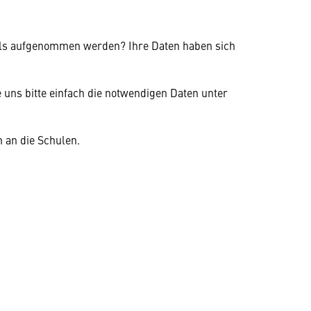
.
alls aufgenommen werden? Ihre Daten haben sich
e uns bitte einfach die notwendigen Daten unter
 an die Schulen.