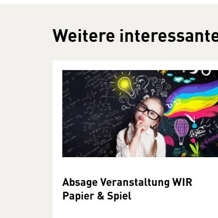
Weitere interessante
Absage Veranstaltung WIR
Papier & Spiel