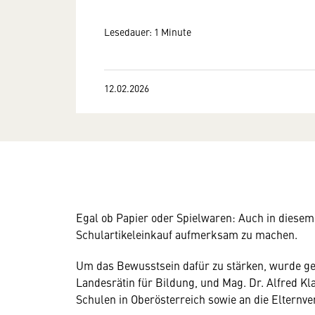
Lesedauer: 1 Minute
12.02.2026
Egal ob Papier oder Spielwaren: Auch in diese
Schulartikeleinkauf aufmerksam zu machen.
Um das Bewusstsein dafür zu stärken, wurde g
Landesrätin für Bildung, und Mag. Dr. Alfred Kla
Schulen in Oberösterreich sowie an die Elternve