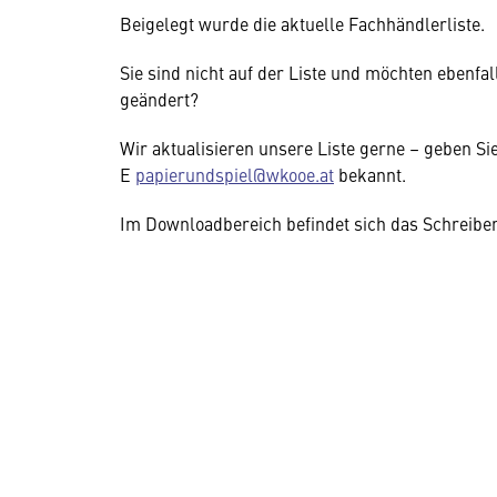
Beigelegt wurde die aktuelle Fachhändlerliste
Sie sind nicht auf der Liste und möchten ebenf
geändert?
Wir aktualisieren unsere Liste gerne – geben Si
E
papierundspiel@wkooe.at
bekannt.
Im Downloadbereich befindet sich das Schreiben