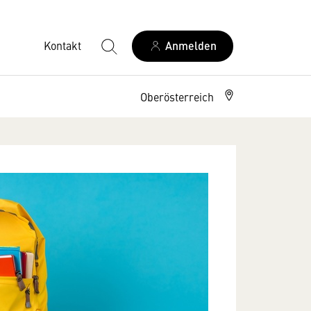
Kontakt
Anmelden
Oberösterreich