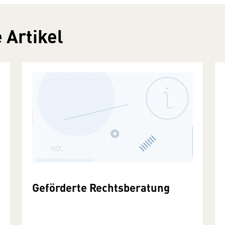
 Artikel
Geförderte Rechtsberatung