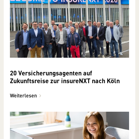
20 Versicherungsagenten auf
Zukunftsreise zur insureNXT nach Köln
Weiterlesen