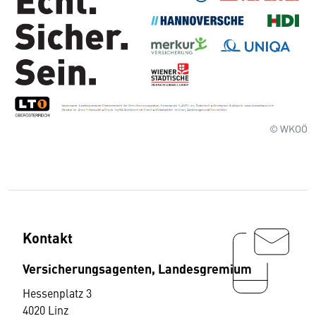
© WKOÖ
Kontakt
Versicherungsagenten, Landesgremium
Hessenplatz 3
4020 Linz