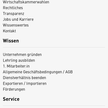
Wirtschaftskammerwahlen
Rechtliches
Transparenz
Jobs und Karriere
Wissenswertes
Kontakt
Wissen
Unternehmen gründen
Lehrling ausbilden
1. Mitarbeiter:in
Allgemeine Geschäftsbedingungen / AGB
Dienstverhältnis beenden
Exportieren / Importieren
Förderungen
Service