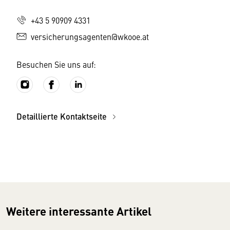
+43 5 90909 4331
versicherungsagenten@wkooe.at
Besuchen Sie uns auf:
Detaillierte Kontaktseite
Weitere interessante Artikel