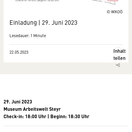
© WKOÖ
Einladung | 29. Juni 2023
Lesedauer: 1 Minute
Inhalt
22.05.2023
teilen
29. Juni 2023
Museum Arbeitswelt Steyr
Check-in: 18:00 Uhr | Beginn: 18:30 Uhr