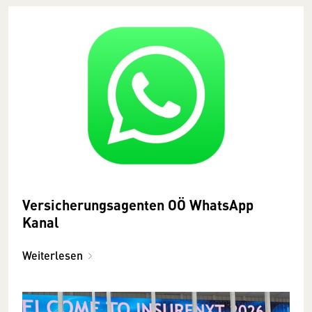
Versicherungsagenten OÖ WhatsApp
Kanal
Weiterlesen