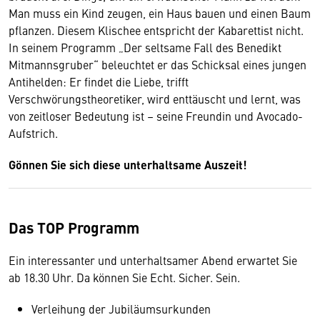
Man muss ein Kind zeugen, ein Haus bauen und einen Baum
pflanzen. Diesem Klischee entspricht der Kabarettist nicht.
In seinem Programm „Der seltsame Fall des Benedikt
Mitmannsgruber“ beleuchtet er das Schicksal eines jungen
Antihelden: Er findet die Liebe, trifft
Verschwörungstheoretiker, wird enttäuscht und lernt, was
von zeitloser Bedeutung ist – seine Freundin und Avocado-
Aufstrich.
Gönnen Sie sich diese unterhaltsame Auszeit!
Das TOP Programm
Ein interessanter und unterhaltsamer Abend erwartet Sie
ab 18.30 Uhr. Da können Sie Echt. Sicher. Sein.
Verleihung der Jubiläumsurkunden