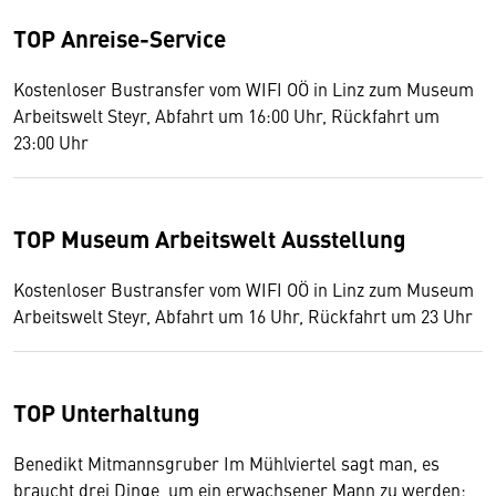
TOP Anreise-Service
Kostenloser Bustransfer vom WIFI OÖ in Linz zum Museum
Arbeitswelt Steyr, Abfahrt um 16:00 Uhr, Rückfahrt um
23:00 Uhr
TOP Museum Arbeitswelt Ausstellung
Kostenloser Bustransfer vom WIFI OÖ in Linz zum Museum
Arbeitswelt Steyr, Abfahrt um 16 Uhr, Rückfahrt um 23 Uhr
TOP Unterhaltung
Benedikt Mitmannsgruber Im Mühlviertel sagt man, es
braucht drei Dinge, um ein erwachsener Mann zu werden: