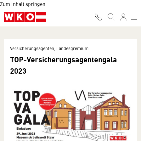
Zum Inhalt springen
Versicherungsagenten, Landesgremium
TOP-Versicherungsagentengala
2023