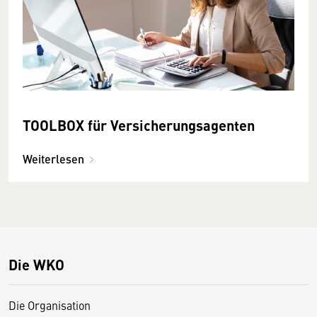
TOOLBOX für Versicherungsagenten
Weiterlesen
Die WKO
Die Organisation