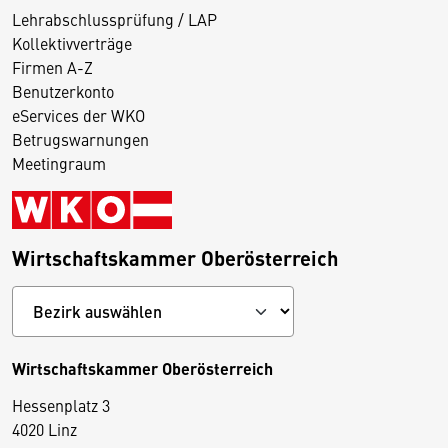
Lehrabschlussprüfung / LAP
Kollektivverträge
Firmen A-Z
Benutzerkonto
eServices der WKO
Betrugswarnungen
Meetingraum
Wirtschaftskammer Oberösterreich
Wirtschaftskammer Oberösterreich
Hessenplatz 3
4020 Linz