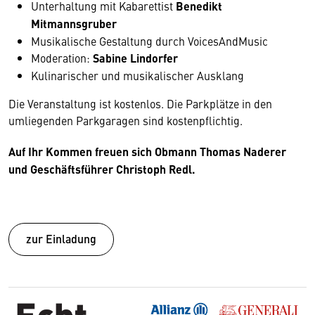
Unterhaltung mit Kabarettist
Benedikt
Mitmannsgruber
Musikalische Gestaltung durch VoicesAndMusic
Moderation:
Sabine Lindorfer
Kulinarischer und musikalischer Ausklang
Die Veranstaltung ist kostenlos. Die Parkplätze in den
umliegenden Parkgaragen sind kostenpflichtig.
Auf Ihr Kommen freuen sich Obmann Thomas Naderer
und Geschäftsführer Christoph Redl.
zur Einladung