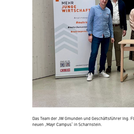
Das Team der JW Gmunden und Geschäftsführer Ing. Fl
neuen „Mayr Campus“ in Scharnstein.