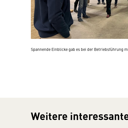
Spannende Einblicke gab es bei der Betriebsführung mi
Weitere interessante