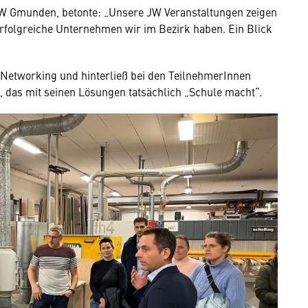
JW Gmunden, betonte: „Unsere JW Veranstaltungen zeigen
erfolgreiche Unternehmen wir im Bezirk haben. Ein Blick
 Networking und hinterließ bei den TeilnehmerInnen
 das mit seinen Lösungen tatsächlich „Schule macht“.