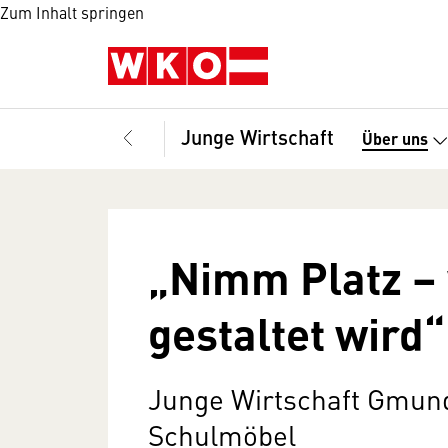
Zum Inhalt springen
Junge Wirtschaft
Über uns
„Nimm Platz –
gestaltet wird“
Junge Wirtschaft Gmun
Schulmöbel