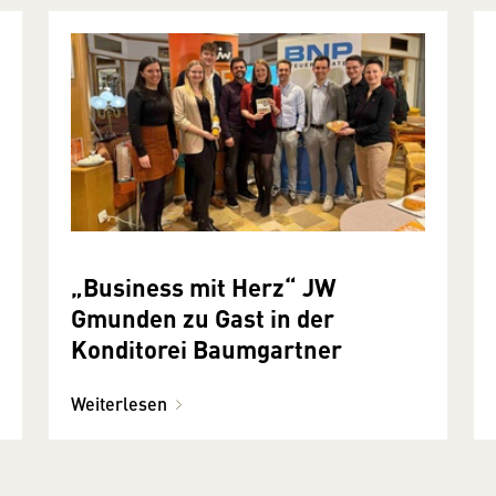
„Business mit Herz“ JW
Gmunden zu Gast in der
Konditorei Baumgartner
Weiterlesen