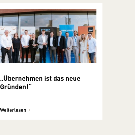
„Übernehmen ist das neue
Gründen!“
Weiterlesen