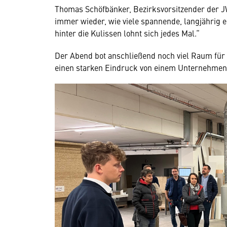
Thomas Schöfbänker, Bezirksvorsitzender der 
immer wieder, wie viele spannende, langjährig 
hinter die Kulissen lohnt sich jedes Mal.“
Der Abend bot anschließend noch viel Raum für
einen starken Eindruck von einem Unternehmen,