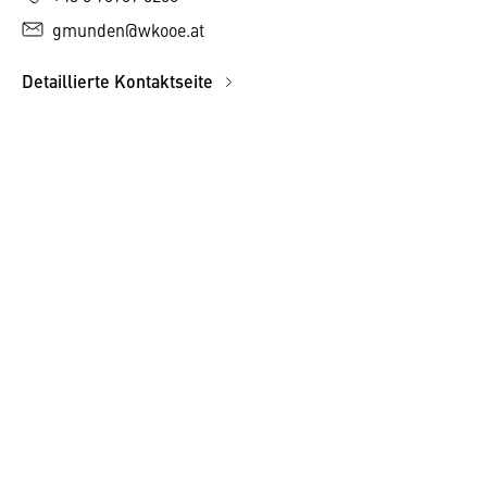
gmunden@wkooe.at
Detaillierte Kontaktseite