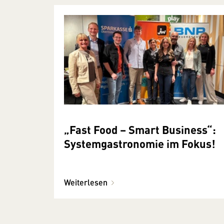
„Fast Food – Smart Business“:
Systemgastronomie im Fokus!
Weiterlesen