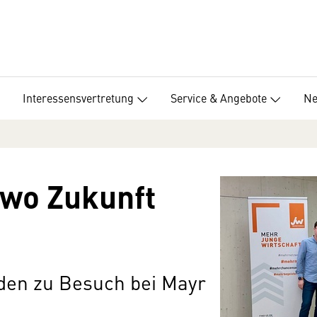
Interessensvertretung
Service & Angebote
Ne
 wo Zukunft
den zu Besuch bei Mayr