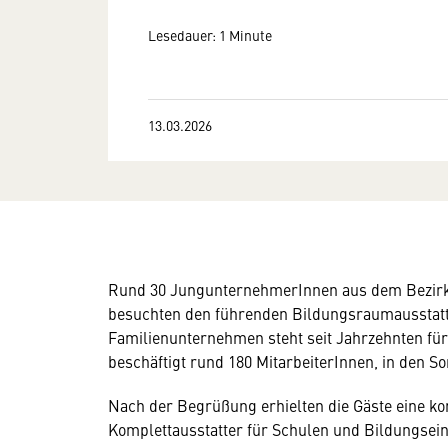
Lesedauer: 1 Minute
13.03.2026
Rund 30 JungunternehmerInnen aus dem Bezir
besuchten den führenden Bildungsraumausstatt
Familienunternehmen steht seit Jahrzehnten für 
beschäftigt rund 180 MitarbeiterInnen, in den
Nach der Begrüßung erhielten die Gäste eine k
Komplettausstatter für Schulen und Bildungse