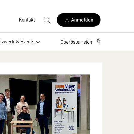
Kontakt
Anmelden
tzwerk & Events
Oberösterreich