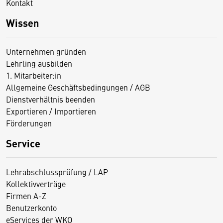
Kontakt
Wissen
Unternehmen gründen
Lehrling ausbilden
1. Mitarbeiter:in
Allgemeine Geschäftsbedingungen / AGB
Dienstverhältnis beenden
Exportieren / Importieren
Förderungen
Service
Lehrabschlussprüfung / LAP
Kollektivverträge
Firmen A-Z
Benutzerkonto
eServices der WKO