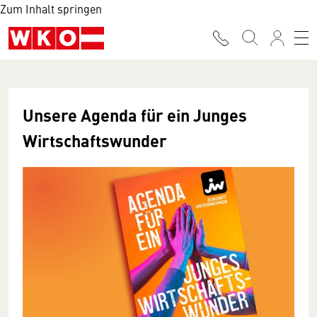
Zum Inhalt springen
Unsere Agenda für ein Junges
Wirtschaftswunder