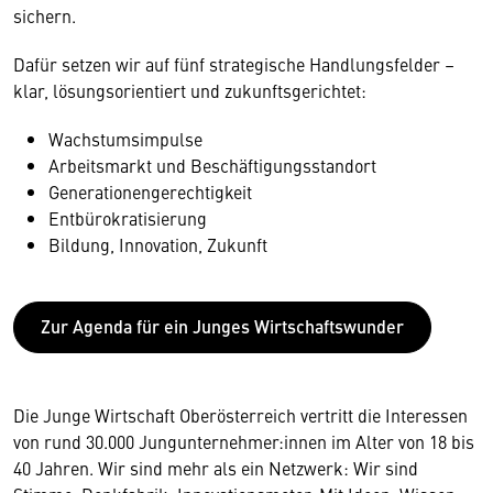
sichern.
Dafür setzen wir auf fünf strategische Handlungsfelder –
klar, lösungsorientiert und zukunftsgerichtet:
Wachstumsimpulse
Arbeitsmarkt und Beschäftigungsstandort
Generationengerechtigkeit
Entbürokratisierung
Bildung, Innovation, Zukunft
Zur Agenda für ein Junges Wirtschaftswunder
Die Junge Wirtschaft Oberösterreich vertritt die Interessen
von rund 30.000 Jungunternehmer:innen im Alter von 18 bis
40 Jahren. Wir sind mehr als ein Netzwerk: Wir sind