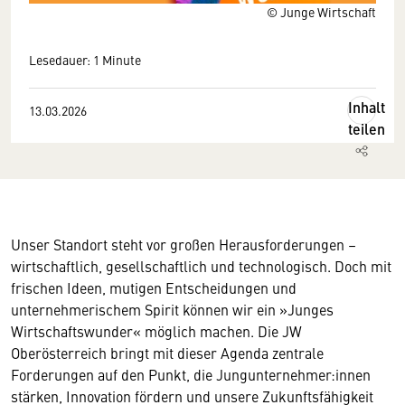
© Junge Wirtschaft
Lesedauer: 1 Minute
Inhalt
13.03.2026
teilen
Unser Standort steht vor großen Herausforderungen –
wirtschaftlich, gesellschaftlich und technologisch. Doch mit
frischen Ideen, mutigen Entscheidungen und
unternehmerischem Spirit können wir ein »Junges
Wirtschaftswunder« möglich machen. Die JW
Oberösterreich bringt mit dieser Agenda zentrale
Forderungen auf den Punkt, die Jungunternehmer:innen
stärken, Innovation fördern und unsere Zukunftsfähigkeit