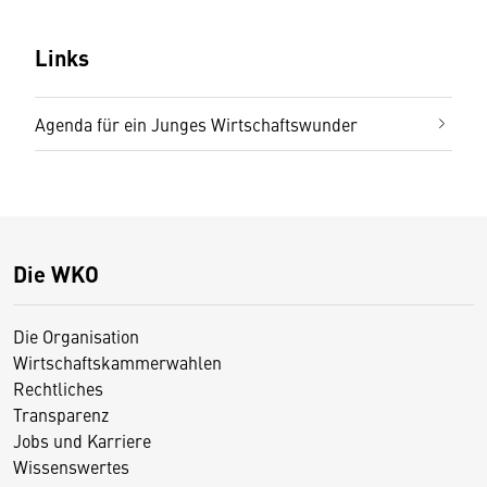
Links
Agenda für ein Junges Wirtschaftswunder
Die WKO
Die Organisation
Wirtschaftskammerwahlen
Rechtliches
Transparenz
Jobs und Karriere
Wissenswertes