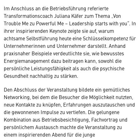
Im Anschluss an die Betriebsführung referierte
Transformationscoach Juliana Käfer zum Thema „Von
Trouble Me zu Powerful Me – Leadership starts with you“. In
ihrer inspirierenden Keynote zeigte sie auf, warum
achtsame Selbstführung heute eine Schlüsselkompetenz für
Unternehmerinnen und Unternehmer darstellt. Anhand
praxisnaher Beispiele verdeutlichte sie, wie bewusstes
Energiemanagement dazu beitragen kann, sowohl die
persönliche Leistungsfähigkeit als auch die psychische
Gesundheit nachhaltig zu stärken.
Den Abschluss der Veranstaltung bildete ein gemütliches
Networking, bei dem die Besucher die Möglichkeit nutzten,
neue Kontakte zu knüpfen, Erfahrungen auszutauschen und
die gewonnenen Impulse zu vertiefen. Die gelungene
Kombination aus Betriebsbesichtigung, Fachvortrag und
persönlichem Austausch machte die Veranstaltung zu
einem inspirierenden Abend für die junge