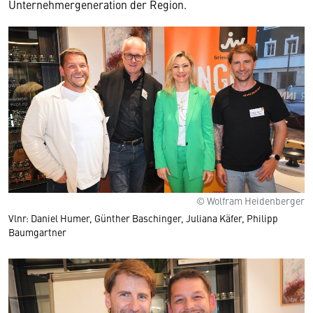
Unternehmergeneration der Region.
© Wolfram Heidenberger
Vlnr: Daniel Humer, Günther Baschinger, Juliana Käfer, Philipp
Baumgartner