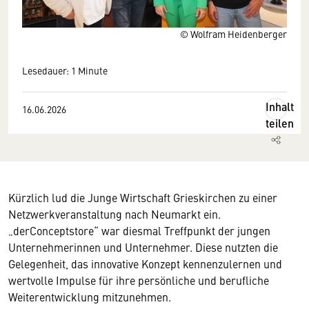
© Wolfram Heidenberger
Lesedauer: 1 Minute
Inhalt
16.06.2026
teilen
Kürzlich lud die Junge Wirtschaft Grieskirchen zu einer
Netzwerkveranstaltung nach Neumarkt ein.
„derConceptstore“ war diesmal Treffpunkt der jungen
Unternehmerinnen und Unternehmer. Diese nutzten die
Gelegenheit, das innovative Konzept kennenzulernen und
wertvolle Impulse für ihre persönliche und berufliche
Weiterentwicklung mitzunehmen.