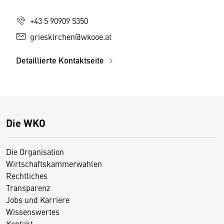
+43 5 90909 5350
grieskirchen@wkooe.at
Detaillierte Kontaktseite
Die WKO
Die Organisation
Wirtschaftskammerwahlen
Rechtliches
Transparenz
Jobs und Karriere
Wissenswertes
Kontakt