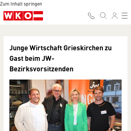
Zum Inhalt springen
Junge Wirtschaft Grieskirchen zu
Gast beim JW-
Bezirksvorsitzenden