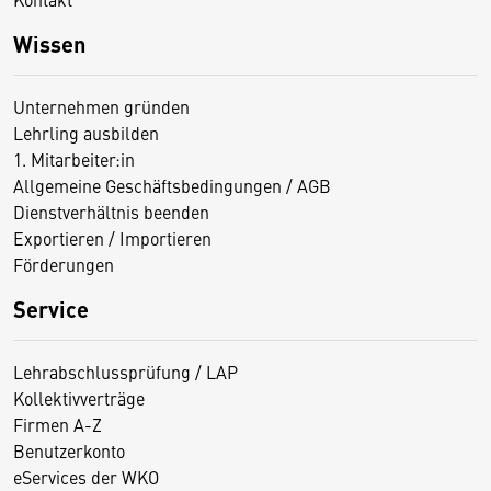
Wissen
Unternehmen gründen
Lehrling ausbilden
1. Mitarbeiter:in
Allgemeine Geschäftsbedingungen / AGB
Dienstverhältnis beenden
Exportieren / Importieren
Förderungen
Service
Lehrabschlussprüfung / LAP
Kollektivverträge
Firmen A-Z
Benutzerkonto
eServices der WKO