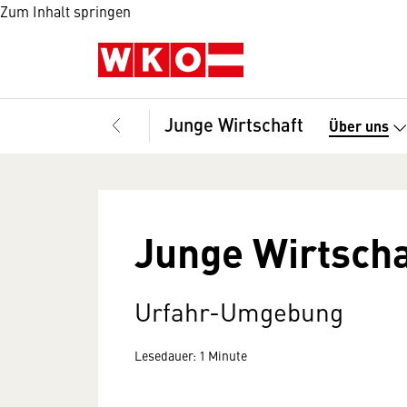
Zum Inhalt springen
Junge Wirtschaft
Über uns
Junge Wirtscha
Urfahr-Umgebung
Lesedauer: 1 Minute