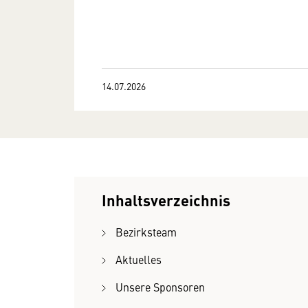
14.07.2026
Inhaltsverzeichnis
Bezirksteam
Aktuelles
Unsere Sponsoren