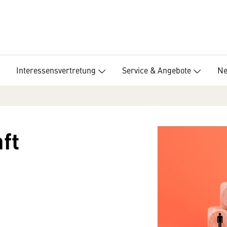
Interessensvertretung
Service & Angebote
Ne
ft