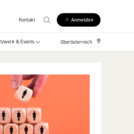
Kontakt
Anmelden
tzwerk & Events
Oberösterreich