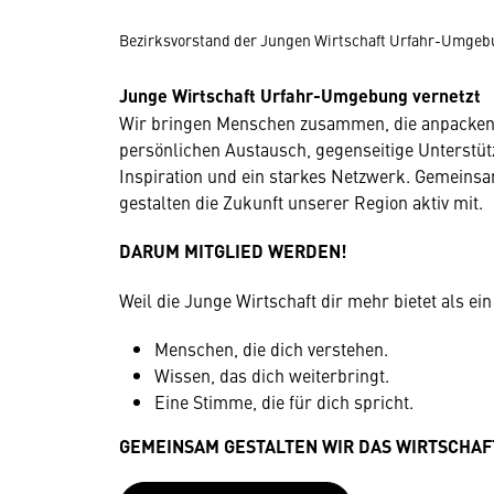
Bezirksvorstand der Jungen Wirtschaft Urfahr-Umgebu
Junge Wirtschaft Urfahr-Umgebung vernetzt
Wir bringen Menschen zusammen, die anpacken
persönlichen Austausch, gegenseitige Unterstüt
Inspiration und ein starkes Netzwerk. Gemein
gestalten die Zukunft unserer Region aktiv mit.
DARUM MITGLIED WERDEN!
Weil die Junge Wirtschaft dir mehr bietet als ei
Menschen, die dich verstehen.
Wissen, das dich weiterbringt.
Eine Stimme, die für dich spricht.
GEMEINSAM GESTALTEN WIR DAS WIRTSCHA