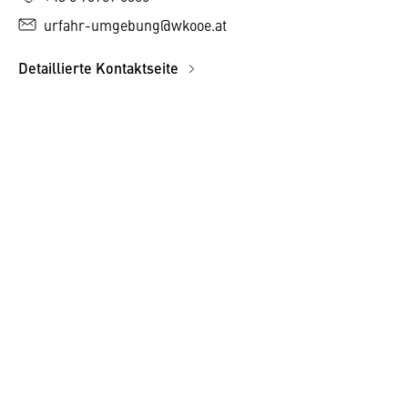
urfahr-umgebung@wkooe.at
Detaillierte Kontaktseite