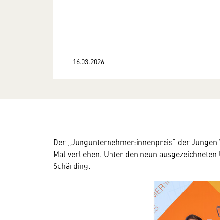
16.03.2026
Der „Jungunternehmer:innenpreis“ der Jungen W
Mal verliehen. Unter den neun ausgezeichneten 
Schärding.