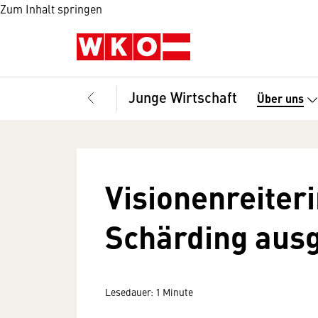
Zum Inhalt springen
Junge Wirtschaft
Über uns
Visionenreiter
Schärding aus
Lesedauer: 1 Minute