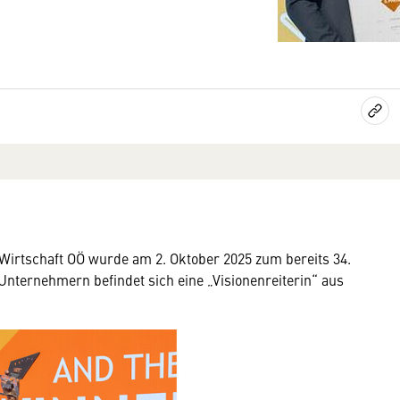
irtschaft OÖ wurde am 2. Oktober 2025 zum bereits 34.
Unternehmern befindet sich eine „Visionenreiterin“ aus