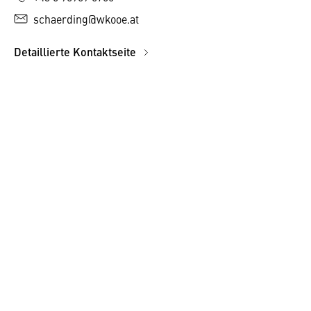
schaerding@wkooe.at
Detaillierte Kontaktseite