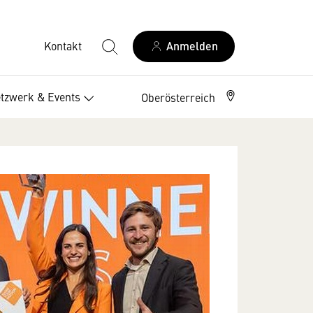
Kontakt
Anmelden
tzwerk & Events
Oberösterreich