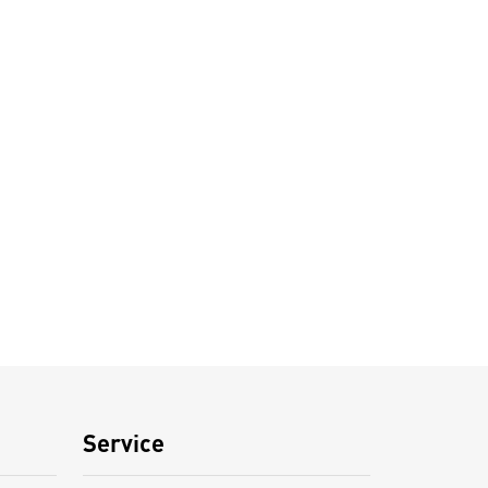
Service