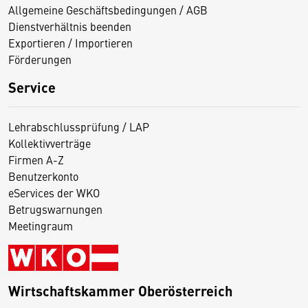
Allgemeine Geschäftsbedingungen / AGB
Dienstverhältnis beenden
Exportieren / Importieren
Förderungen
Service
Lehrabschlussprüfung / LAP
Kollektivverträge
Firmen A-Z
Benutzerkonto
eServices der WKO
Betrugswarnungen
Meetingraum
Wirtschaftskammer Oberösterreich