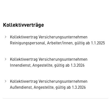
Kollektivverträge
Kollektivvertrag Versicherungsunternehmen
Reinigungspersonal, Arbeiter/innen, gültig ab 1.1.2025
Kollektivvertrag Versicherungsunternehmen
Innendienst, Angestellte, gültig ab 1.3.2026
Kollektivvertrag Versicherungsunternehmen
Außendienst, Angestellte, gültig ab 1.3.2026