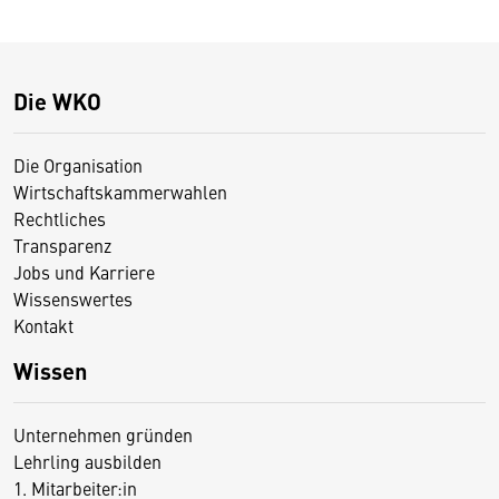
Die WKO
Die Organisation
Wirtschaftskammerwahlen
Rechtliches
Transparenz
Jobs und Karriere
Wissenswertes
Kontakt
Wissen
Unternehmen gründen
Lehrling ausbilden
1. Mitarbeiter:in