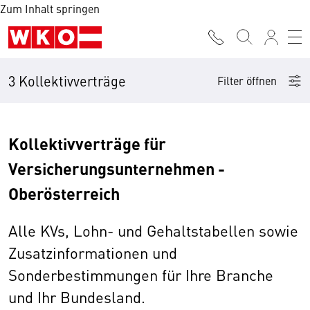
Zum Inhalt springen
3 Kollektivverträge
Filter öffnen
Kollektivverträge für
Versicherungsunternehmen -
Oberösterreich
Alle KVs, Lohn- und Gehaltstabellen sowie
Zusatzinformationen und
Sonderbestimmungen für Ihre Branche
und Ihr Bundesland.