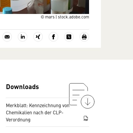
© mars | stock.adobe.com
Downloads
Merkblatt: Kennzeichnung von
Chemikalien nach der CLP-
Verordnung
PDF