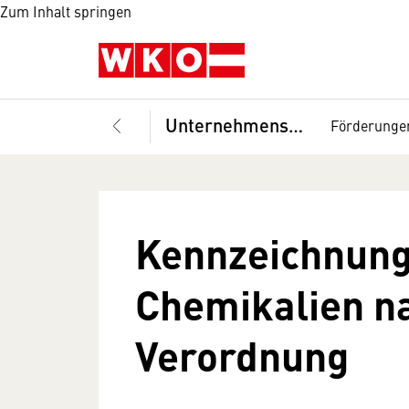
Zum Inhalt springen
Unternehmensführung
Förderunge
Kennzeichnung
Chemikalien n
Verordnung