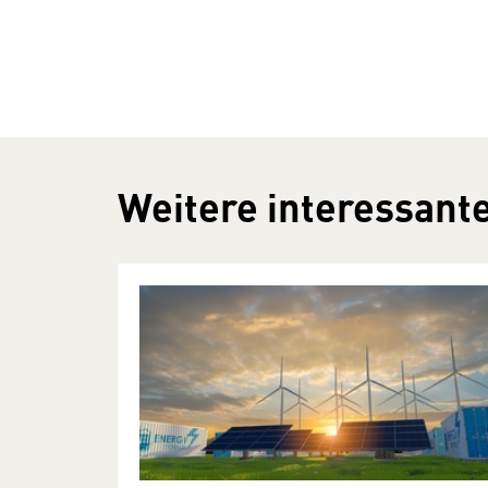
Weitere interessante