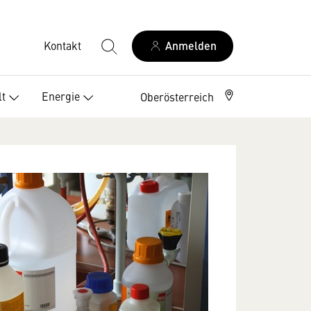
Kontakt
Anmelden
t
Energie
Oberösterreich