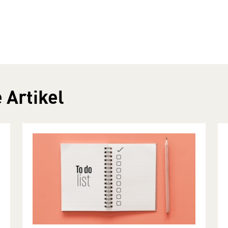
 Artikel