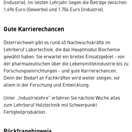
(Industrie). Im letzten Lehrjahr liegen die Beträge zwischen
1.496 Euro (Gewerbe) und 1.704 Euro (Industrie).
Gute Karrierechancen
Österreichweit gibt es rund 45 Nachwuchskräfte im
Lehrberuf Labortechnik, die das Hauptmodul Biochemie
gewählt haben. Sie erwartet ein breites Einsatzgebiet - von
der pharmazeutischen über die Lebensmittelindustrie bis zu
Forschungseinrichtungen - und gute Karrierechancen.
Denn der Bedarf an Fachkräften wird weiter steigen, vor
allem in der Forschung und Entwicklung.
Unter „Industrielehre“ erfahren Sie nächste Woche alles
zum Lehrberuf Holztechnik mit Schwerpunkt
Fertigteilproduktion.
Rückfragehinweis