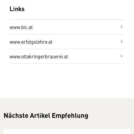
Links
www.bic.at
www.erfolgslehre.at
www.ottakringerbrauerei.at
Nächste Artikel Empfehlung