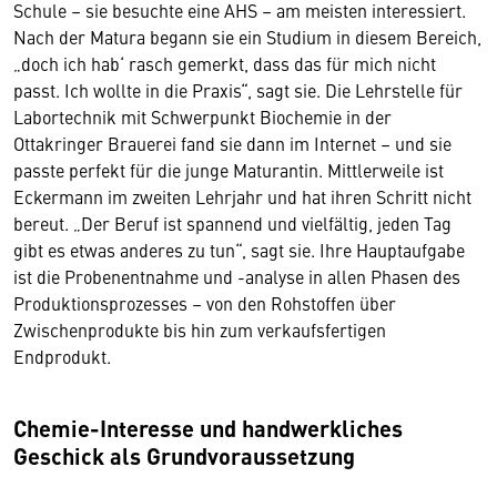
Schule – sie besuchte eine AHS – am meisten interessiert.
Nach der Matura begann sie ein Studium in diesem Bereich,
„doch ich hab‘ rasch gemerkt, dass das für mich nicht
passt. Ich wollte in die Praxis“, sagt sie. Die Lehrstelle für
Labortechnik mit Schwerpunkt Biochemie in der
Ottakringer Brauerei fand sie dann im Internet – und sie
passte perfekt für die junge Maturantin. Mittlerweile ist
Eckermann im zweiten Lehrjahr und hat ihren Schritt nicht
bereut. „Der Beruf ist spannend und vielfältig, jeden Tag
gibt es etwas anderes zu tun“, sagt sie. Ihre Hauptaufgabe
ist die Probenentnahme und -analyse in allen Phasen des
Produktionsprozesses – von den Rohstoffen über
Zwischenprodukte bis hin zum verkaufsfertigen
Endprodukt.
Chemie-Interesse und handwerkliches
Geschick als Grundvoraussetzung