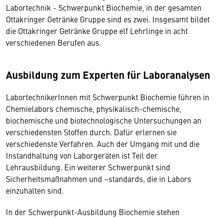
Labortechnik - Schwerpunkt Biochemie, in der gesamten
Ottakringer Getränke Gruppe sind es zwei. Insgesamt bildet
die Ottakringer Getränke Gruppe elf Lehrlinge in acht
verschiedenen Berufen aus.
Ausbildung zum Experten für Laboranalysen
LabortechnikerInnen mit Schwerpunkt Biochemie führen in
Chemielabors chemische, physikalisch-chemische,
biochemische und biotechnologische Untersuchungen an
verschiedensten Stoffen durch. Dafür erlernen sie
verschiedenste Verfahren. Auch der Umgang mit und die
Instandhaltung von Laborgeräten ist Teil der
Lehrausbildung. Ein weiterer Schwerpunkt sind
Sicherheitsmaßnahmen und –standards, die in Labors
einzuhalten sind.
In der Schwerpunkt-Ausbildung Biochemie stehen