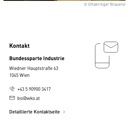
© Ottakringer Brauerei
Kontakt
Bundessparte Industrie
Wiedner Hauptstraße 63
1045 Wien
+43 5 90900 3417
bsi@wko.at
Detaillierte Kontaktseite