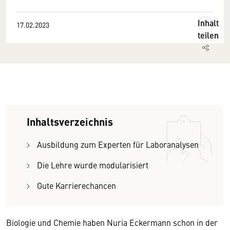
Inhalt
17.02.2023
teilen
Inhaltsverzeichnis
Ausbildung zum Experten für Laboranalysen
Die Lehre wurde modularisiert
Gute Karrierechancen
Biologie und Chemie haben Nuria Eckermann schon in der