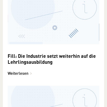
Fill: Die Industrie setzt weiterhin auf die
Lehrlingsausbildung
Weiterlesen