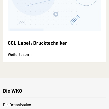
CCL Label: Drucktechniker
Weiterlesen
Die WKO
Die Organisation