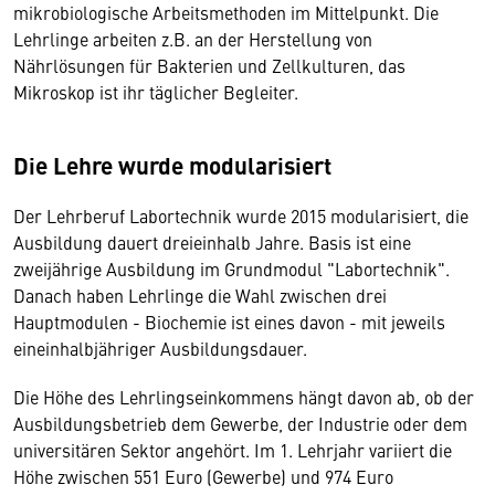
mikrobiologische Arbeitsmethoden im Mittelpunkt. Die
Lehrlinge arbeiten z.B. an der Herstellung von
Nährlösungen für Bakterien und Zellkulturen, das
Mikroskop ist ihr täglicher Begleiter.
Die Lehre wurde modularisiert
Der Lehrberuf Labortechnik wurde 2015 modularisiert, die
Ausbildung dauert dreieinhalb Jahre. Basis ist eine
zweijährige Ausbildung im Grundmodul "Labortechnik".
Danach haben Lehrlinge die Wahl zwischen drei
Hauptmodulen - Biochemie ist eines davon - mit jeweils
eineinhalbjähriger Ausbildungsdauer.
Die Höhe des Lehrlingseinkommens hängt davon ab, ob der
Ausbildungsbetrieb dem Gewerbe, der Industrie oder dem
universitären Sektor angehört. Im 1. Lehrjahr variiert die
Höhe zwischen 551 Euro (Gewerbe) und 974 Euro