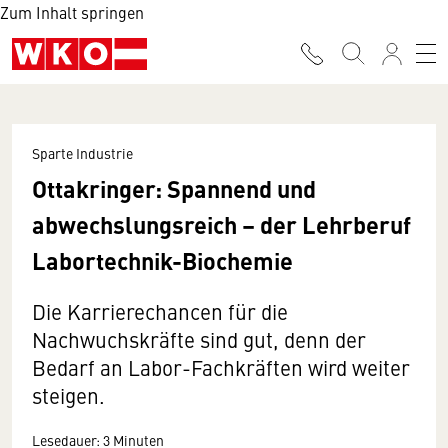
Zum Inhalt springen
Sparte Industrie
Ottakringer: Spannend und
abwechslungsreich – der Lehrberuf
Labortechnik-Biochemie
Die Karrierechancen für die
Nachwuchskräfte sind gut, denn der
Bedarf an Labor-Fachkräften wird weiter
steigen.
Lesedauer: 3 Minuten