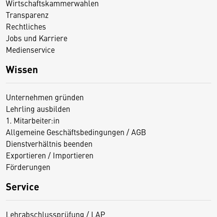
Wirtschaftskammerwahlen
Transparenz
Rechtliches
Jobs und Karriere
Medienservice
Wissen
Unternehmen gründen
Lehrling ausbilden
1. Mitarbeiter:in
Allgemeine Geschäftsbedingungen / AGB
Dienstverhältnis beenden
Exportieren / Importieren
Förderungen
Service
Lehrabschlussprüfung / LAP