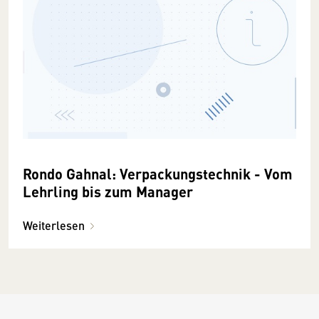
Rondo Gahnal: Verpackungstechnik - Vom
Lehrling bis zum Manager
Weiterlesen