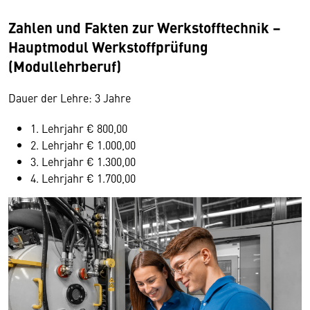
Zahlen und Fakten zur Werkstofftechnik –
Hauptmodul Werkstoffprüfung
(Modullehrberuf)
Dauer der Lehre: 3 Jahre
1. Lehrjahr € 800,00
2. Lehrjahr € 1.000,00
3. Lehrjahr € 1.300,00
4. Lehrjahr € 1.700,00