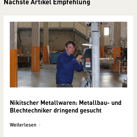
Nächste Artikel Empfehlung
Nikitscher Metallwaren: Metallbau- und
Blechtechniker dringend gesucht
Weiterlesen