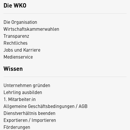
Die WKO
Die Organisation
Wirtschaftskammerwahlen
Transparenz
Rechtliches
Jobs und Karriere
Medienservice
Wissen
Unternehmen gründen
Lehrling ausbilden
1. Mitarbeiter:in
Allgemeine Geschäftsbedingungen / AGB
Dienstverhältnis beenden
Exportieren / Importieren
Förderungen