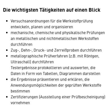
Die wichtigsten Tätigkeiten auf einen Blick
Versuchsanordnungen für die Werkstoffprüfung
entwickeln, planen und organisieren
mechanische, chemische und physikalische Prüfungen
an metallischen und nichtmetallischen Werkstoffen
durchführen
Zug-, Dehn-, Druck- und Zerreißproben durchführen
metallographische Prüfverfahren (z.B. mit Röntgen,
Ultraschall) durchführen
Testergebnisse protokollieren und auswerten, die
Daten in Form von Tabellen, Diagrammen darstellen
die Ergebnisse präsentieren und erklären, die
Anwendungsmöglichkeiten der geprüften Werkstoffe
bestimmen
Zertifizierungen (Ausstellung einer Prüfbescheinigung)
vornehmen