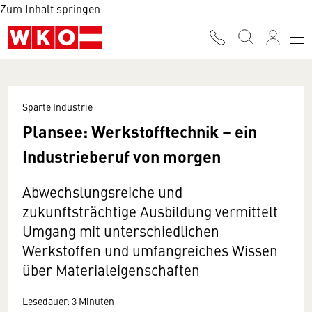
Zum Inhalt springen
Sparte Industrie
Plansee: Werkstofftechnik – ein
Industrieberuf von morgen
Abwechslungsreiche und
zukunftsträchtige Ausbildung vermittelt
Umgang mit unterschiedlichen
Werkstoffen und umfangreiches Wissen
über Materialeigenschaften
Lesedauer: 3 Minuten