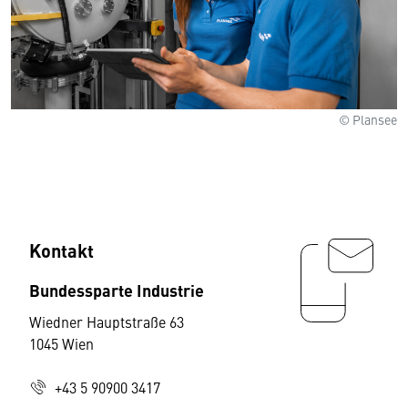
© Plansee
Kontakt
Bundessparte Industrie
Wiedner Hauptstraße 63
1045 Wien
+43 5 90900 3417