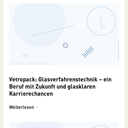
Vetropack: Glasverfahrenstechnik – ein
Beruf mit Zukunft und glasklaren
Karrierechancen
Weiterlesen