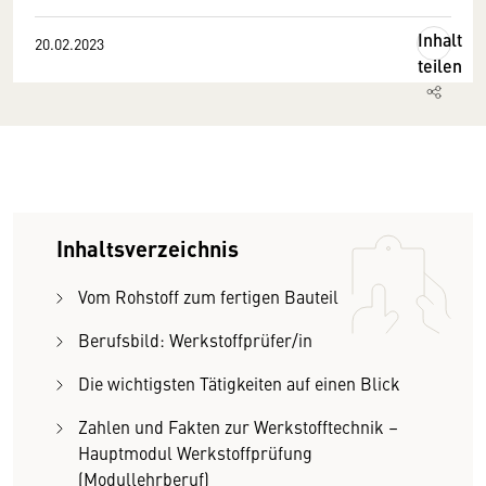
Inhalt
20.02.2023
teilen
Inhaltsverzeichnis
Vom Rohstoff zum fertigen Bauteil
Berufsbild: Werkstoffprüfer/in
Die wichtigsten Tätigkeiten auf einen Blick
Zahlen und Fakten zur Werkstofftechnik –
Hauptmodul Werkstoffprüfung
(Modullehrberuf)