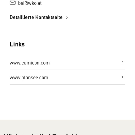
bsi@wko.at
Detaillierte Kontaktseite
Links
www.eumicon.com
www.plansee.com