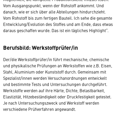
Vom Ausgangspunkt, wenn der Rohstoff ankommt. Und
danach, wie er sich über alle Abteilungen hindurchzieht.
Vom Rohstoff bis zum fertigen Bauteil. Ich sehe die gesamte
Entwicklung/Evolution des Stoffes und am Ende, dass etwas
daraus geschaffen wurde. Das ist ein tägliches Highlight“.
Berufsbild: Werkstoffprüfer/in
Der/die Werkstoffprüfer/in führt mechanische, chemische
und physikalische Prüfungen an Werkstoffen wie z.B. Eisen,
Stahl, Aluminium oder Kunststoff durch. Gemeinsam mit
Spezialist/innen werden Versuchanordnungen entwickelt
und bestimmte Tests und Untersuchungen durchgeführt.
Werkstoffe werden auf ihre Härte, Dichte, Belastbarkeit,
Elastizität, Hitzebeständigkeit oder Druckfestigkeit getestet.
Je nach Untersuchungszweck und Werkstoff werden
verschiedene Prüfverfahren angewandt.