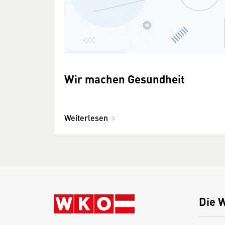
Wir machen Gesundheit
Weiterlesen
Die 