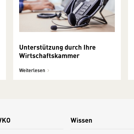
Unterstützung durch Ihre
Wirtschaftskammer
Weiterlesen
WKO
Wissen