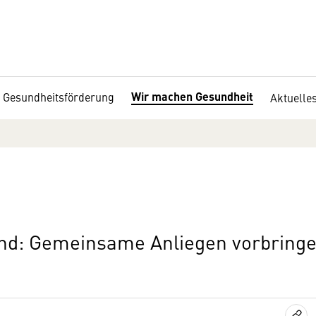
Wir machen Gesundheit
e Gesundheitsförderung
Aktuelle
end: Gemeinsame Anliegen vorbring