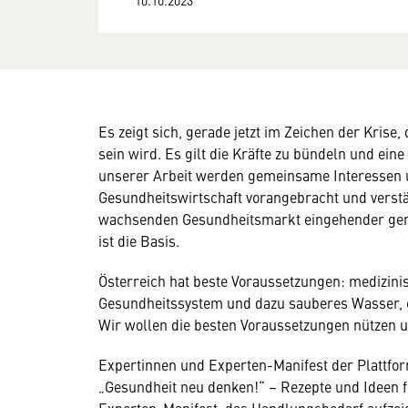
Es zeigt sich, gerade jetzt im Zeichen der Kris
sein wird. Es gilt die Kräfte zu bündeln und ei
unserer Arbeit werden gemeinsame Interessen 
Gesundheitswirtschaft vorangebracht und verst
wachsenden Gesundheitsmarkt eingehender genu
ist die Basis.
Österreich hat beste Voraussetzungen: medizinis
Gesundheitssystem und dazu sauberes Wasser, 
Wir wollen die besten Voraussetzungen nützen 
Expertinnen und Experten-Manifest der Plattfor
„Gesundheit neu denken!“ – Rezepte und Ideen 