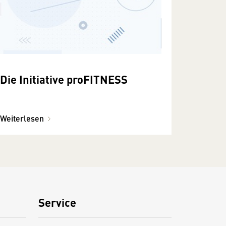
Die Initiative proFITNESS
Weiterlesen
Service