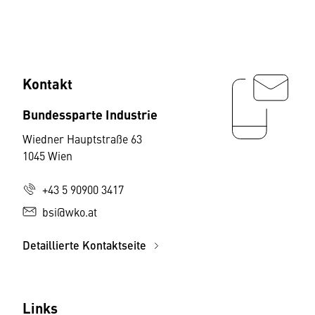
Kontakt
Bundessparte Industrie
Wiedner Hauptstraße 63
1045 Wien
+43 5 90900 3417
bsi@wko.at
Detaillierte Kontaktseite
Links