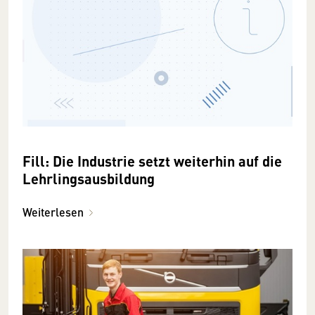
Fill: Die Industrie setzt weiterhin auf die
Lehrlingsausbildung
Weiterlesen