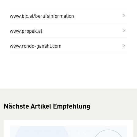
www.bic.at/berufsinformation
www.propak.at
www.rondo-ganahl.com
Nächste Artikel Empfehlung