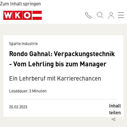
Zum Inhalt springen
Sparte Industrie
Rondo Gahnal: Verpackungstechnik
- Vom Lehrling bis zum Manager
Ein Lehrberuf mit Karrierechancen
Lesedauer: 3 Minuten
Inhalt
20.02.2023
teilen