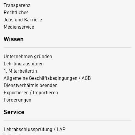
Transparenz
Rechtliches
Jobs und Karriere
Medienservice
Wissen
Unternehmen gründen
Lehrling ausbilden
1. Mitarbeiter:in
Allgemeine Geschäftsbedingungen / AGB
Dienstverhältnis beenden
Exportieren / Importieren
Förderungen
Service
Lehrabschlussprüfung / LAP