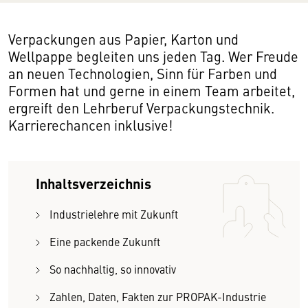
Verpackungen aus Papier, Karton und
Wellpappe begleiten uns jeden Tag. Wer Freude
an neuen Technologien, Sinn für Farben und
Formen hat und gerne in einem Team arbeitet,
ergreift den Lehrberuf Verpackungstechnik.
Karrierechancen inklusive!
Inhaltsverzeichnis
Industrielehre mit Zukunft
Eine packende Zukunft
So nachhaltig, so innovativ
Zahlen, Daten, Fakten zur PROPAK-Industrie