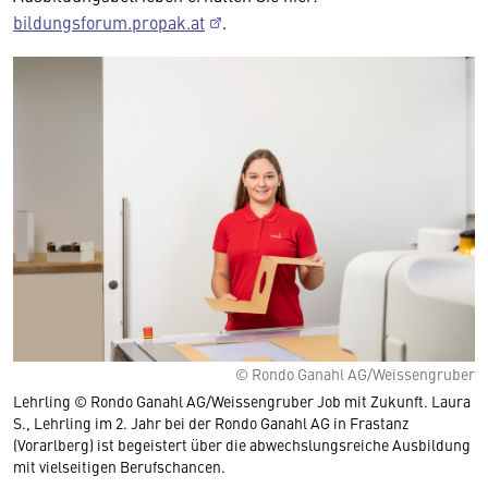
bildungsforum.propak.at
.
© Rondo Ganahl AG/Weissengruber
Lehrling © Rondo Ganahl AG/Weissengruber Job mit Zukunft. Laura
S., Lehrling im 2. Jahr bei der Rondo Ganahl AG in Frastanz
(Vorarlberg) ist begeistert über die abwechslungsreiche Ausbildung
mit vielseitigen Berufschancen.