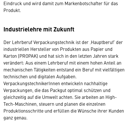
Eindruck und wird damit zum Markenbotschafter für das
Produkt.
Industrielehre mit Zukunft
Der Lehrberuf Verpackungstechnik ist der ‚Hauptberuf’ der
industriellen Hersteller von Produkten aus Papier und
Karton (PROPAK) und hat sich in den letzten Jahren stark
verändert: Aus einem Lehrberuf mit einem hohen Anteil an
mechanischen Tätigkeiten entstand ein Beruf mit vielfältigen
technischen und digitalen Aufgaben.
VerpackungstechnikerInnen entwickeln nachhaltige
Verpackungen, die das Packgut optimal schützen und
gleichzeitig auf die Umwelt achten. Sie arbeiten an High-
Tech-Maschinen, steuern und planen die einzelnen
Produktionsschritte und erfüllen die Wünsche ihrer Kunden
ganz genau.