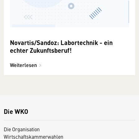
Novartis/Sandoz: Labortechnik - ein
echter Zukunftsberuf!
Weiterlesen
Die WKO
Die Organisation
Wirtschaftskammerwahlen