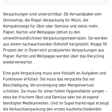
Verpackungen sind unverzichtbar. Ob Versandpaket vom
Onlineshop, die Regal-Verpackung für Müsli, die
Kompaktsteige für Obst oder Gemüse und vieles mehr.
Papier, Karton und Wellpappe zählen zu den
umweltfreundlichsten Verpackungsmaterialien. Sie werden
aus einem nachwachsenden Rohstoff hergestellt. Knapp 90
Prozent der in Österreich produzierten Verpackungen aus
Papier, Karton und Wellpappe werden über das Recycling
wiederverwertet.
Eine gute Verpackung muss eine Vielzahl an Aufgaben und
Funktionen erfüllen: Sie muss das verpackte Gut vor
Beschädigung, Verunreinigung oder Mengenverlust
schützen. Sie muss für einen hohen Hygienefaktor sorgen –
etwa bei frischem Obst und Gemüse oder bei dringend
benötigten Medikamenten. Und im Supermarktregal erzeugt
die Verkaufsverpackung den ersten kaufentscheidenden