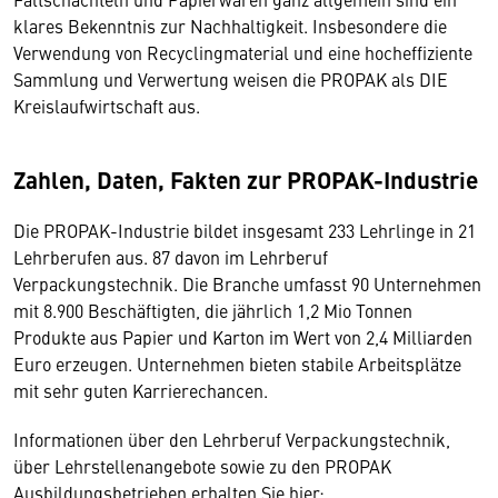
klares Bekenntnis zur Nachhaltigkeit. Insbesondere die
Verwendung von Recyclingmaterial und eine hocheffiziente
Sammlung und Verwertung weisen die PROPAK als DIE
Kreislaufwirtschaft aus.
Zahlen, Daten, Fakten zur PROPAK-Industrie
Die PROPAK-Industrie bildet insgesamt 233 Lehrlinge in 21
Lehrberufen aus. 87 davon im Lehrberuf
Verpackungstechnik. Die Branche umfasst 90 Unternehmen
mit 8.900 Beschäftigten, die jährlich 1,2 Mio Tonnen
Produkte aus Papier und Karton im Wert von 2,4 Milliarden
Euro erzeugen. Unternehmen bieten stabile Arbeitsplätze
mit sehr guten Karrierechancen.
Informationen über den Lehrberuf Verpackungstechnik,
über Lehrstellenangebote sowie zu den PROPAK
Ausbildungsbetrieben erhalten Sie hier: