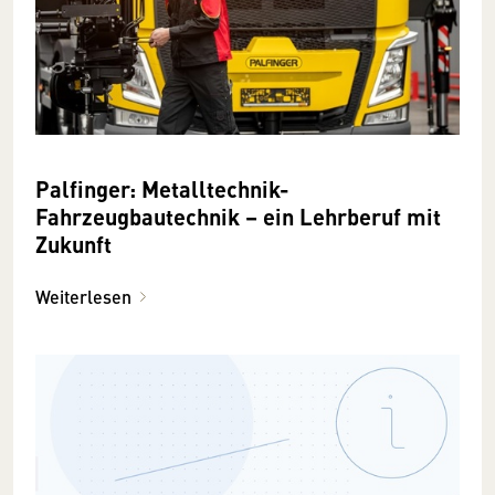
Palfinger: Metalltechnik-
Fahrzeugbautechnik – ein Lehrberuf mit
Zukunft
Weiterlesen