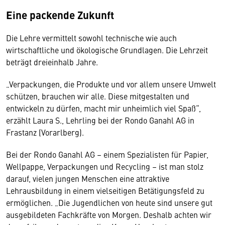
Eine packende Zukunft
Die Lehre vermittelt sowohl technische wie auch
wirtschaftliche und ökologische Grundlagen. Die Lehrzeit
beträgt dreieinhalb Jahre.
„Verpackungen, die Produkte und vor allem unsere Umwelt
schützen, brauchen wir alle. Diese mitgestalten und
entwickeln zu dürfen, macht mir unheimlich viel Spaß“,
erzählt Laura S., Lehrling bei der Rondo Ganahl AG in
Frastanz (Vorarlberg).
Bei der Rondo Ganahl AG – einem Spezialisten für Papier,
Wellpappe, Verpackungen und Recycling – ist man stolz
darauf, vielen jungen Menschen eine attraktive
Lehrausbildung in einem vielseitigen Betätigungsfeld zu
ermöglichen. „Die Jugendlichen von heute sind unsere gut
ausgebildeten Fachkräfte von Morgen. Deshalb achten wir