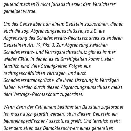
geltend machen?) nicht juristisch exakt dem Versicherer
gemeldet wurde.
Um das Ganze aber nun einem Baustein zuzuordnen, dienen
auch die sog. Abgrenzungsausschlüsse, so z.B. als
Abgrenzung des Schadenersatz-Rechtsschutzes zu anderen
Bausteinen Art. 19, Pkt. 3. Zur Abgrenzung zwischen
Schadenersatz- und Vertragsrechtsschutz gibt es immer
wieder Fälle, in denen es zu Streitigkeiten kommt, aber
letztlich sind viele Streitigkeiten Folgen aus
rechtsgeschäftlichen Verträgen, und auch
Schadenersatzansprüche, die ihren Ursprung in Verträgen
haben, werden durch diesen Abgrenzungsausschluss meist
dem Vertrags-Rechtsschutz zugeordnet.
Wenn dann der Fall einem bestimmten Baustein zugeordnet
ist, muss auch geprüft werden, ob in diesem Baustein ein
bausteinspezifischer Ausschluss greift. Und letztlich steht
über dem allen das Damoklesschwert eines generellen