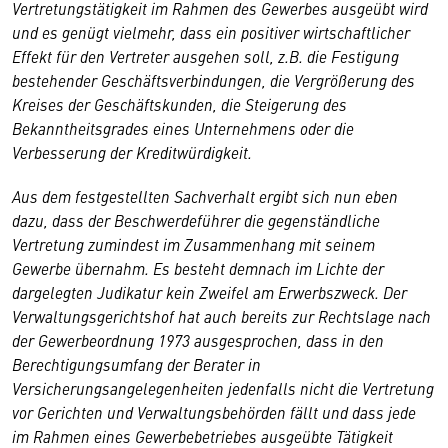
Vertretungstätigkeit im Rahmen des Gewerbes ausgeübt wird
und es genügt vielmehr, dass ein positiver wirtschaftlicher
Effekt für den Vertreter ausgehen soll, z.B. die Festigung
bestehender Geschäftsverbindungen, die Vergrößerung des
Kreises der Geschäftskunden, die Steigerung des
Bekanntheitsgrades eines Unternehmens oder die
Verbesserung der Kreditwürdigkeit.
Aus dem festgestellten Sachverhalt ergibt sich nun eben
dazu, dass der Beschwerdeführer die gegenständliche
Vertretung zumindest im Zusammenhang mit seinem
Gewerbe übernahm. Es besteht demnach im Lichte der
dargelegten Judikatur kein Zweifel am Erwerbszweck. Der
Verwaltungsgerichtshof hat auch bereits zur Rechtslage nach
der Gewerbeordnung 1973 ausgesprochen, dass in den
Berechtigungsumfang der Berater in
Versicherungsangelegenheiten jedenfalls nicht die Vertretung
vor Gerichten und Verwaltungsbehörden fällt und dass jede
im Rahmen eines Gewerbebetriebes ausgeübte Tätigkeit