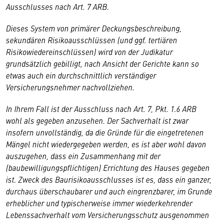
Ausschlusses nach Art. 7 ARB.
Dieses System von primärer Deckungsbeschreibung,
sekundären Risikoausschlüssen (und ggf. tertiären
Risikowiedereinschlüssen) wird von der Judikatur
grundsätzlich gebilligt, nach Ansicht der Gerichte kann so
etwas auch ein durchschnittlich verständiger
Versicherungsnehmer nachvollziehen.
In Ihrem Fall ist der Ausschluss nach Art. 7, Pkt. 1.6 ARB
wohl als gegeben anzusehen. Der Sachverhalt ist zwar
insofern unvollständig, da die Gründe für die eingetretenen
Mängel nicht wiedergegeben werden, es ist aber wohl davon
auszugehen, dass ein Zusammenhang mit der
(baubewilligungspflichtigen) Errichtung des Hauses gegeben
ist. Zweck des Baurisikoausschlusses ist es, dass ein ganzer,
durchaus überschaubarer und auch eingrenzbarer, im Grunde
erheblicher und typischerweise immer wiederkehrender
Lebenssachverhalt vom Versicherungsschutz ausgenommen