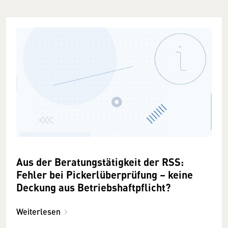
Aus der Beratungstätigkeit der RSS:
Fehler bei Pickerlüberprüfung – keine
Deckung aus Betriebshaftpflicht?
Weiterlesen