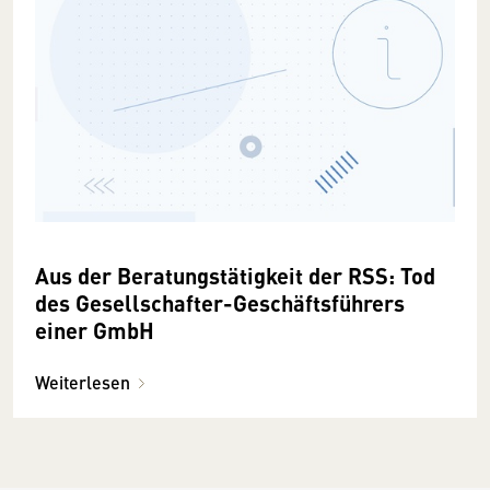
Aus der Beratungstätigkeit der RSS: Tod
des Gesellschafter-Geschäftsführers
einer GmbH
Weiterlesen