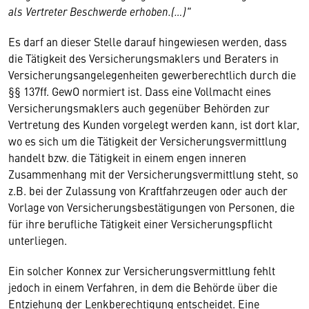
als Vertreter Beschwerde erhoben.(…)"
Es darf an dieser Stelle darauf hingewiesen werden, dass
die Tätigkeit des Versicherungsmaklers und Beraters in
Versicherungsangelegenheiten gewerberechtlich durch die
§§ 137ff. GewO normiert ist. Dass eine Vollmacht eines
Versicherungsmaklers auch gegenüber Behörden zur
Vertretung des Kunden vorgelegt werden kann, ist dort klar,
wo es sich um die Tätigkeit der Versicherungsvermittlung
handelt bzw. die Tätigkeit in einem engen inneren
Zusammenhang mit der Versicherungsvermittlung steht, so
z.B. bei der Zulassung von Kraftfahrzeugen oder auch der
Vorlage von Versicherungsbestätigungen von Personen, die
für ihre berufliche Tätigkeit einer Versicherungspflicht
unterliegen.
Ein solcher Konnex zur Versicherungsvermittlung fehlt
jedoch in einem Verfahren, in dem die Behörde über die
Entziehung der Lenkberechtigung entscheidet. Eine