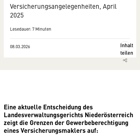
Versicherungsangelegenheiten, April
2025
Lesedauer: 7 Minuten
Inhalt
08.03.2026
teilen
Eine aktuelle Entscheidung des
Landesverwaltungsgerichts Niederösterreich
zeigt die Grenzen der Gewerbeberechtigung
eines Versicherungsmaklers auf: