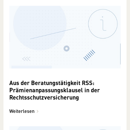
Aus der Beratungstätigkeit RSS:
Prämienanpassungsklausel in der
Rechtsschutzversicherung
Weiterlesen