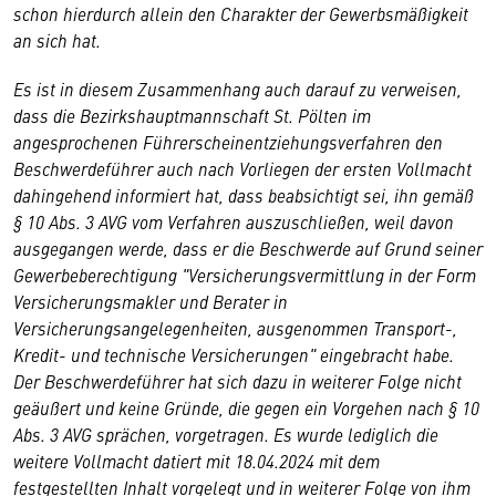
schon hierdurch allein den Charakter der Gewerbsmäßigkeit
an sich hat.
Es ist in diesem Zusammenhang auch darauf zu verweisen,
dass die Bezirkshauptmannschaft St. Pölten im
angesprochenen Führerscheinentziehungsverfahren den
Beschwerdeführer auch nach Vorliegen der ersten Vollmacht
dahingehend informiert hat, dass beabsichtigt sei, ihn gemäß
§ 10 Abs. 3 AVG vom Verfahren auszuschließen, weil davon
ausgegangen werde, dass er die Beschwerde auf Grund seiner
Gewerbeberechtigung "Versicherungsvermittlung in der Form
Versicherungsmakler und Berater in
Versicherungsangelegenheiten, ausgenommen Transport-,
Kredit- und technische Versicherungen" eingebracht habe.
Der Beschwerdeführer hat sich dazu in weiterer Folge nicht
geäußert und keine Gründe, die gegen ein Vorgehen nach § 10
Abs. 3 AVG sprächen, vorgetragen. Es wurde lediglich die
weitere Vollmacht datiert mit 18.04.2024 mit dem
festgestellten Inhalt vorgelegt und in weiterer Folge von ihm