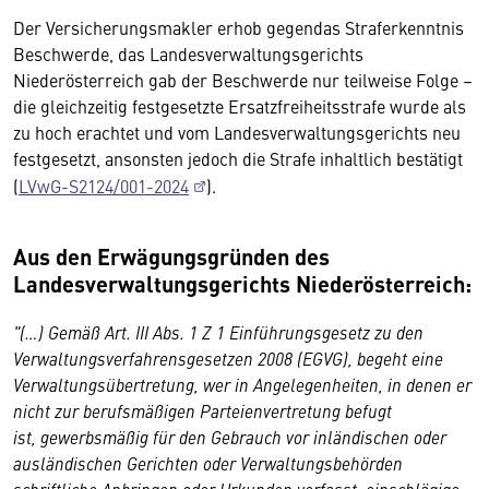
Der Versicherungsmakler erhob gegendas Straferkenntnis
Beschwerde, das Landesverwaltungsgerichts
Niederösterreich gab der Beschwerde nur teilweise Folge –
die gleichzeitig festgesetzte Ersatzfreiheitsstrafe wurde als
zu hoch erachtet und vom Landesverwaltungsgerichts neu
festgesetzt, ansonsten jedoch die Strafe inhaltlich bestätigt
(
LVwG-S2124/001-2024
).
Aus den Erwägungsgründen des
Landesverwaltungsgerichts Niederösterreich:
"(…) Gemäß Art. III Abs. 1 Z 1 Einführungsgesetz zu den
Verwaltungsverfahrensgesetzen 2008 (EGVG), begeht eine
Verwaltungsübertretung, wer in Angelegenheiten, in denen er
nicht zur berufsmäßigen Parteienvertretung befugt
ist, gewerbsmäßig für den Gebrauch vor inländischen oder
ausländischen Gerichten oder Verwaltungsbehörden