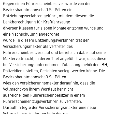
Gegen einen Führerscheinbesitzer wurde von der
Bezirkshauptmannschaft St. Pölten ein
Entziehungsverfahren geführt, mit dem diesem die
Lenkberechtigung für Kraftfahrzeuge
diverser Klassen für sieben Monate entzogen wurde und
eine Nachschulung angeordnet
wurde. In diesem Entziehungsverfahren trat der
Versicherungsmakler als Vertreter des
Führerscheinbesitzers auf und berief sich dabei auf seine
Maklervollmacht, in deren Titel angeführt war, dass diese
bei Versicherungsunternehmen, Zulassungsbehörden, BH,
Polizeidienststellen, Gerichten vorlegt werden könne. Die
Bezirkshauptmannschaft St. Pölten
wies den Versicherungsmakler darauf hin, dass die
Vollmacht von ihrem Wortlaut her nicht
ausreiche, den Führerscheinbesitzer in einem
Führerscheinentzugsverfahren zu vertreten.
Daraufhin legte der Versicherungsmakler eine neue
Vollmacht vor, in der anstelle der der