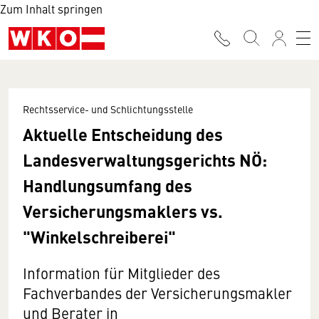
Zum Inhalt springen
Rechtsservice- und Schlichtungsstelle
Aktuelle Entscheidung des
Landesverwaltungsgerichts NÖ:
Handlungsumfang des
Versicherungsmaklers vs.
"Winkelschreiberei"
Information für Mitglieder des
Fachverbandes der Versicherungsmakler
und Berater in