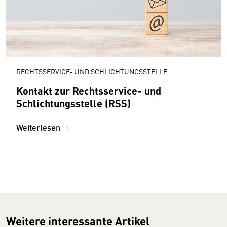
RECHTSSERVICE- UND SCHLICHTUNGSSTELLE
Kontakt zur Rechtsservice- und
Schlichtungsstelle (RSS)
Weiterlesen
Weitere interessante Artikel