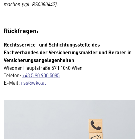
machen (vgl. RS0080447).
Rückfragen:
Rechtsservice- und Schlichtungsstelle des
Fachverbandes der Versicherungsmakler und Berater in
Versicherungsangelegenheiten
Wiedner Hauptstraße 57 | 1040 Wien
Telefon:
+43 5 90 900 5085
E-Mail:
rss
@wko.at