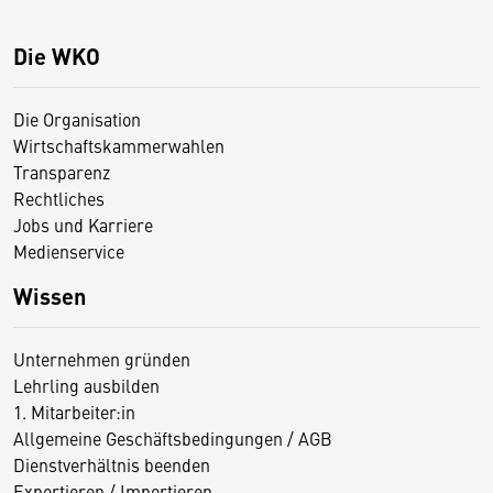
Die WKO
Die Organisation
Wirtschaftskammerwahlen
Transparenz
Rechtliches
Jobs und Karriere
Medienservice
Wissen
Unternehmen gründen
Lehrling ausbilden
1. Mitarbeiter:in
Allgemeine Geschäftsbedingungen / AGB
Dienstverhältnis beenden
Exportieren / Importieren