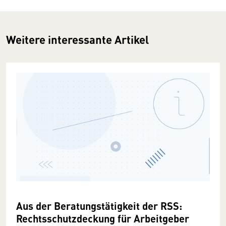
Weitere interessante Artikel
Aus der Beratungstätigkeit der RSS:
Rechtsschutzdeckung für Arbeitgeber