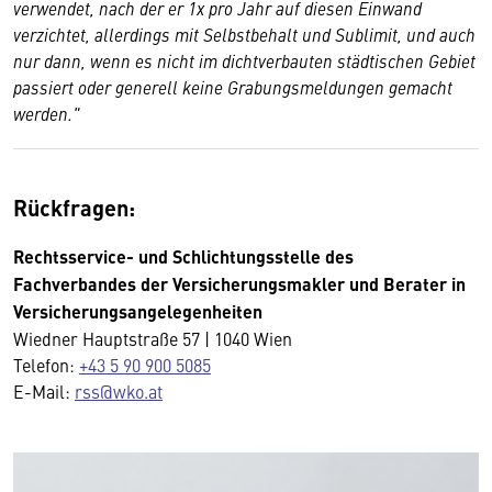
verwendet, nach der er 1x pro Jahr auf diesen Einwand
verzichtet, allerdings mit Selbstbehalt und Sublimit, und auch
nur dann, wenn es nicht im dichtverbauten städtischen Gebiet
passiert oder generell keine Grabungsmeldungen gemacht
werden."
Rückfragen:
Rechtsservice- und Schlichtungsstelle des
Fachverbandes der Versicherungsmakler und Berater in
Versicherungsangelegenheiten
Wiedner Hauptstraße 57 | 1040 Wien
Telefon:
+43 5 90 900 5085
E-Mail:
rss
@wko.at