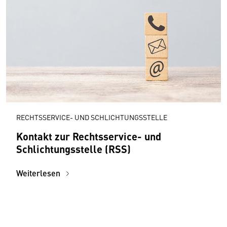
RECHTSSERVICE- UND SCHLICHTUNGSSTELLE
Kontakt zur Rechtsservice- und
Schlichtungsstelle (RSS)
Weiterlesen