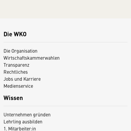
Die WKO
Die Organisation
Wirtschaftskammerwahlen
Transparenz
Rechtliches
Jobs und Karriere
Medienservice
Wissen
Unternehmen gründen
Lehrling ausbilden
1. Mitarbeiter:in