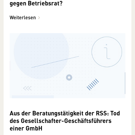
gegen Betriebsrat?
Weiterlesen
Aus der Beratungstätigkeit der RSS: Tod
des Gesellschafter-Geschäftsführers
einer GmbH