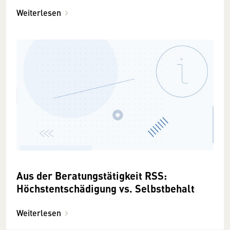
Weiterlesen
Aus der Beratungstätigkeit RSS:
Höchstentschädigung vs. Selbstbehalt
Weiterlesen