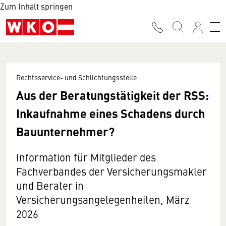
Zum Inhalt springen
Rechtsservice- und Schlichtungsstelle
Aus der Beratungstätigkeit der RSS:
Inkaufnahme eines Schadens durch
Bauunternehmer?
Information für Mitglieder des
Fachverbandes der Versicherungsmakler
und Berater in
Versicherungsangelegenheiten, März
2026