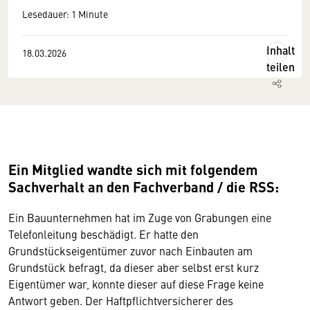
Lesedauer: 1 Minute
Inhalt
18.03.2026
teilen
Ein Mitglied wandte sich mit folgendem
Sachverhalt an den Fachverband / die RSS:
Ein Bauunternehmen hat im Zuge von Grabungen eine
Telefonleitung beschädigt. Er hatte den
Grundstückseigentümer zuvor nach Einbauten am
Grundstück befragt, da dieser aber selbst erst kurz
Eigentümer war, konnte dieser auf diese Frage keine
Antwort geben. Der Haftpflichtversicherer des