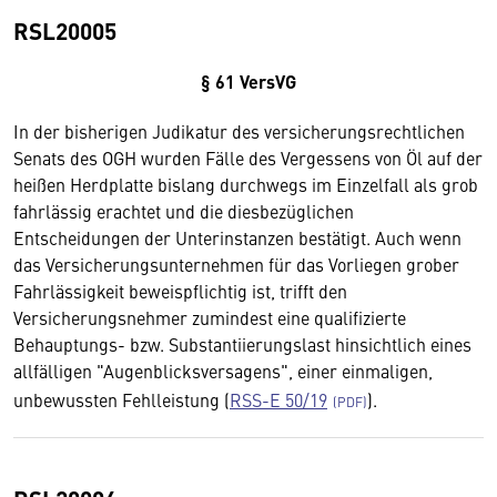
RSL20005
§ 61 VersVG
In der bisherigen Judikatur des versicherungsrechtlichen
Senats des OGH wurden Fälle des Vergessens von Öl auf der
heißen Herdplatte bislang durchwegs im Einzelfall als grob
fahrlässig erachtet und die diesbezüglichen
Entscheidungen der Unterinstanzen bestätigt. Auch wenn
das Versicherungsunternehmen für das Vorliegen grober
Fahrlässigkeit beweispflichtig ist, trifft den
Versicherungsnehmer zumindest eine qualifizierte
Behauptungs- bzw. Substantiierungslast hinsichtlich eines
allfälligen "Augenblicksversagens", einer einmaligen,
unbewussten Fehlleistung (
RSS-E 50/19
).