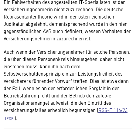
Ein Fehlverhalten des angestellten IT-Spezialisten ist der
Versicherungnehmerin nicht zuzurechnen. Die deutsche
Repräsentantentheorie wird in der österreichischen
Judikatur abgelehnt, dementsprechend wurde in den hier
gegenständlichen AVB auch definiert, wessen Verhalten der
Versicherungsnehmerin zuzurechnen ist.
Auch wenn der Versicherungsnehmer für solche Personen,
die über diesen Personenkreis hinausgehen, daher nicht
einstehen muss, kann ihn nach dem
Selbstverschuldensprinzip ein zur Leistungsfreiheit des
Versicherers führender Vorwurf treffen. Dies ist etwa dann
der Fall, wenn es an der erforderlichen Sorgfalt in der
Betriebsführung fehlt und der Betrieb demzufolge
Organisationsmängel aufweist, die den Eintritt des
Versicherungsfalles erheblich begünstigen (
RSS-E 116/23
).