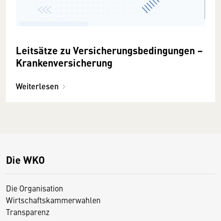
Leitsätze zu Versicherungsbedingungen –
Krankenversicherung
Weiterlesen
Die WKO
Die Organisation
Wirtschaftskammerwahlen
Transparenz