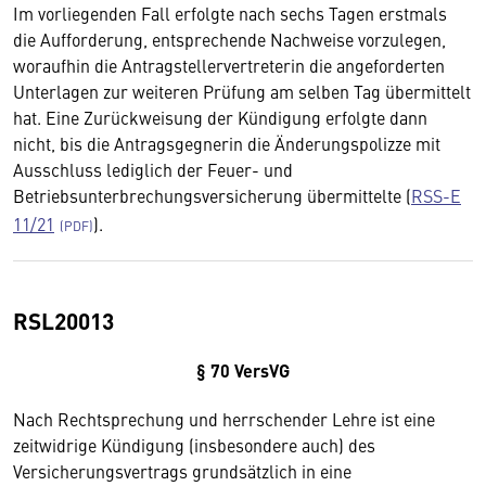
Im vorliegenden Fall erfolgte nach sechs Tagen erstmals
die Aufforderung, entsprechende Nachweise vorzulegen,
woraufhin die Antragstellervertreterin die angeforderten
Unterlagen zur weiteren Prüfung am selben Tag übermittelt
hat. Eine Zurückweisung der Kündigung erfolgte dann
nicht, bis die Antragsgegnerin die Änderungspolizze mit
Ausschluss lediglich der Feuer- und
Betriebsunterbrechungsversicherung übermittelte (
RSS-E
11/21
).
RSL20013
§ 70 VersVG
Nach Rechtsprechung und herrschender Lehre ist eine
zeitwidrige Kündigung (insbesondere auch) des
Versicherungsvertrags grundsätzlich in eine