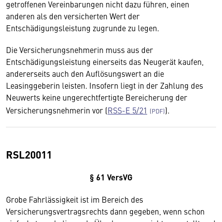
getroffenen Vereinbarungen nicht dazu führen, einen
anderen als den versicherten Wert der
Entschädigungsleistung zugrunde zu legen.
Die Versicherungsnehmerin muss aus der
Entschädigungsleistung einerseits das Neugerät kaufen,
andererseits auch den Auflösungswert an die
Leasinggeberin leisten. Insofern liegt in der Zahlung des
Neuwerts keine ungerechtfertigte Bereicherung der
Versicherungsnehmerin vor (
RSS-E 5/21
).
RSL20011
§ 61 VersVG
Grobe Fahrlässigkeit ist im Bereich des
Versicherungsvertragsrechts dann gegeben, wenn schon