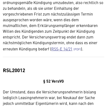
ordnungsgemäße Kündigung umzudeuten, also rechtlich so
zu behandeln, als ob sie unter Einhaltung der
vorgeschriebenen Frist zum nächstzulässigen Termin
ausgesprochen worden wäre, wenn dies dem
mutmaßlichen, dem Erklärungsempfänger erkennbaren
Willen des Kündigenden zum Zeitpunkt der Kündigung
entspricht. Der Versicherungsvertrag endet dann zum
nächstmöglichen Kündigungstermin, ohne dass es einer
erneuten Kündigung bedarf (
RSS-E 14/21
).
RSL20012
§ 52 VersVG
Der Umstand, dass die Versicherungsnehmerin bislang
lediglich Leasingnehmerin war, bei Neukauf der Sache
jedoch unmittelbar Eigentümerin wird, kann nach den