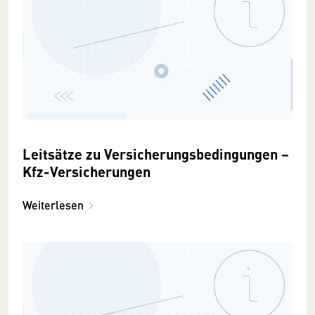
Leitsätze zu Versicherungsbedingungen –
Kfz-Versicherungen
Weiterlesen