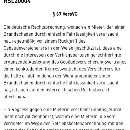
RSL20004
§ 67 VersVG
Die deutsche Rechtsprechung, wonach ein Mieter, der einen
Brandschaden durch einfache Fahrlässigkeit verursacht
hat, regelmäßig vor einem Rückgriff des
Gebäudeversicherers in der Weise geschützt ist, dass eine
durch die Interessen der Vertragsparteien gerechtfertigte
ergänzende Auslegung des Gebäudeversicherungsvertrages
einen konkludenten Regressverzicht des Versicherers für
die Fälle ergibt, in denen der Wohnungsmieter einen
Brandschaden durch einfache Fahrlässigkeit verursacht
hat, ist auch auf den österreichischen Rechtsbereich
übertragbar.
Ein Regress gegen eine Mieterin erscheint unbillig, zumal
nicht nachvollziehbar ist, warum eine Mieterin, die vom
Vermieter im Wege der Betriebskostenabrechnung mit den