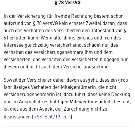
§ 78 VersVG
In der Versicherung für fremde Rechnung besteht schon
aufgrund von § 78 VersVG kein ernster Zweifel daran, dass
auch das Verhalten des Versicherten den Tatbestand von §
61 erfüllen kann. Wenn allerdings eigenes und fremdes
Interesse gleichzeitig versichert sind, schadet nur das
Verhalten des Versicherungsnehmers ihm und dem
Versicherten, das Verhalten des Versicherten hingegen nur
diesem und nicht auch dem Versicherungsnehmer.
Soweit der Versicherer daher davon ausgeht, dass ein grob
fahrlässiges Verhalten der Miteigentümerin, die nicht
Versicherungsnehmerin ist, dazu führt, dass keine Deckung
nur im Ausmaß ihres hälftigen Miteigentumsanteils besteht,
ist dies aus dem Aspekt der Zurechnung nicht zu
beanstanden (
RSS-E 50/19
).