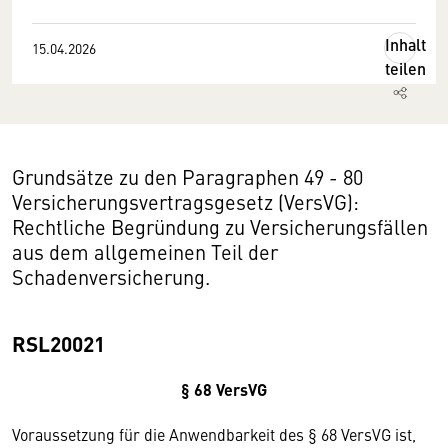
Inhalt
15.04.2026
teilen
Grundsätze zu den Paragraphen 49 - 80
Versicherungsvertragsgesetz (VersVG):
Rechtliche Begründung zu Versicherungsfällen
aus dem allgemeinen Teil der
Schadenversicherung.
RSL20021
§ 68 VersVG
Voraussetzung für die Anwendbarkeit des § 68 VersVG ist,