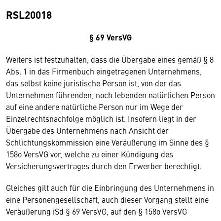
RSL20018
§ 69 VersVG
Weiters ist festzuhalten, dass die Übergabe eines gemäß § 8
Abs. 1 in das Firmenbuch eingetragenen Unternehmens,
das selbst keine juristische Person ist, von der das
Unternehmen führenden, noch lebenden natürlichen Person
auf eine andere natürliche Person nur im Wege der
Einzelrechtsnachfolge möglich ist. Insofern liegt in der
Übergabe des Unternehmens nach Ansicht der
Schlichtungskommission eine Veräußerung im Sinne des §
158o VersVG vor, welche zu einer Kündigung des
Versicherungsvertrages durch den Erwerber berechtigt.
Gleiches gilt auch für die Einbringung des Unternehmens in
eine Personengesellschaft, auch dieser Vorgang stellt eine
Veräußerung iSd § 69 VersVG, auf den § 158o VersVG