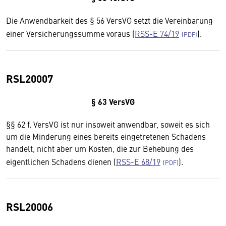
Die Anwendbarkeit des § 56 VersVG setzt die Vereinbarung
einer Versicherungssumme voraus (
RSS-E 74/19
).
RSL20007
§ 63 VersVG
§§ 62 f. VersVG ist nur insoweit anwendbar, soweit es sich
um die Minderung eines bereits eingetretenen Schadens
handelt, nicht aber um Kosten, die zur Behebung des
eigentlichen Schadens dienen (
RSS-E 68/19
).
RSL20006