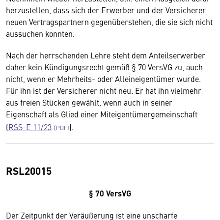
herzustellen, dass sich der Erwerber und der Versicherer
neuen Vertragspartnern gegenüberstehen, die sie sich nicht
aussuchen konnten.
Nach der herrschenden Lehre steht dem Anteilserwerber
daher kein Kündigungsrecht gemäß § 70 VersVG zu, auch
nicht, wenn er Mehrheits- oder Alleineigentümer wurde.
Für ihn ist der Versicherer nicht neu. Er hat ihn vielmehr
aus freien Stücken gewählt, wenn auch in seiner
Eigenschaft als Glied einer Miteigentümergemeinschaft
(
RSS-E 11/23
).
RSL20015
§ 70 VersVG
Der Zeitpunkt der Veräußerung ist eine unscharfe