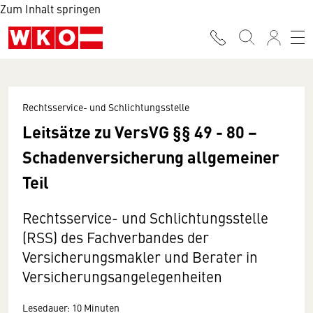
Zum Inhalt springen
Rechtsservice- und Schlichtungsstelle
Leitsätze zu VersVG §§ 49 - 80 −
Schadenversicherung allgemeiner
Teil
Rechtsservice- und Schlichtungsstelle
(RSS) des Fachverbandes der
Versicherungsmakler und Berater in
Versicherungsangelegenheiten
Lesedauer: 10 Minuten