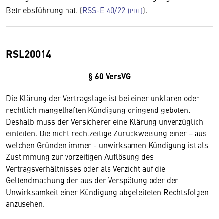
Betriebsführung hat. (
RSS-E 40/22
).
RSL20014
§ 60 VersVG
Die Klärung der Vertragslage ist bei einer unklaren oder
rechtlich mangelhaften Kündigung dringend geboten.
Deshalb muss der Versicherer eine Klärung unverzüglich
einleiten. Die nicht rechtzeitige Zurückweisung einer − aus
welchen Gründen immer - unwirksamen Kündigung ist als
Zustimmung zur vorzeitigen Auflösung des
Vertragsverhältnisses oder als Verzicht auf die
Geltendmachung der aus der Verspätung oder der
Unwirksamkeit einer Kündigung abgeleiteten Rechtsfolgen
anzusehen.