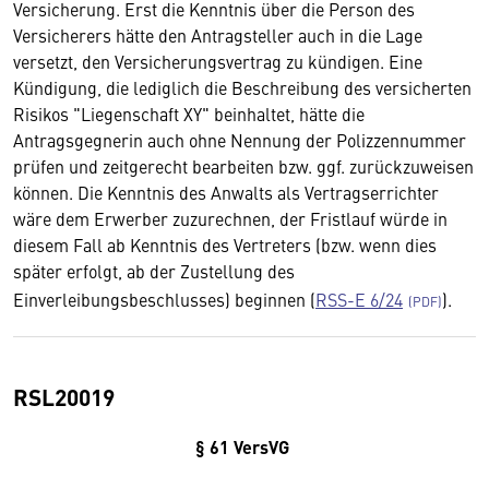
Versicherung. Erst die Kenntnis über die Person des
Versicherers hätte den Antragsteller auch in die Lage
versetzt, den Versicherungsvertrag zu kündigen. Eine
Kündigung, die lediglich die Beschreibung des versicherten
Risikos "Liegenschaft XY" beinhaltet, hätte die
Antragsgegnerin auch ohne Nennung der Polizzennummer
prüfen und zeitgerecht bearbeiten bzw. ggf. zurückzuweisen
können. Die Kenntnis des Anwalts als Vertragserrichter
wäre dem Erwerber zuzurechnen, der Fristlauf würde in
diesem Fall ab Kenntnis des Vertreters (bzw. wenn dies
später erfolgt, ab der Zustellung des
Einverleibungsbeschlusses) beginnen (
RSS-E 6/24
).
RSL20019
§ 61 VersVG