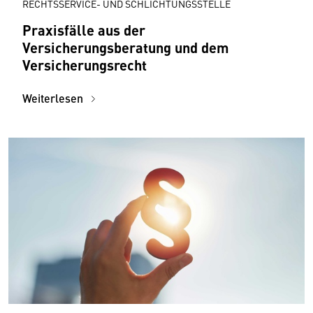
RECHTSSERVICE- UND SCHLICHTUNGSSTELLE
Praxisfälle aus der
Versicherungsberatung und dem
Versicherungsrecht
Weiterlesen