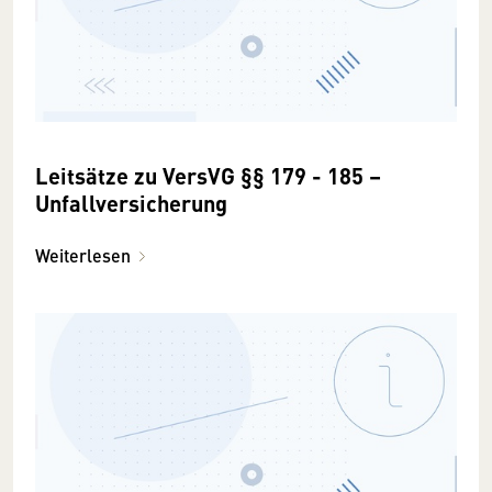
Leitsätze zu VersVG §§ 179 - 185 –
Unfallversicherung
Weiterlesen