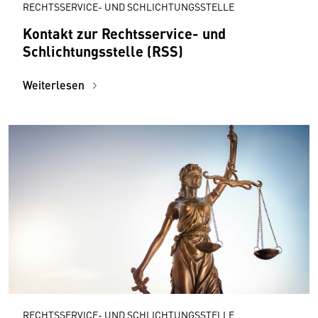
RECHTSSERVICE- UND SCHLICHTUNGSSTELLE
Kontakt zur Rechtsservice- und
Schlichtungsstelle (RSS)
Weiterlesen
RECHTSSERVICE- UND SCHLICHTUNGSSTELLE