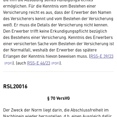
ermöglichen. Für die Kenntnis vom Bestehen einer
Versicherung reicht es aus, dass der Erwerber den Namen
des Versicherers kennt und vom Bestehen der Versicherung
weiß. Er muss die Details der Versicherung nicht kennen.
Den Erwerber trifft keine Erkundigungspflicht bezüglich
des Bestehens einer Versicherung. Kenntnis des Erwerbers
einer versicherten Sache vom Bestehen der Versicherung ist
der Normalfall, weshalb der Erwerber das spätere
Erlangen der Kenntnis hievon beweisen muss. (
RSS-E 39/23
). (auch
RSS-E 46/23
).
RSL20016
§ 70 VersVG
Der Zweck der Norm liegt darin, die Abschlussfreiheit im
Nachhinein wieder herzustellen, d.h. einen Ausgleich dafür