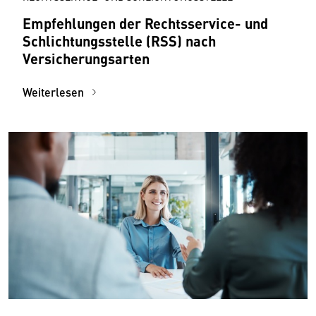
Empfehlungen der Rechtsservice- und
Schlichtungsstelle (RSS) nach
Versicherungsarten
Weiterlesen