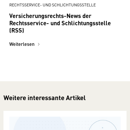
RECHTSSERVICE- UND SCHLICHTUNGSSTELLE
Versicherungsrechts-News der
Rechtsservice- und Schlichtungsstelle
(RSS)
Weiterlesen
Weitere interessante Artikel