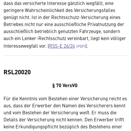
dass das versicherte Interesse gänzlich wegfällt, eine
geringere Wahrscheinlichkeit des Versicherungsfalles
genügt nicht. Ist in der Rechtsschutz-Versicherung eines
Betriebes nicht nur eine ausschließliche Privatnutzung der
ausschließlich betrieblich genutzten Fahrzeuge, sondern
auch ein Lenker-Rechtsschutz vereinbart, liegt kein völliger
Interessewegfall vor. (
RSS-E 26/24
).
RSL20020
§ 70 VersVG
Für die Kenntnis vom Bestehen einer Versicherung reicht es
aus, dass der Erwerber den Namen des Versicherers kennt
und vom Bestehen der Versicherung weiß. Er muss die
Details der Versicherung nicht kennen. Den Erwerber trifft
keine Erkundigungspflicht bezüglich des Bestehens einer