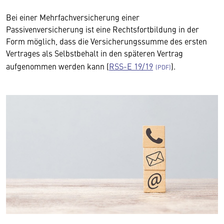
Bei einer Mehrfachversicherung einer
Passivenversicherung ist eine Rechtsfortbildung in der
Form möglich, dass die Versicherungssumme des ersten
Vertrages als Selbstbehalt in den späteren Vertrag
aufgenommen werden kann (
RSS-E 19/19
).