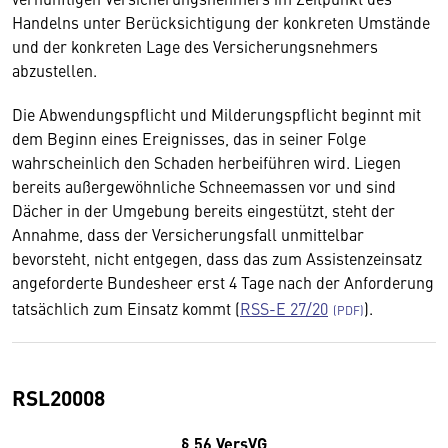
Handelns unter Berücksichtigung der konkreten Umstände
und der konkreten Lage des Versicherungsnehmers
abzustellen.
Die Abwendungspflicht und Milderungspflicht beginnt mit
dem Beginn eines Ereignisses, das in seiner Folge
wahrscheinlich den Schaden herbeiführen wird. Liegen
bereits außergewöhnliche Schneemassen vor und sind
Dächer in der Umgebung bereits eingestützt, steht der
Annahme, dass der Versicherungsfall unmittelbar
bevorsteht, nicht entgegen, dass das zum Assistenzeinsatz
angeforderte Bundesheer erst 4 Tage nach der Anforderung
tatsächlich zum Einsatz kommt (
RSS-E 27/20
).
RSL20008
§ 56 VersVG