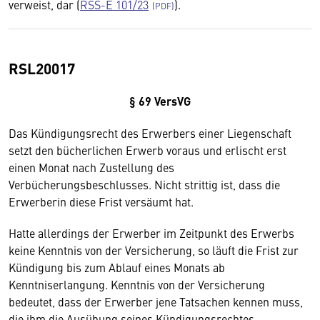
verweist, dar (
RSS-E 101/23
).
RSL20017
§ 69 VersVG
Das Kündigungsrecht des Erwerbers einer Liegenschaft
setzt den bücherlichen Erwerb voraus und erlischt erst
einen Monat nach Zustellung des
Verbücherungsbeschlusses. Nicht strittig ist, dass die
Erwerberin diese Frist versäumt hat.
Hatte allerdings der Erwerber im Zeitpunkt des Erwerbs
keine Kenntnis von der Versicherung, so läuft die Frist zur
Kündigung bis zum Ablauf eines Monats ab
Kenntniserlangung. Kenntnis von der Versicherung
bedeutet, dass der Erwerber jene Tatsachen kennen muss,
die ihm die Ausübung seines Kündigungsrechtes