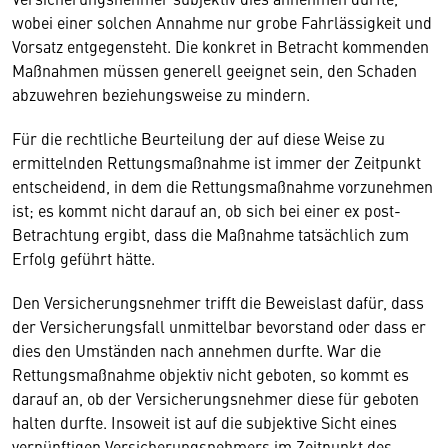
wobei einer solchen Annahme nur grobe Fahrlässigkeit und
Vorsatz entgegensteht. Die konkret in Betracht kommenden
Maßnahmen müssen generell geeignet sein, den Schaden
abzuwehren beziehungsweise zu mindern.
Für die rechtliche Beurteilung der auf diese Weise zu
ermittelnden Rettungsmaßnahme ist immer der Zeitpunkt
entscheidend, in dem die Rettungsmaßnahme vorzunehmen
ist; es kommt nicht darauf an, ob sich bei einer ex post-
Betrachtung ergibt, dass die Maßnahme tatsächlich zum
Erfolg geführt hätte.
Den Versicherungsnehmer trifft die Beweislast dafür, dass
der Versicherungsfall unmittelbar bevorstand oder dass er
dies den Umständen nach annehmen durfte. War die
Rettungsmaßnahme objektiv nicht geboten, so kommt es
darauf an, ob der Versicherungsnehmer diese für geboten
halten durfte. Insoweit ist auf die subjektive Sicht eines
vernünftigen Versicherungsnehmers im Zeitpunkt des