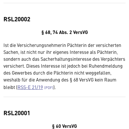
RSL20002
§ 68, 74 Abs. 2 VersVG
Ist die Versicherungsnehmerin Pächterin der versicherten
Sachen, ist nicht nur ihr eigenes Interesse als Pächterin,
sondern auch das Sacherhaltungsinteresse des Verpächters
versichert. Dieses Interesse ist jedoch bei Ruhendmeldung
des Gewerbes durch die Pächterin nicht weggefallen,
weshalb für die Anwendung des § 68 VersVG kein Raum
bleibt (
RSS-E 21/19
).
RSL20001
§ 60 VersVG