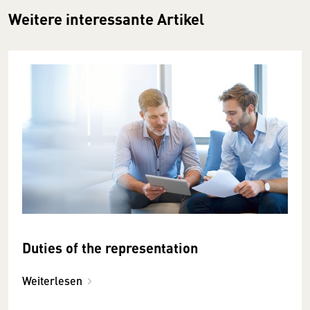
Weitere interessante Artikel
Duties of the representation
Weiterlesen