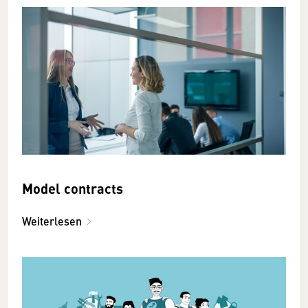
Model contracts
Weiterlesen