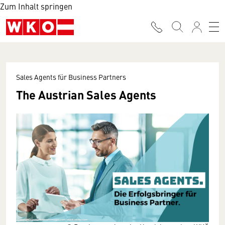
Zum Inhalt springen
Sales Agents für Business Partners
The Austrian Sales Agents