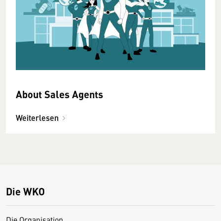
About Sales Agents
Weiterlesen
Die WKO
Die Organisation