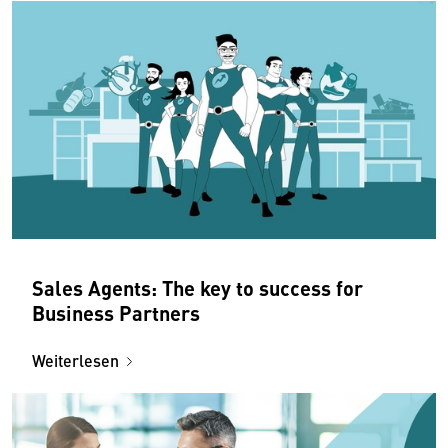
Sales Agents: The key to success for
Business Partners
Weiterlesen