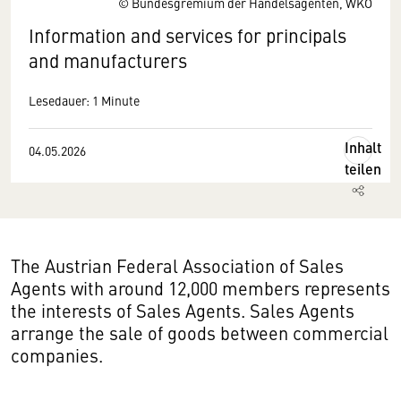
© Bundesgremium der Handelsagenten, WKÖ
Information and services for principals
and manufacturers
Lesedauer: 1 Minute
Inhalt
04.05.2026
teilen
The Austrian Federal Association of Sales
Agents with around 12,000 members represents
the interests of Sales Agents. Sales Agents
arrange the sale of goods between commercial
companies.