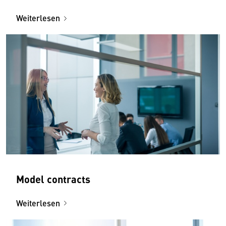
Weiterlesen
Model contracts
Weiterlesen