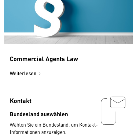
Commercial Agents Law
Weiterlesen
Kontakt
Bundesland auswählen
Wählen Sie ein Bundesland, um Kontakt-
Informationen anzuzeigen.