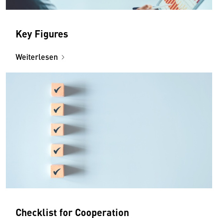
Key Figures
Weiterlesen
Checklist for Cooperation