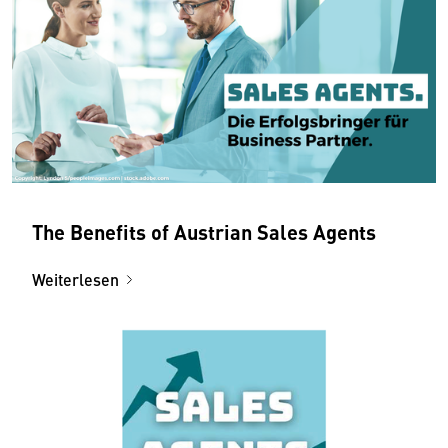
The Benefits of Austrian Sales Agents
Weiterlesen