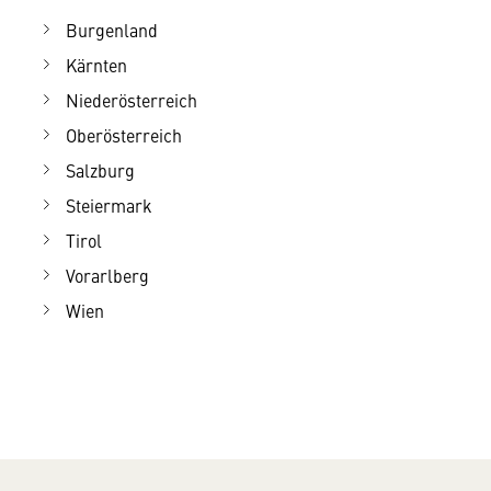
Burgenland
Kärnten
Niederösterreich
Oberösterreich
Salzburg
Steiermark
Tirol
Vorarlberg
Wien