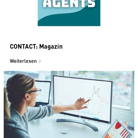
CONTACT: Magazin
Weiterlesen