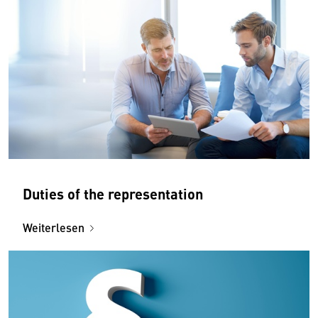
Duties of the representation
Weiterlesen