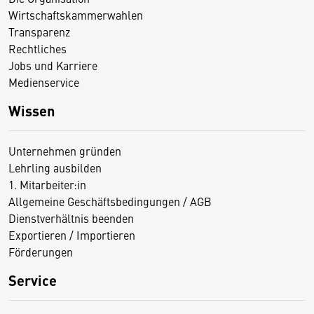
Wirtschaftskammerwahlen
Transparenz
Rechtliches
Jobs und Karriere
Medienservice
Wissen
Unternehmen gründen
Lehrling ausbilden
1. Mitarbeiter:in
Allgemeine Geschäftsbedingungen / AGB
Dienstverhältnis beenden
Exportieren / Importieren
Förderungen
Service