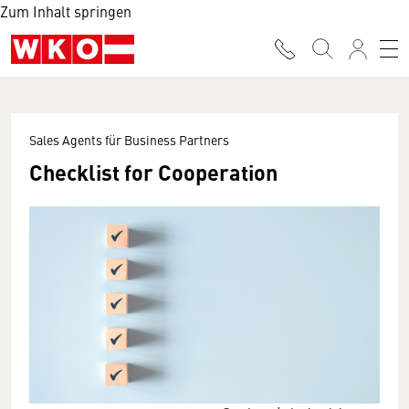
Zum Inhalt springen
Sales Agents für Business Partners
Checklist for Cooperation