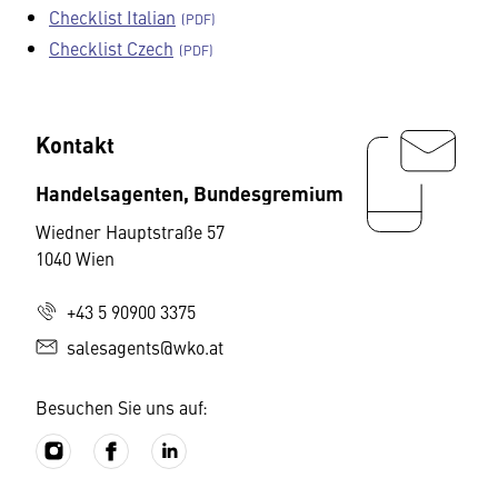
Checklist Italian
Checklist Czech
Kontakt
Handelsagenten, Bundesgremium
Wiedner Hauptstraße 57
1040 Wien
+43 5 90900 3375
salesagents@wko.at
Besuchen Sie uns auf: