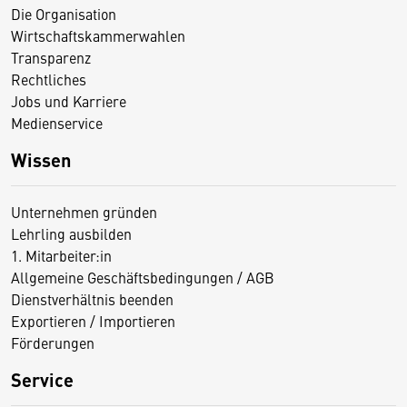
Die Organisation
Wirtschaftskammerwahlen
Transparenz
Rechtliches
Jobs und Karriere
Medienservice
Wissen
Unternehmen gründen
Lehrling ausbilden
1. Mitarbeiter:in
Allgemeine Geschäftsbedingungen / AGB
Dienstverhältnis beenden
Exportieren / Importieren
Förderungen
Service