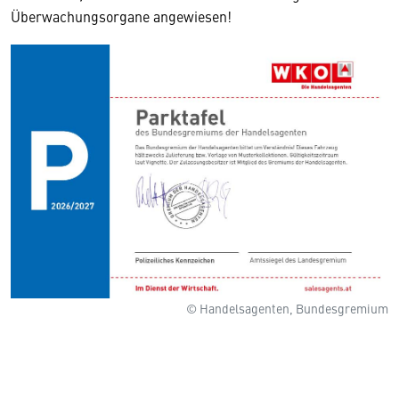
Überwachungsorgane angewiesen!
© Handelsagenten, Bundesgremium