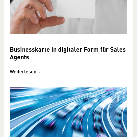
Businesskarte in digitaler Form für Sales
Agents
Weiterlesen