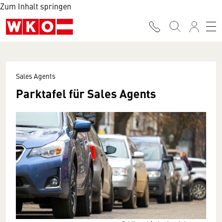
Zum Inhalt springen
Sales Agents
Parktafel für Sales Agents