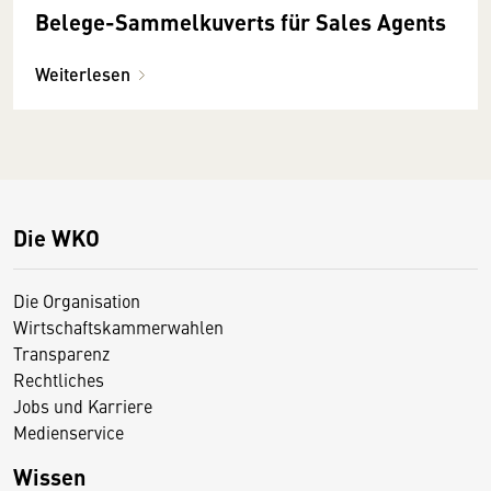
Belege-Sammelkuverts für Sales Agents
Weiterlesen
Die WKO
Die Organisation
Wirtschaftskammerwahlen
Transparenz
Rechtliches
Jobs und Karriere
Medienservice
Wissen