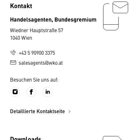
Kontakt
Handelsagenten, Bundesgremium
Wiedner Hauptstraße 57
1040 Wien
+43 5 90900 3375
salesagents@wko.at
Besuchen Sie uns auf:
Detaillierte Kontaktseite
Downloads