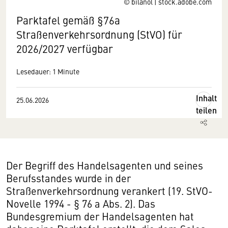
© bilanol | stock.adobe.com
Parktafel gemäß §76a
Straßenverkehrsordnung (StVO) für
2026/2027 verfügbar
Lesedauer: 1 Minute
Inhalt
25.06.2026
teilen
Der Begriff des Handelsagenten und seines
Berufsstandes wurde in der
Straßenverkehrsordnung verankert (19. StVO-
Novelle 1994 - § 76 a Abs. 2). Das
Bundesgremium der Handelsagenten hat