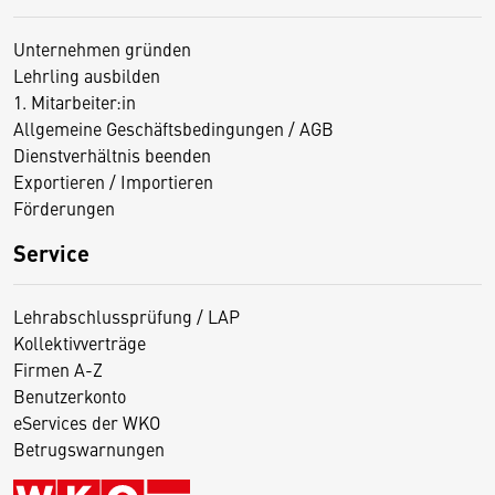
Unternehmen gründen
Lehrling ausbilden
1. Mitarbeiter:in
Allgemeine Geschäftsbedingungen / AGB
Dienstverhältnis beenden
Exportieren / Importieren
Förderungen
Service
Lehrabschlussprüfung / LAP
Kollektivverträge
Firmen A-Z
Benutzerkonto
eServices der WKO
Betrugswarnungen