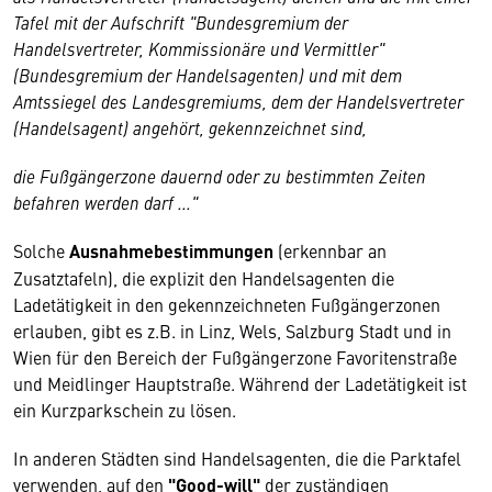
Tafel mit der Aufschrift "Bundesgremium der
Handelsvertreter, Kommissionäre und Vermittler"
(Bundesgremium der Handelsagenten) und mit dem
Amtssiegel des Landesgremiums, dem der Handelsvertreter
(Handelsagent) angehört, gekennzeichnet sind,
die Fußgängerzone dauernd oder zu bestimmten Zeiten
befahren werden darf ..."
Solche
Ausnahmebestimmungen
(erkennbar an
Zusatztafeln), die explizit den Handelsagenten die
Ladetätigkeit in den gekennzeichneten Fußgängerzonen
erlauben, gibt es z.B. in Linz, Wels, Salzburg Stadt und in
Wien für den Bereich der Fußgängerzone Favoritenstraße
und Meidlinger Hauptstraße. Während der Ladetätigkeit ist
ein Kurzparkschein zu lösen.
In anderen Städten sind Handelsagenten, die die Parktafel
verwenden, auf den
"Good-will"
der zuständigen