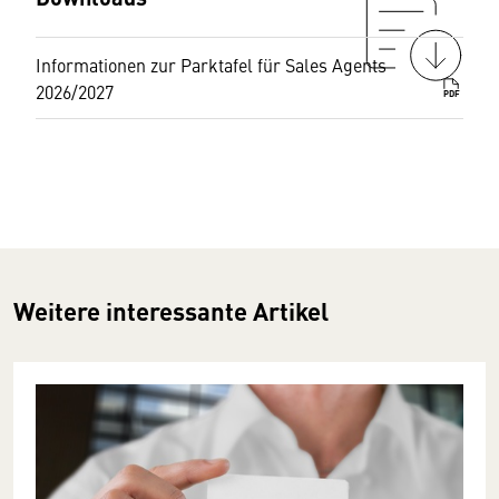
Informationen zur Parktafel für Sales Agents
2026/2027
PDF
Weitere interessante Artikel