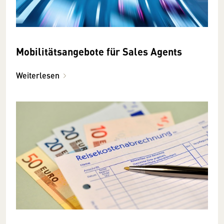
Mobilitätsangebote für Sales Agents
Weiterlesen