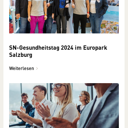
SN-Gesundheitstag 2024 im Europark
Salzburg
Weiterlesen