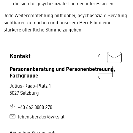
die sich für psychosoziale Themen interessieren.
Jede Weiterempfehlung hilft dabei, psychosoziale Beratung
sichtbarer zu machen und unserem Berufsbild eine
stärkere öffentliche Stimme zu geben.
Kontakt
Personenberatung und Personenbetreuung,
Fachgruppe
Julius-Raab-Platz 1
5027 Salzburg
+43 662 8888 278
lebensberater@wks.at
Besuchen Sie uns auf: