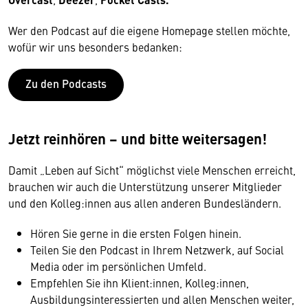
Wer den Podcast auf die eigene Homepage stellen möchte,
wofür wir uns besonders bedanken:
Zu den Podcasts
Jetzt reinhören – und bitte weitersagen!
Damit „Leben auf Sicht“ möglichst viele Menschen erreicht,
brauchen wir auch die Unterstützung unserer Mitglieder
und den Kolleg:innen aus allen anderen Bundesländern.
Hören Sie gerne in die ersten Folgen hinein.
Teilen Sie den Podcast in Ihrem Netzwerk, auf Social
Media oder im persönlichen Umfeld.
Empfehlen Sie ihn Klient:innen, Kolleg:innen,
Ausbildungsinteressierten und allen Menschen weiter,