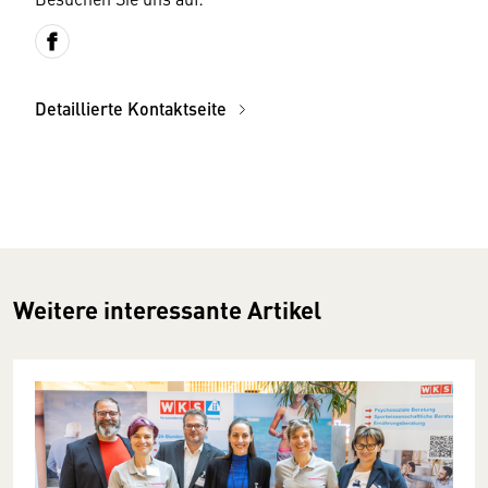
Detaillierte Kontaktseite
Weitere interessante Artikel