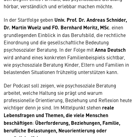
hörbar, verständlich und erlebbar machen möchte.
In der Startfolge geben
Univ. Prof. Dr. Andreas Schnider,
Dr. Martin Wuelz und FO. Bernhard Moritz, MSc
. einen
grundlegenden Einblick in das Berufsbild, die rechtliche
Einordnung und die gesellschaftliche Bedeutung
psychosozialer Beratung. In der Folge mit
Anna Deutsch
wird anhand eines konkreten Familienbeispiels sichtbar,
wie psychosoziale Beratung Kinder, Eltern und Familien in
belastenden Situationen frühzeitig unterstützen kann.
Der Podcast soll zeigen, wie psychosoziale Beratung
arbeitet, welche Haltung sie prägt und warum
professionelle Orientierung, Beziehung und Reflexion heute
wichtiger denn je sind. Im Mittelpunkt stehen
reale
Lebensfragen und Themen, die viele Menschen
beschäftigen
:
Überforderung, Beziehungen, Familie,
berufliche Belastungen, Neuorientierung oder