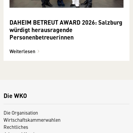
DAHEIM BETREUT AWARD 2026: Salzburg
würdigt herausragende
Personenbetreuerinnen
Weiterlesen
Die WKO
Die Organisation
Wirtschaftskammerwahlen
Rechtliches