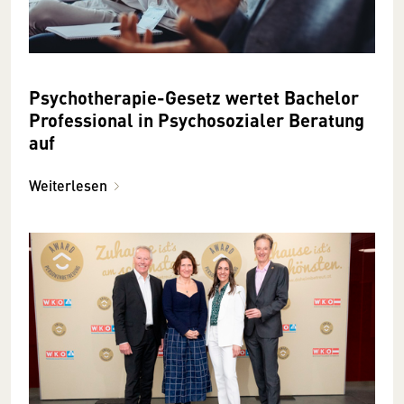
Psychotherapie-Gesetz wertet Bachelor
Professional in Psychosozialer Beratung
auf
Weiterlesen