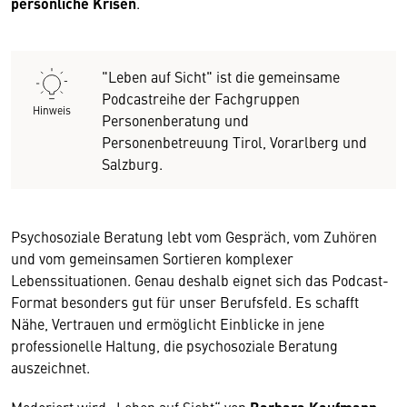
persönliche Krisen
.
"Leben auf Sicht" ist die gemeinsame
Podcastreihe der Fachgruppen
Hinweis
Personenberatung und
Personenbetreuung Tirol, Vorarlberg und
Salzburg.
Psychosoziale Beratung lebt vom Gespräch, vom Zuhören
und vom gemeinsamen Sortieren komplexer
Lebenssituationen. Genau deshalb eignet sich das Podcast-
Format besonders gut für unser Berufsfeld. Es schafft
Nähe, Vertrauen und ermöglicht Einblicke in jene
professionelle Haltung, die psychosoziale Beratung
auszeichnet.