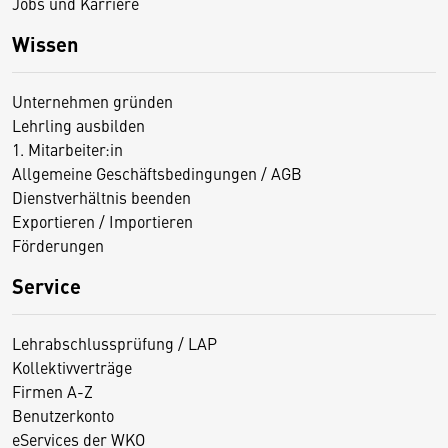
Jobs und Karriere
Wissen
Unternehmen gründen
Lehrling ausbilden
1. Mitarbeiter:in
Allgemeine Geschäftsbedingungen / AGB
Dienstverhältnis beenden
Exportieren / Importieren
Förderungen
Service
Lehrabschlussprüfung / LAP
Kollektivverträge
Firmen A-Z
Benutzerkonto
eServices der WKO