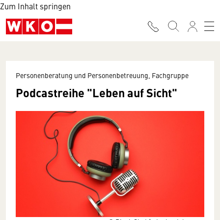
Zum Inhalt springen
Personenberatung und Personenbetreuung, Fachgruppe
Podcastreihe "Leben auf Sicht"