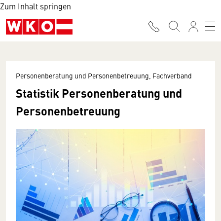
Zum Inhalt springen
Personenberatung und Personenbetreuung, Fachverband
Statistik Personenberatung und
Personenbetreuung