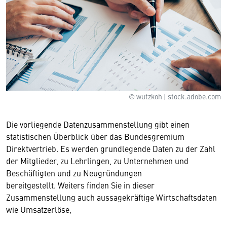
© wutzkoh | stock.adobe.com
Die vorliegende Datenzusammenstellung gibt einen
statistischen Überblick über das Bundesgremium
Direktvertrieb. Es werden grundlegende Daten zu der Zahl
der Mitglieder, zu Lehrlingen, zu Unternehmen und
Beschäftigten und zu Neugründungen
bereitgestellt. Weiters finden Sie in dieser
Zusammenstellung auch aussagekräftige Wirtschaftsdaten
wie Umsatzerlöse,