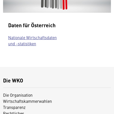
Daten für Österreich
Nationale Wirtschaftsdaten
und -statistiken
Die WKO
Die Organisation
Wirtschaftskammerwahlen
Transparenz
Rechtliches