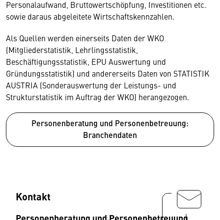
Personalaufwand, Bruttowertschöpfung, Investitionen etc.
sowie daraus abgeleitete Wirtschaftskennzahlen.
Als Quellen werden einerseits Daten der WKO
(Mitgliederstatistik, Lehrlingsstatistik,
Beschäftigungsstatistik, EPU Auswertung und
Gründungsstatistik) und andererseits Daten von STATISTIK
AUSTRIA (Sonderauswertung der Leistungs- und
Strukturstatistik im Auftrag der WKO) herangezogen.
Personenberatung und Personenbetreuung:
Branchendaten
Kontakt
Personenberatung und Personenbetreuung,