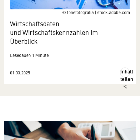
© tonefotografia | stock.adobe.com
Wirtschaftsdaten
und Wirtschaftskennzahlen im
Überblick
Lesedauer: 1 Minute
Inhalt
01.03.2025
teilen