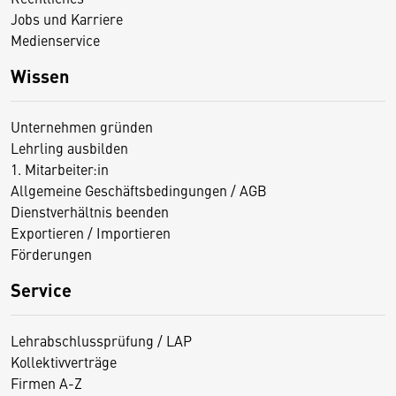
Jobs und Karriere
Medienservice
Wissen
Unternehmen gründen
Lehrling ausbilden
1. Mitarbeiter:in
Allgemeine Geschäftsbedingungen / AGB
Dienstverhältnis beenden
Exportieren / Importieren
Förderungen
Service
Lehrabschlussprüfung / LAP
Kollektivverträge
Firmen A-Z