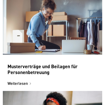
Musterverträge und Beilagen für
Personenbetreuung
Weiterlesen