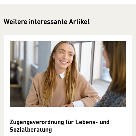
Weitere interessante Artikel
Zugangsverordnung für Lebens- und
Sozialberatung