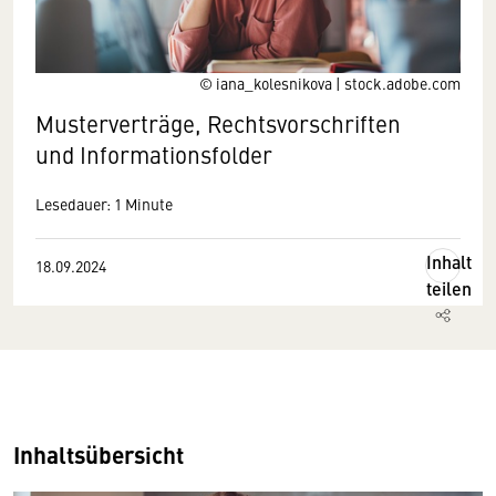
© iana_kolesnikova | stock.adobe.com
Musterverträge, Rechtsvorschriften
und Informationsfolder
Lesedauer: 1 Minute
Inhalt
18.09.2024
teilen
Inhaltsübersicht