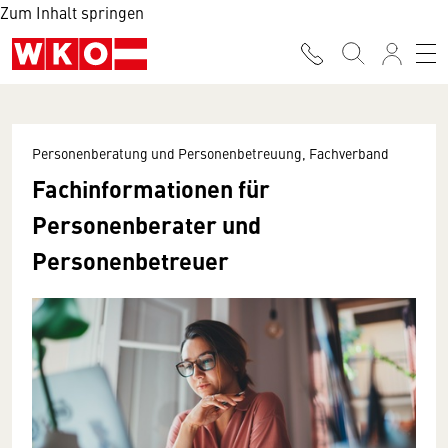
Zum Inhalt springen
Personenberatung und Personenbetreuung, Fachverband
Fachinformationen für
Personenberater und
Personenbetreuer