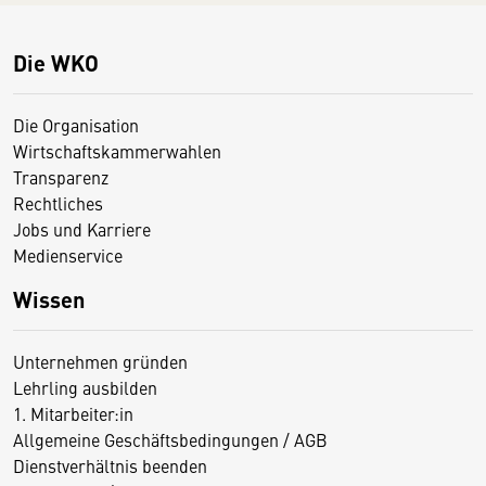
Die WKO
Die Organisation
Wirtschaftskammerwahlen
Transparenz
Rechtliches
Jobs und Karriere
Medienservice
Wissen
Unternehmen gründen
Lehrling ausbilden
1. Mitarbeiter:in
Allgemeine Geschäftsbedingungen / AGB
Dienstverhältnis beenden