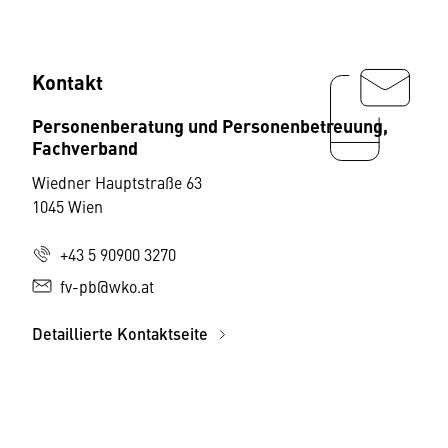
Kontakt
Personenberatung und Personenbetreuung,
Fachverband
Wiedner Hauptstraße 63
1045 Wien
+43 5 90900 3270
fv-pb@wko.at
Detaillierte Kontaktseite