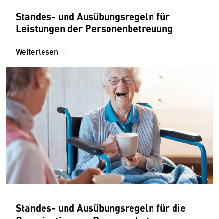
Standes- und Ausübungsregeln für
Leistungen der Personenbetreuung
Weiterlesen
Standes- und Ausübungsregeln für die