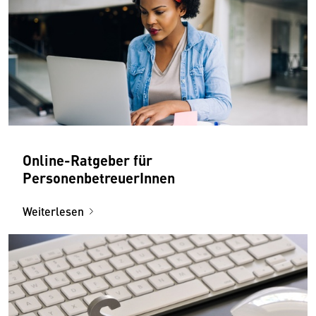
Online-Ratgeber für
PersonenbetreuerInnen
Weiterlesen