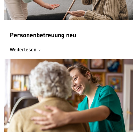
Personenbetreuung neu
Weiterlesen