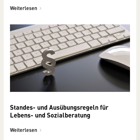
Weiterlesen
Standes- und Ausübungsregeln für
Lebens- und Sozialberatung
Weiterlesen