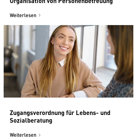
Organisation von Personenbetreuung
Weiterlesen
Zugangsverordnung für Lebens- und
Sozialberatung
Weiterlesen