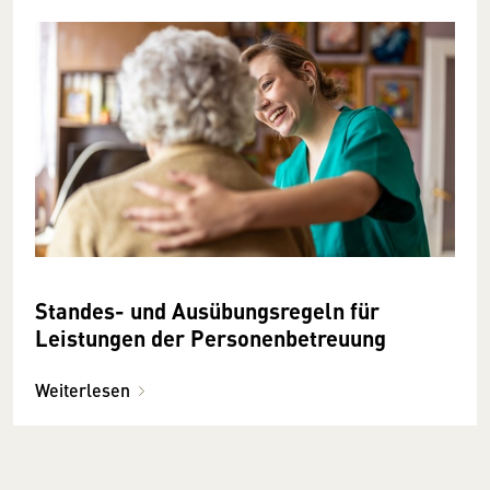
Standes- und Ausübungsregeln für
Leistungen der Personenbetreuung
Weiterlesen