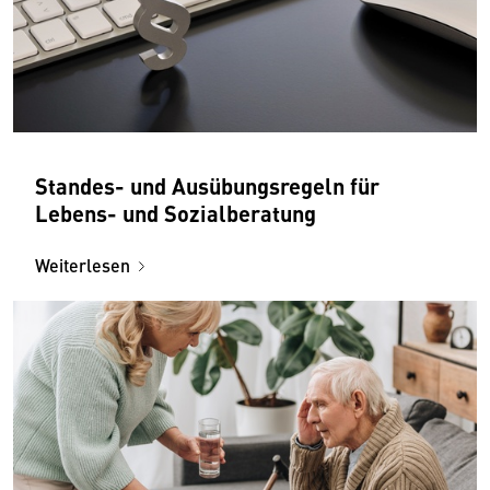
Standes- und Ausübungsregeln für
Lebens- und Sozialberatung
Weiterlesen