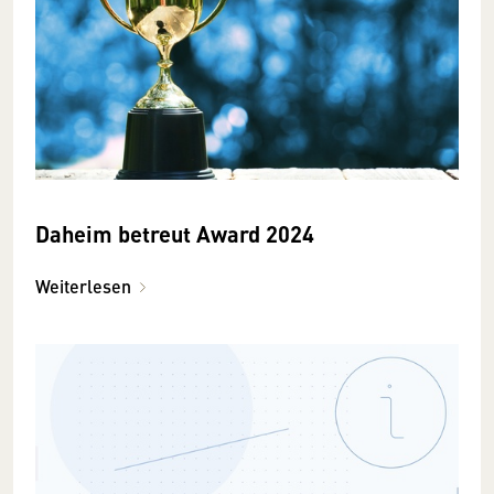
Daheim betreut Award 2024
Weiterlesen