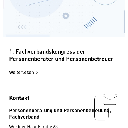
1. Fachverbandskongress der
Personenberater und Personenbetreuer
Weiterlesen
Kontakt
Personenberatung und Personenbetreuung,
Fachverband
Wiedner Hauptstraße 63