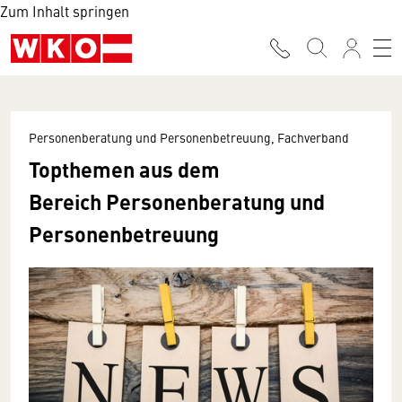
Zum Inhalt springen
Personenberatung und Personenbetreuung, Fachverband
Topthemen aus dem
Bereich Personenberatung und
Personenbetreuung