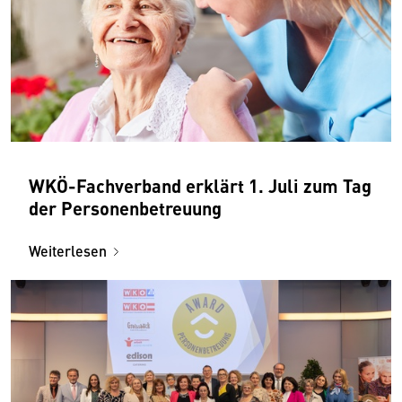
WKÖ-Fachverband erklärt 1. Juli zum Tag
der Personenbetreuung
Weiterlesen