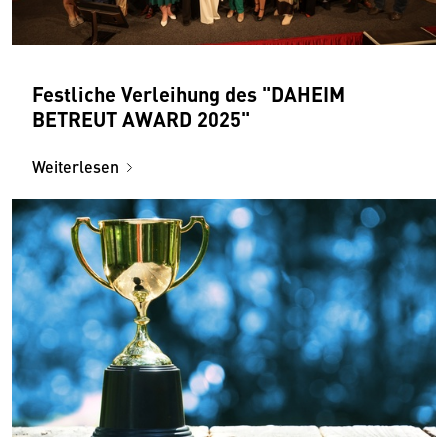
Festliche Verleihung des "DAHEIM
BETREUT AWARD 2025"
Weiterlesen