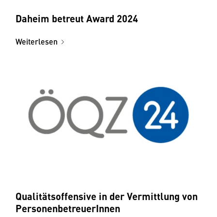
Daheim betreut Award 2024
Weiterlesen
Qualitätsoffensive in der Vermittlung von
PersonenbetreuerInnen