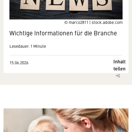
© marco2811 | stock.adobe.com
Wichtige Informationen für die Branche
Lesedauer: 1 Minute
Inhalt
15.06.2026
teilen