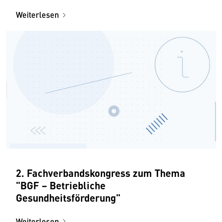
Weiterlesen
2. Fachverbandskongress zum Thema
"BGF – Betriebliche
Gesundheitsförderung"
Weiterlesen