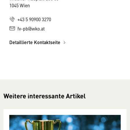
1045 Wien
+43 5 90900 3270
fv-pb@wko.at
Detaillierte Kontaktseite
Weitere interessante Artikel