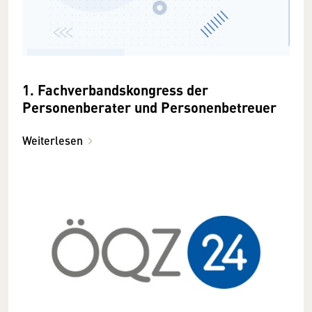
1. Fachverbandskongress der
Personenberater und Personenbetreuer
Weiterlesen