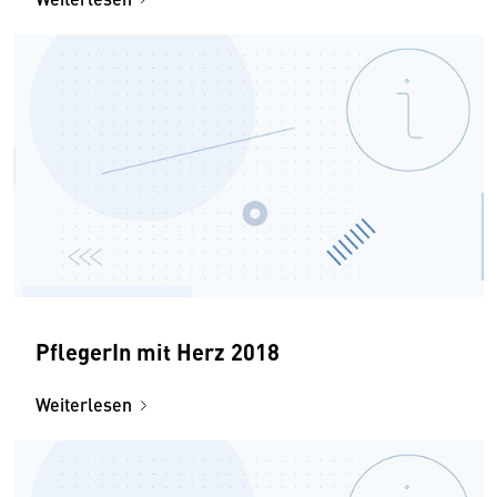
PflegerIn mit Herz 2018
Weiterlesen