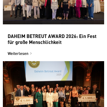
DAHEIM BETREUT AWARD 2026: Ein Fest
für große Menschlichkeit
Weiterlesen