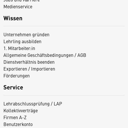
Medienservice
Wissen
Unternehmen gründen
Lehrling ausbilden
1. Mitarbeiter:in
Allgemeine Geschäftsbedingungen / AGB
Dienstverhältnis beenden
Exportieren / Importieren
Förderungen
Service
Lehrabschlussprüfung / LAP
Kollektivverträge
Firmen A-Z
Benutzerkonto