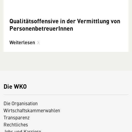
Qualitätsoffensive in der Vermittlung von
PersonenbetreuerInnen
Weiterlesen
Die WKO
Die Organisation
Wirtschaftskammerwahlen
Transparenz
Rechtliches
Jobs und Karriere