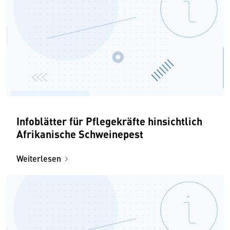
Infoblätter für Pflegekräfte hinsichtlich
Afrikanische Schweinepest
Weiterlesen