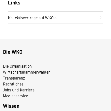
Links
Kollektivverträge auf WKO.at
Die WKO
Die Organisation
Wirtschaftskammerwahlen
Transparenz
Rechtliches
Jobs und Karriere
Medienservice
Wissen