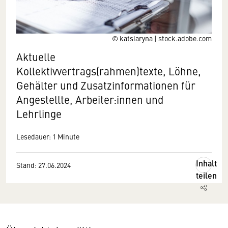
© katsiaryna | stock.adobe.com
Aktuelle
Kollektivvertrags(rahmen)texte, Löhne,
Gehälter und Zusatzinformationen für
Angestellte, Arbeiter:innen und
Lehrlinge
Lesedauer: 1 Minute
Inhalt
Stand: 27.06.2024
teilen