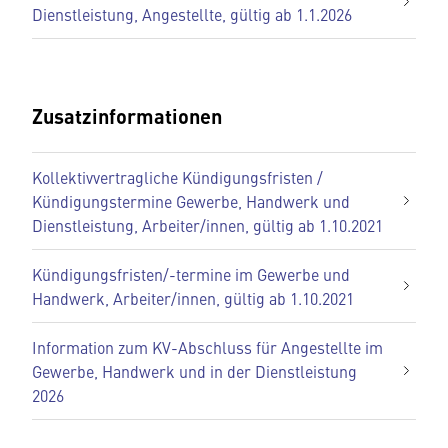
Dienstleistung, Angestellte, gültig ab 1.1.2026
Zusatzinformationen
Kollektivvertragliche Kündigungsfristen /
Kündigungstermine Gewerbe, Handwerk und
Dienstleistung, Arbeiter/innen, gültig ab 1.10.2021
Kündigungsfristen/-termine im Gewerbe und
Handwerk, Arbeiter/innen, gültig ab 1.10.2021
Information zum KV-Abschluss für Angestellte im
Gewerbe, Handwerk und in der Dienstleistung
2026