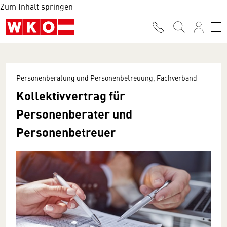
Zum Inhalt springen
Personenberatung und Personenbetreuung, Fachverband
Kollektivvertrag für
Personenberater und
Personenbetreuer