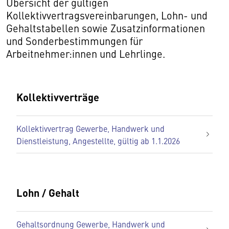
Übersicht der gültigen
Kollektivvertragsvereinbarungen, Lohn- und
Gehaltstabellen sowie Zusatzinformationen
und Sonderbestimmungen für
Arbeitnehmer:innen und Lehrlinge.
Kollektivverträge
Kollektivvertrag Gewerbe, Handwerk und
Dienstleistung, Angestellte, gültig ab 1.1.2026
Lohn / Gehalt
Gehaltsordnung Gewerbe, Handwerk und