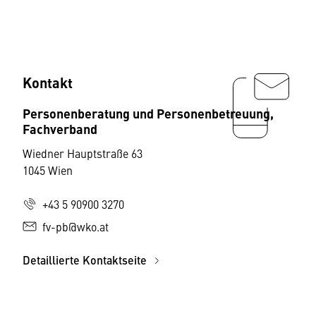
Kontakt
Personenberatung und Personenbetreuung,
Fachverband
Wiedner Hauptstraße 63
1045 Wien
+43 5 90900 3270
fv-pb@wko.at
Detaillierte Kontaktseite