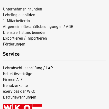
Unternehmen gründen
Lehrling ausbilden
1. Mitarbeiter:in
Allgemeine Geschäftsbedingungen / AGB
Dienstverhältnis beenden
Exportieren / Importieren
Förderungen
Service
Lehrabschlussprüfung / LAP
Kollektivverträge
Firmen A-Z
Benutzerkonto
eServices der WKO
Betrugswarnungen