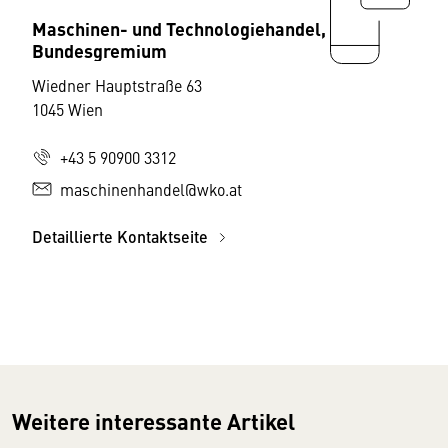
Maschinen- und Technologiehandel,
Bundesgremium
Wiedner Hauptstraße 63
1045 Wien
+43 5 90900 3312
maschinenhandel@wko.at
Detaillierte Kontaktseite
Weitere interessante Artikel