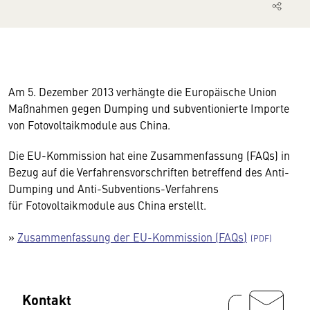
Am 5. Dezember 2013 verhängte die Europäische Union
Maßnahmen gegen Dumping und subventionierte Importe
von Fotovoltaikmodule aus China.
Die EU-Kommission hat eine Zusammenfassung (FAQs) in
Bezug auf die Verfahrensvorschriften betreffend des Anti-
Dumping und Anti-Subventions-Verfahrens
für Fotovoltaikmodule aus China erstellt.
»
Zusammenfassung der EU-Kommission (FAQs)
Kontakt