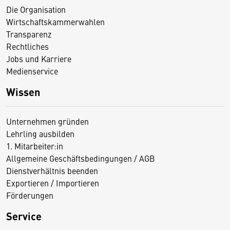
Die Organisation
Wirtschaftskammerwahlen
Transparenz
Rechtliches
Jobs und Karriere
Medienservice
Wissen
Unternehmen gründen
Lehrling ausbilden
1. Mitarbeiter:in
Allgemeine Geschäftsbedingungen / AGB
Dienstverhältnis beenden
Exportieren / Importieren
Förderungen
Service