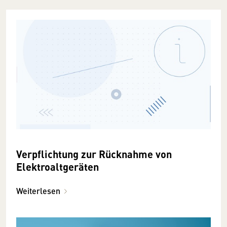
Verpflichtung zur Rücknahme von
Elektroaltgeräten
Weiterlesen