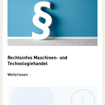
Rechtsinfos Maschinen- und
Technologiehandel
Weiterlesen