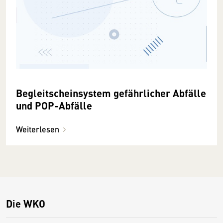
Begleitscheinsystem gefährlicher Abfälle
und POP-Abfälle
Weiterlesen
Die WKO