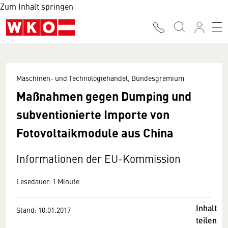
Zum Inhalt springen
Maschinen- und Technologiehandel, Bundesgremium
Maßnahmen gegen Dumping und
subventionierte Importe von
Fotovoltaikmodule aus China
Informationen der EU-Kommission
Lesedauer: 1 Minute
Inhalt
Stand: 10.01.2017
teilen