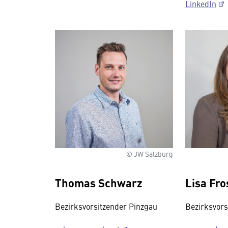
LinkedIn
© JW Salzburg
Thomas Schwarz
Lisa Fro
Bezirksvorsitzender Pinzgau
Bezirksvor