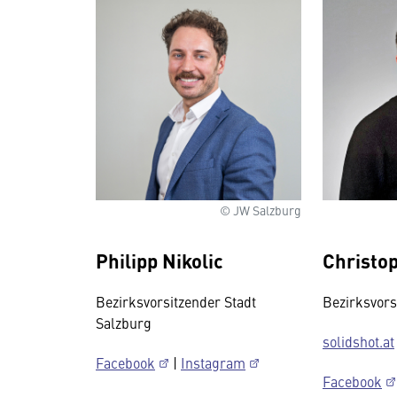
© JW Salzburg
Philipp Nikolic
Christo
Bezirksvorsitzender Stadt
Bezirksvors
Salzburg
solidshot.at
Facebook
|
Instagram
Facebook