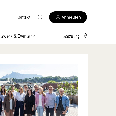
Kontakt
Anmelden
tzwerk & Events
Salzburg