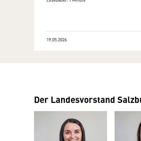
19.05.2026
Der Landesvorstand Salzb