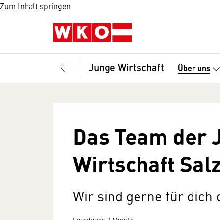
Zum Inhalt springen
Junge Wirtschaft
Über uns
Das Team der 
Wirtschaft Sal
Wir sind gerne für dich 
Lesedauer: 1 Minute