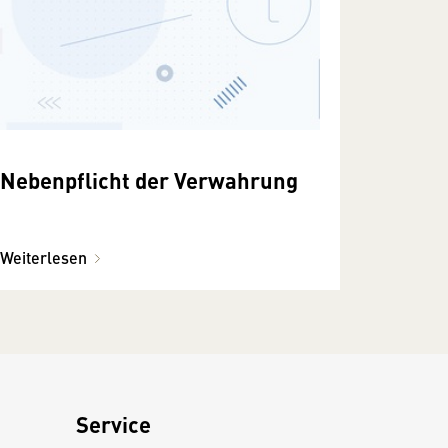
Nebenpflicht der Verwahrung
Weiterlesen
Service