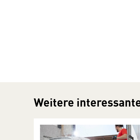
Weitere interessante