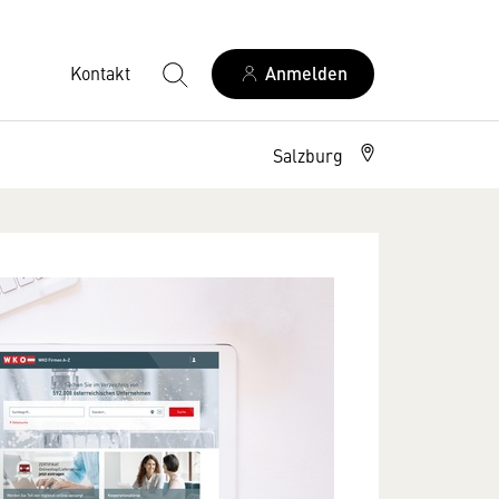
Kontakt
Anmelden
Salzburg