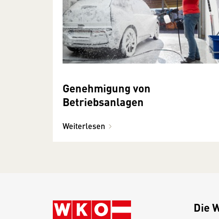
Genehmigung von
Betriebsanlagen
Weiterlesen
Die 