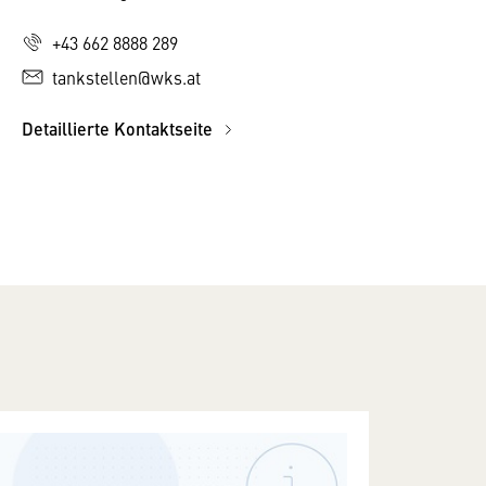
+43 662 8888 289
tankstellen@wks.at
Detaillierte Kontaktseite