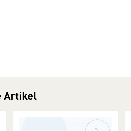
 Artikel