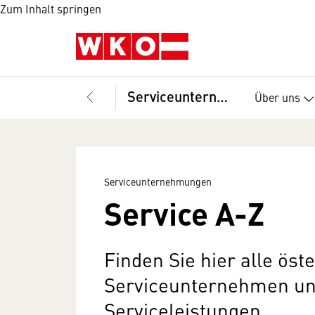
Zum Inhalt springen
Serviceunternehmungen
Über uns
Serviceunternehmungen
Service A-Z
Finden Sie hier alle öst
Serviceunternehmen un
Serviceleistungen