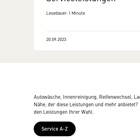
Lesedauer: 1 Minute
20.09.2023
Autowäsche, Innenreinigung, Reifenwechsel, Lac
Nähe, der diese Leistungen und mehr anbietet? 
den Leistungen Ihrer Wahl.
Service A-Z