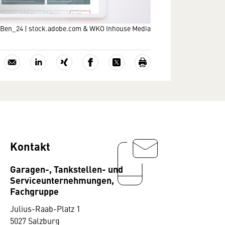
Ben_24 | stock.adobe.com & WKO Inhouse Media
Kontakt
Garagen-, Tankstellen- und
Serviceunternehmungen,
Fachgruppe
Julius-Raab-Platz 1
5027 Salzburg