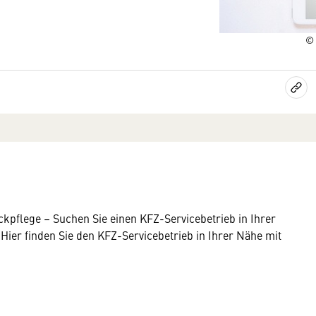
© 
kpflege – Suchen Sie einen KFZ-Servicebetrieb in Ihrer
Hier finden Sie den KFZ-Servicebetrieb in Ihrer Nähe mit