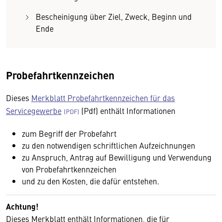
Bescheinigung über Ziel, Zweck, Beginn und
Ende
Probefahrtkennzeichen
Dieses
Merkblatt Probefahrtkennzeichen für das
Servicegewerbe
(Pdf) enthält Informationen
zum Begriff der Probefahrt
zu den notwendigen schriftlichen Aufzeichnungen
zu Anspruch, Antrag auf Bewilligung und Verwendung
von Probefahrtkennzeichen
und zu den Kosten, die dafür entstehen.
Achtung!
Dieses Merkblatt enthält Informationen, die für