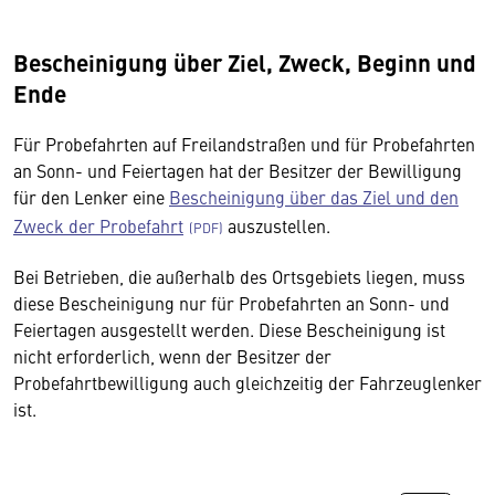
Bescheinigung über Ziel, Zweck, Beginn und
Ende
Für Probefahrten auf Freilandstraßen und für Probefahrten
an Sonn- und Feiertagen hat der Besitzer der Bewilligung
für den Lenker eine
Bescheinigung über das Ziel und den
Zweck der Probefahrt
auszustellen.
Bei Betrieben, die außerhalb des Ortsgebiets liegen, muss
diese Bescheinigung nur für Probefahrten an Sonn- und
Feiertagen ausgestellt werden. Diese Bescheinigung ist
nicht erforderlich, wenn der Besitzer der
Probefahrtbewilligung auch gleichzeitig der Fahrzeuglenker
ist.