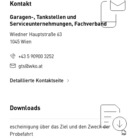
Kontakt
Garagen-, Tankstellen und
Serviceunternehmungen, Fachverband
Wiedner Hauptstraße 63
1045 Wien
+43 5 90900 3252
gts@wko.at
Detaillierte Kontaktseite
Downloads
escheinigung über das Ziel und den Zweck der
Probefahrt
PDF