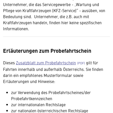
Unternehmer, die das Servicegewerbe - „Wartung und
Pflege von Kraftfahrzeugen (KFZ-Service)“ - ausüben, von
Bedeutung sind. Unternehmer, die z.B. auch mit
Kraftfahrzeugen handeln, finden hier keine spezifischen
Informationen.
Erläuterungen zum Probefahrtschein
Dieses
Zusatzblatt zum Probefahrtschein
gilt für
Fahrten innerhalb und außerhalb Österreichs. Sie finden
darin ein empfohlenes Musterformular sowie
Erläuterungen und Hinweise:
zur Verwendung des Probefahrtscheines/der
Probefahrtkennzeichen
zur internationalen Rechtslage
zur nationalen österreichischen Rechtslage