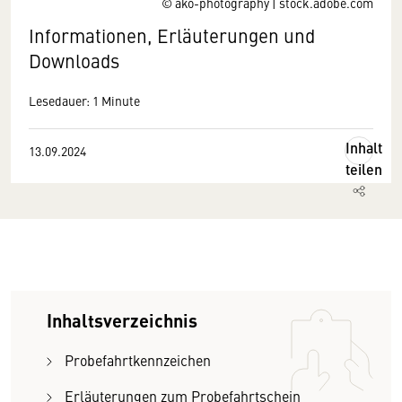
© ako-photography | stock.adobe.com
Informationen, Erläuterungen und
Downloads
Lesedauer: 1 Minute
Inhalt
13.09.2024
teilen
Inhaltsverzeichnis
Probefahrtkennzeichen
Erläuterungen zum Probefahrtschein