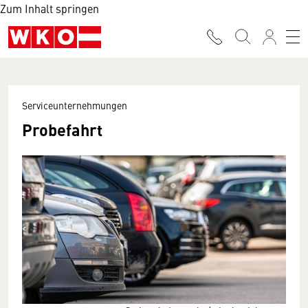
Zum Inhalt springen
Serviceunternehmungen
Probefahrt