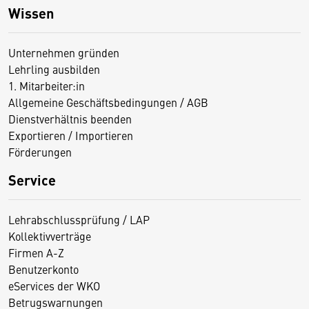
Wissen
Unternehmen gründen
Lehrling ausbilden
1. Mitarbeiter:in
Allgemeine Geschäftsbedingungen / AGB
Dienstverhältnis beenden
Exportieren / Importieren
Förderungen
Service
Lehrabschlussprüfung / LAP
Kollektivverträge
Firmen A-Z
Benutzerkonto
eServices der WKO
Betrugswarnungen