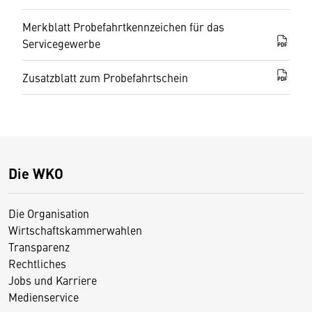
Merkblatt Probefahrtkennzeichen für das
Servicegewerbe
PDF
Zusatzblatt zum Probefahrtschein
PDF
Die WKO
Die Organisation
Wirtschaftskammerwahlen
Transparenz
Rechtliches
Jobs und Karriere
Medienservice