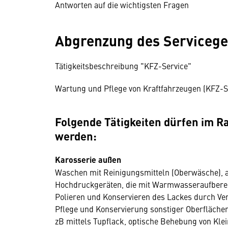
Antworten auf die wichtigsten Fragen
Abgrenzung des Serviceg
Tätigkeitsbeschreibung "KFZ-Service"
Wartung und Pflege von Kraftfahrzeugen (KFZ-S
Folgende Tätigkeiten dürfen im 
werden:
Karosserie außen
Waschen mit Reinigungsmitteln (Oberwäsche), 
Hochdruckgeräten, die mit Warmwasseraufberei
Polieren und Konservieren des Lackes durch Ver
Pflege und Konservierung sonstiger Oberfläche
zB mittels Tupflack, optische Behebung von Kle