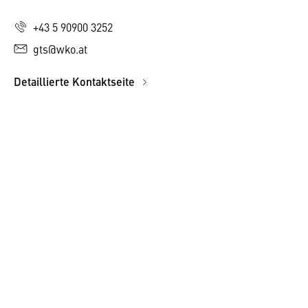
+43 5 90900 3252
gts@wko.at
Detaillierte Kontaktseite