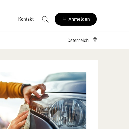
Kontakt
Anmelden
Österreich