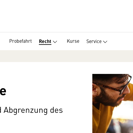
Probefahrt
Kurse
Service
Recht
e
 Abgrenzung des