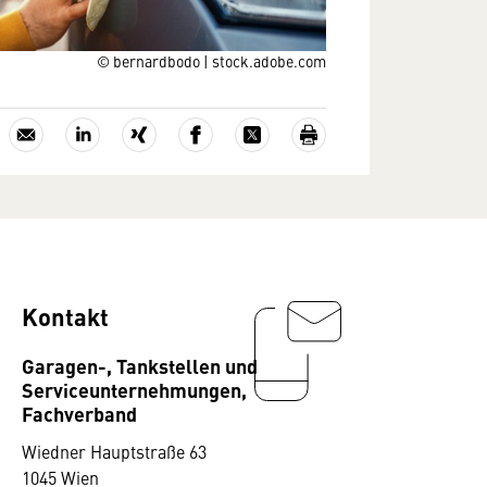
© bernardbodo | stock.adobe.com
Kontakt
Garagen-, Tankstellen und
Serviceunternehmungen,
Fachverband
Wiedner Hauptstraße 63
1045 Wien