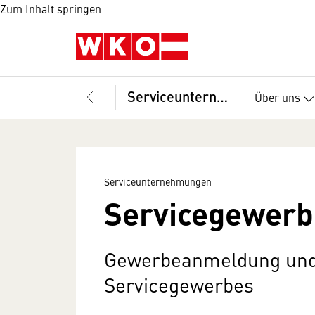
Zum Inhalt springen
Serviceunternehmungen
Über uns
Serviceunternehmungen
Servicegewerb
Gewerbeanmeldung und
Servicegewerbes