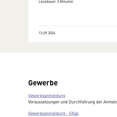
Lesedauer: 3 Minuten
13.09.2024
Gewerbe
Gewerbeanmeldung
Voraussetzungen und Durchführung der Anmel
Gewerbeanmeldung - FAQs